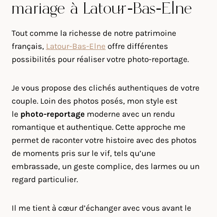
mariage à Latour-Bas-Elne
Tout comme la richesse de notre patrimoine
français,
Latour-Bas-Elne
offre différentes
possibilités pour réaliser votre photo-reportage.
Je vous propose des clichés authentiques de votre
couple. Loin des photos posés, mon style est
le
photo-reportage
moderne avec un rendu
romantique et authentique. Cette approche me
permet de raconter votre histoire avec des photos
de moments pris sur le vif, tels qu’une
embrassade, un geste complice, des larmes ou un
regard particulier.
Il me tient à cœur d’échanger avec vous avant le