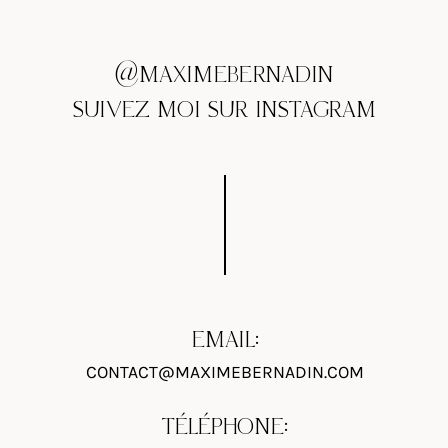
@MAXIMEBERNADIN
SUIVEZ MOI SUR INSTAGRAM
EMAIL:
CONTACT@MAXIMEBERNADIN.COM
TÉLÉPHONE: