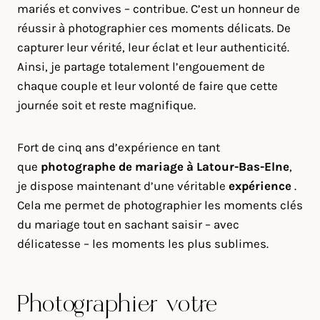
mariés et convives – contribue. C’est un honneur de
réussir à photographier ces moments délicats. De
capturer leur vérité, leur éclat et leur authenticité.
Ainsi, je partage totalement l’engouement de
chaque couple et leur volonté de faire que cette
journée soit et reste magnifique.
Fort de cinq ans d’expérience en tant
que
photographe de mariage à
Latour-Bas-Elne
,
je dispose maintenant d’une véritable
expérience
.
Cela me permet de photographier les moments clés
du mariage tout en sachant saisir – avec
délicatesse – les moments les plus sublimes.
Photographier votre