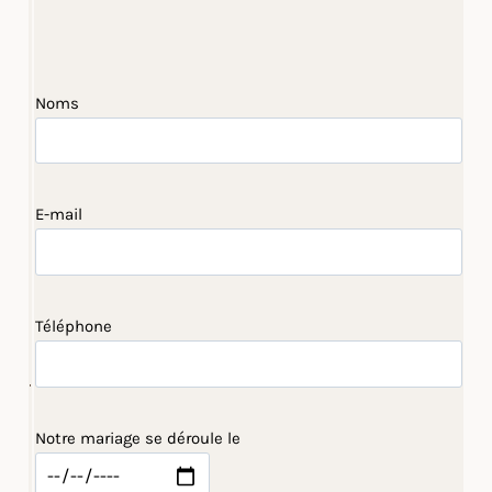
Noms
E-mail
Téléphone
Notre mariage se déroule le