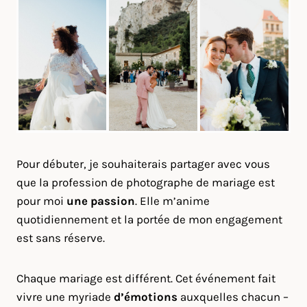
Pour débuter, je souhaiterais partager avec vous
que la profession de photographe de mariage est
pour moi
une passion
. Elle m’anime
quotidiennement et la portée de mon engagement
est sans réserve.
Chaque mariage est différent. Cet événement fait
vivre une myriade
d’émotions
auxquelles chacun –