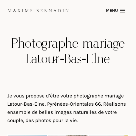
Skip
MENU
to
content
Photographe mariage
Latour-Bas-Elne
Je vous propose d’être votre photographe mariage
Latour-Bas-Elne, Pyrénées-Orientales 66. Réalisons
ensemble de belles images naturelles de votre
couple, des photos pour la vie.