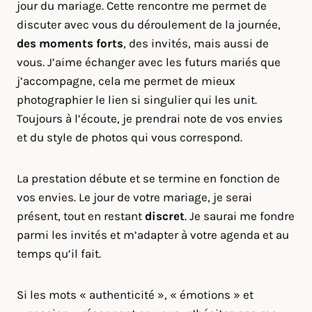
jour du mariage. Cette rencontre me permet de
discuter avec vous du déroulement de la journée,
des moments forts
, des invités, mais aussi de
vous. J’aime échanger avec les futurs mariés que
j’accompagne, cela me permet de mieux
photographier le lien si singulier qui les unit.
Toujours à l’écoute, je prendrai note de vos envies
et du style de photos qui vous correspond.
La prestation débute et se termine en fonction de
vos envies. Le jour de votre mariage, je serai
présent, tout en restant
discret
. Je saurai me fondre
parmi les invités et m’adapter à votre agenda et au
temps qu’il fait.
Si les mots « authenticité », « émotions » et