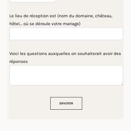
Le lieu de réception est (nom du domaine, château,
hôtel... où se déroule votre mariage)
Voici les questions auxquelles on souhaiterait avoir des
réponses