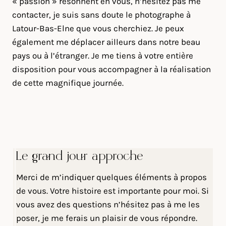
« passion » résonnent en vous, n’hésitez pas me
contacter, je suis sans doute le photographe à
Latour-Bas-Elne que vous cherchiez. Je peux
également me déplacer ailleurs dans notre beau
pays ou à l’étranger. Je me tiens à votre entière
disposition pour vous accompagner à la réalisation
de cette magnifique journée.
Le grand jour approche
Merci de m’indiquer quelques éléments à propos
de vous. Votre histoire est importante pour moi. Si
vous avez des questions n’hésitez pas à me les
poser, je me ferais un plaisir de vous répondre.