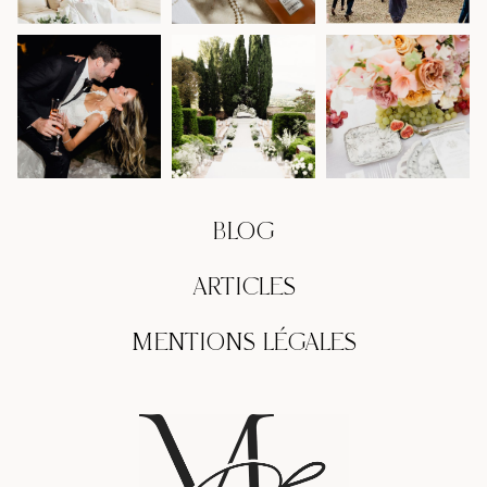
BLOG
ARTICLES
MENTIONS LÉGALES