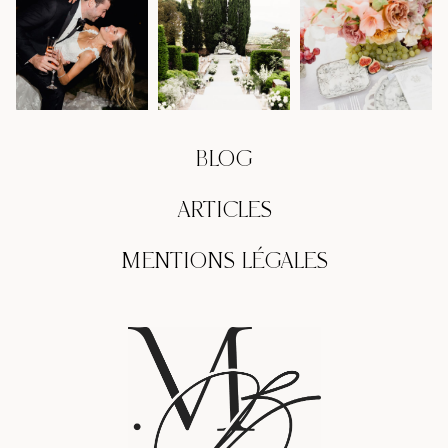
BLOG
ARTICLES
MENTIONS LÉGALES