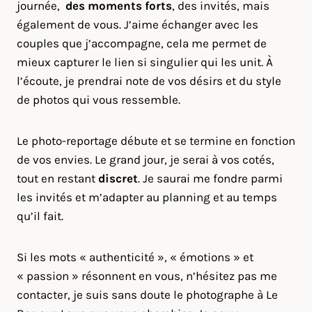
journée,
des moments forts
, des invités, mais
également de vous. J’aime échanger avec les
couples que j’accompagne, cela me permet de
mieux capturer le lien si singulier qui les unit. À
l’écoute, je prendrai note de vos désirs et du style
de photos qui vous ressemble.
Le photo-reportage débute et se termine en fonction
de vos envies. Le grand jour, je serai à vos cotés,
tout en restant
discret
. Je saurai me fondre parmi
les invités et m’adapter au planning et au temps
qu’il fait.
Si les mots « authenticité », « émotions » et
« passion » résonnent en vous, n’hésitez pas me
contacter, je suis sans doute le photographe à Le