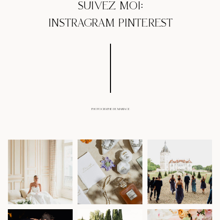
SUIVEZ MOI:
INSTRAGRAM
PINTEREST
PHOTOGRAPHE DE MARIAGE