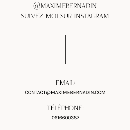
@MAXIMEBERNADIN
SUIVEZ MOI SUR INSTAGRAM
EMAIL:
CONTACT@MAXIMEBERNADIN.COM
TÉLÉPHONE:
0616600387