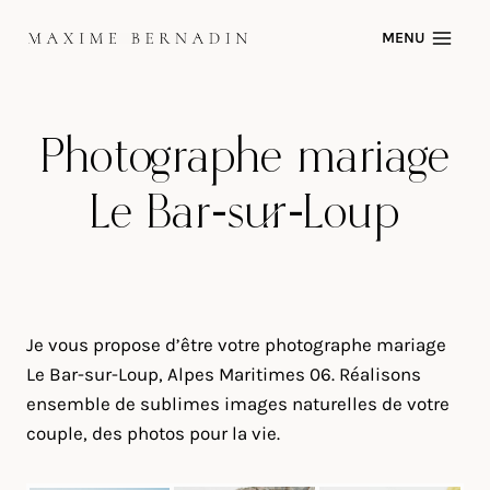
Skip
MENU
to
content
Photographe mariage
Le Bar-sur-Loup
Je vous propose d’être votre photographe mariage
Le Bar-sur-Loup, Alpes Maritimes 06. Réalisons
ensemble de sublimes images naturelles de votre
couple, des photos pour la vie.