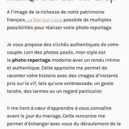
A l’image de la richesse de notre patrimoine
français,
Le Bar-sur-Loup
possède de multiples
possibilités pour réaliser votre photo-reportage.
Je vous propose des clichés authentiques de votre
couple. Loin des photos posés, mon style est
le
photo-reportage
moderne avec un rendu intime
et authentique. Cette approche me permet de
raconter votre histoire avec des images d’instants
pris sur le vif, tels qu’une embrassade, un geste
tendre, des larmes ou un regard particulier.
Il me tient à cœur d’apprendre à vous connaître
avant le jour du mariage. Cette rencontre me
permet d’échanger avec vous du déroulement de la