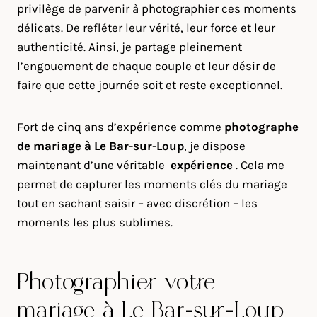
privilège de parvenir à photographier ces moments
délicats. De refléter leur vérité, leur force et leur
authenticité. Ainsi, je partage pleinement
l’engouement de chaque couple et leur désir de
faire que cette journée soit et reste exceptionnel.
Fort de cinq ans d’expérience comme
photographe
de mariage à
Le Bar-sur-Loup
, je dispose
maintenant d’une véritable
expérience
. Cela me
permet de capturer les moments clés du mariage
tout en sachant saisir – avec discrétion – les
moments les plus sublimes.
Photographier votre
mariage à Le Bar-sur-Loup