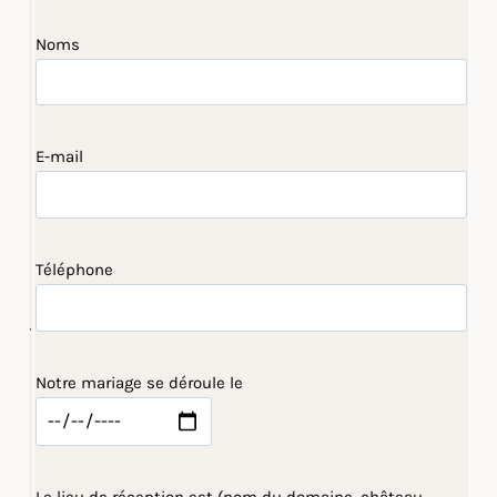
Noms
E-mail
Téléphone
Notre mariage se déroule le