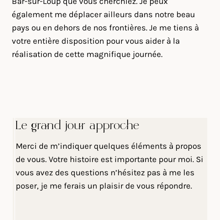
Bar-sur-Loup que vous cherchiez. Je peux
également me déplacer ailleurs dans notre beau
pays ou en dehors de nos frontières. Je me tiens à
votre entière disposition pour vous aider à la
réalisation de cette magnifique journée.
Le grand jour approche
Merci de m’indiquer quelques éléments à propos
de vous. Votre histoire est importante pour moi. Si
vous avez des questions n’hésitez pas à me les
poser, je me ferais un plaisir de vous répondre.