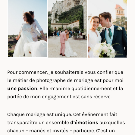
Pour commencer, je souhaiterais vous confier que
le métier de photographe de mariage est pour moi
une passion
. Elle m’anime quotidiennement et la
portée de mon engagement est sans réserve.
Chaque mariage est unique. Cet événement fait
transparaître un ensemble
d’émotions
auxquelles
chacun – mariés et invités – participe. C’est un