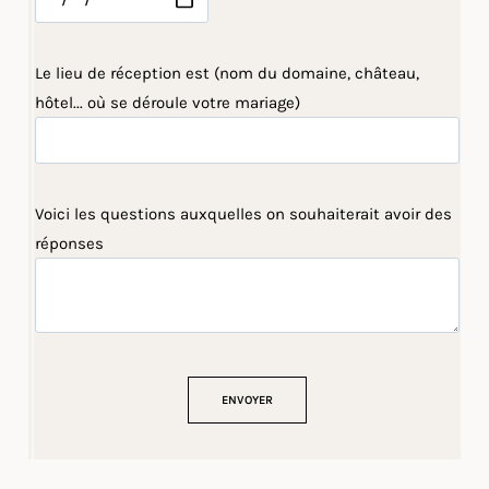
Le lieu de réception est (nom du domaine, château,
hôtel... où se déroule votre mariage)
Voici les questions auxquelles on souhaiterait avoir des
réponses