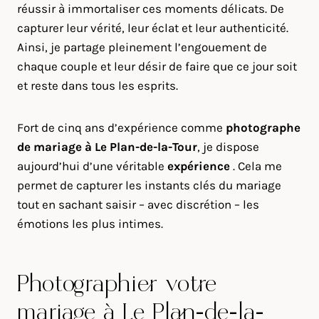
réussir à immortaliser ces moments délicats. De
capturer leur vérité, leur éclat et leur authenticité.
Ainsi, je partage pleinement l’engouement de
chaque couple et leur désir de faire que ce jour soit
et reste dans tous les esprits.
Fort de cinq ans d’expérience comme
photographe
de mariage à
Le Plan-de-la-Tour
, je dispose
aujourd’hui d’une véritable
expérience
. Cela me
permet de capturer les instants clés du mariage
tout en sachant saisir – avec discrétion – les
émotions les plus intimes.
Photographier votre
mariage à Le Plan-de-la-