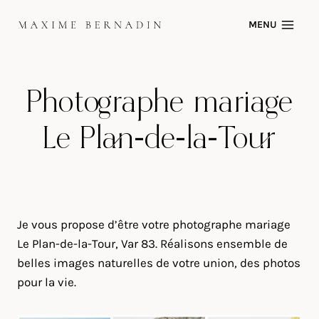
Skip
MENU
to
content
Photographe mariage
Le Plan-de-la-Tour
Je vous propose d’être votre photographe mariage
Le Plan-de-la-Tour, Var 83. Réalisons ensemble de
belles images naturelles de votre union, des photos
pour la vie.