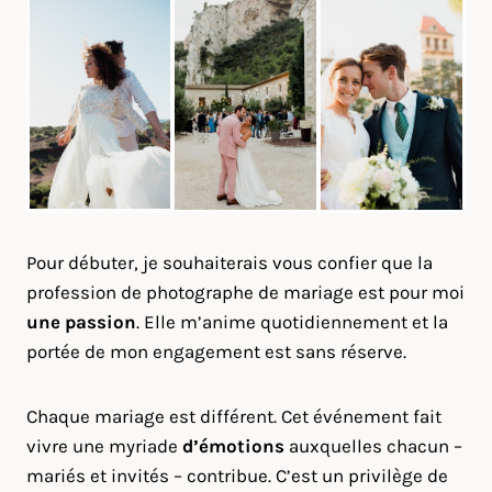
Pour débuter, je souhaiterais vous confier que la
profession de photographe de mariage est pour moi
une passion
. Elle m’anime quotidiennement et la
portée de mon engagement est sans réserve.
Chaque mariage est différent. Cet événement fait
vivre une myriade
d’émotions
auxquelles chacun –
mariés et invités – contribue. C’est un privilège de