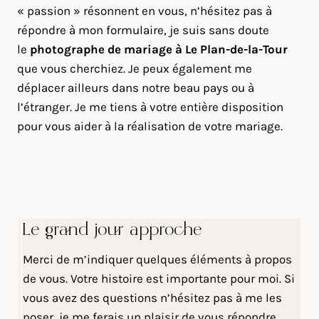
« passion » résonnent en vous, n’hésitez pas à
répondre à mon formulaire, je suis sans doute
le
photographe de mariage à Le Plan-de-la-Tour
que vous cherchiez. Je peux également me
déplacer ailleurs dans notre beau pays ou à
l’étranger. Je me tiens à votre entière disposition
pour vous aider à la réalisation de votre mariage.
Le grand jour approche
Merci de m’indiquer quelques éléments à propos
de vous. Votre histoire est importante pour moi. Si
vous avez des questions n’hésitez pas à me les
poser, je me ferais un plaisir de vous répondre.