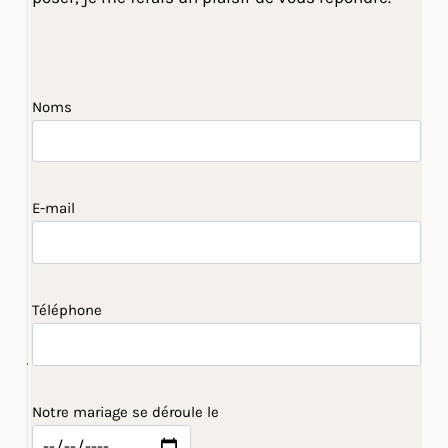
Noms
E-mail
Téléphone
Notre mariage se déroule le