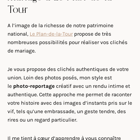
Tour
A l’image de la richesse de notre patrimoine
national,
Le Plan-de-la-Tour
propose de très
nombreuses possibilités pour réaliser vos clichés
de mariage.
Je vous propose des clichés authentiques de votre
union. Loin des photos posés, mon style est
le
photo-reportage
créatif avec un rendu intime et
authentique. Cette approche me permet de raconter
votre histoire avec des images d’instants pris sur le
vif, tels qu’une embrassade, un geste tendre, des
rires ou un regard particulier.
Il me tient à cœur d’apprendre à vous connaître