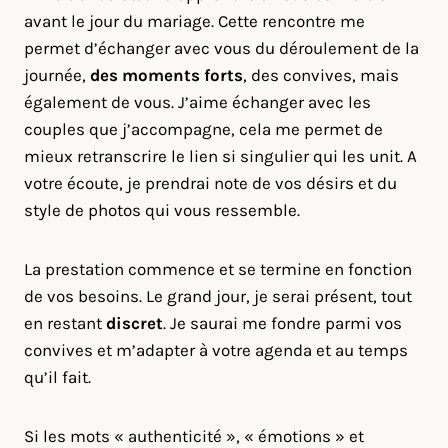
avant le jour du mariage. Cette rencontre me
permet d’échanger avec vous du déroulement de la
journée,
des moments forts
, des convives, mais
également de vous. J’aime échanger avec les
couples que j’accompagne, cela me permet de
mieux retranscrire le lien si singulier qui les unit. A
votre écoute, je prendrai note de vos désirs et du
style de photos qui vous ressemble.
La prestation commence et se termine en fonction
de vos besoins. Le grand jour, je serai présent, tout
en restant
discret
. Je saurai me fondre parmi vos
convives et m’adapter à votre agenda et au temps
qu’il fait.
Si les mots « authenticité », « émotions » et