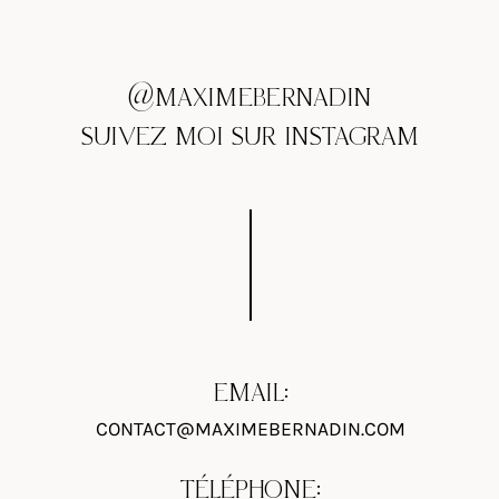
@MAXIMEBERNADIN
SUIVEZ MOI SUR INSTAGRAM
EMAIL:
CONTACT@MAXIMEBERNADIN.COM
TÉLÉPHONE: