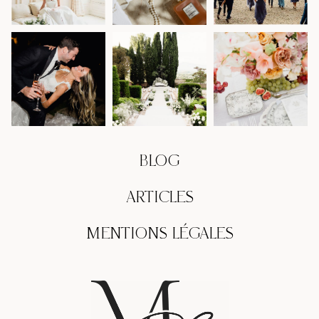
BLOG
ARTICLES
MENTIONS LÉGALES