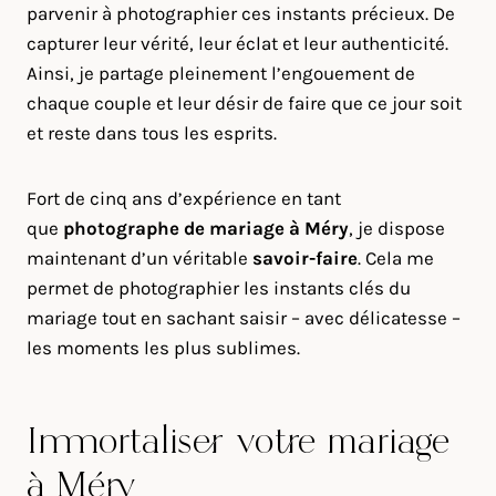
parvenir à photographier ces instants précieux. De
capturer leur vérité, leur éclat et leur authenticité.
Ainsi, je partage pleinement l’engouement de
chaque couple et leur désir de faire que ce jour soit
et reste dans tous les esprits.
Fort de cinq ans d’expérience en tant
que
photographe de mariage à
Méry
, je dispose
maintenant d’un véritable
savoir-faire
. Cela me
permet de photographier les instants clés du
mariage tout en sachant saisir – avec délicatesse –
les moments les plus sublimes.
Immortaliser votre mariage
à Méry