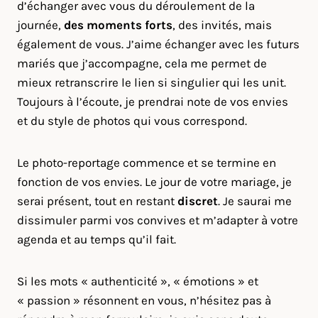
d’échanger avec vous du déroulement de la
journée,
des moments forts
, des invités, mais
également de vous. J’aime échanger avec les futurs
mariés que j’accompagne, cela me permet de
mieux retranscrire le lien si singulier qui les unit.
Toujours à l’écoute, je prendrai note de vos envies
et du style de photos qui vous correspond.
Le photo-reportage commence et se termine en
fonction de vos envies. Le jour de votre mariage, je
serai présent, tout en restant
discret
. Je saurai me
dissimuler parmi vos convives et m’adapter à votre
agenda et au temps qu’il fait.
Si les mots « authenticité », « émotions » et
« passion » résonnent en vous, n’hésitez pas à