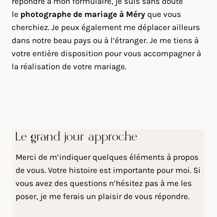
répondre à mon formulaire, je suis sans doute
le
photographe de mariage à Méry
que vous
cherchiez. Je peux également me déplacer ailleurs
dans notre beau pays ou à l’étranger. Je me tiens à
votre entière disposition pour vous accompagner à
la réalisation de votre mariage.
Le grand jour approche
Merci de m’indiquer quelques éléments à propos
de vous. Votre histoire est importante pour moi. Si
vous avez des questions n’hésitez pas à me les
poser, je me ferais un plaisir de vous répondre.