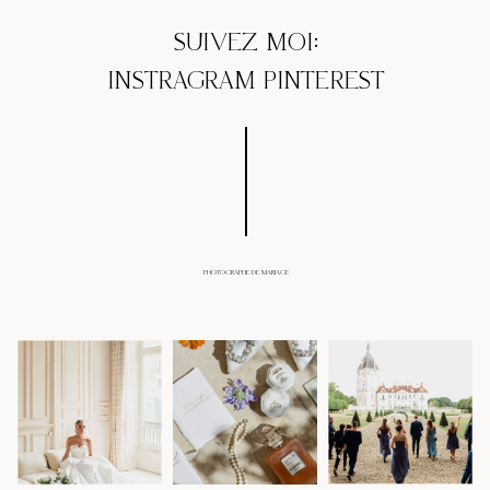
SUIVEZ MOI:
INSTRAGRAM
PINTEREST
PHOTOGRAPHE DE MARIAGE