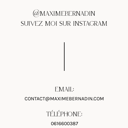
@MAXIMEBERNADIN
SUIVEZ MOI SUR INSTAGRAM
EMAIL:
CONTACT@MAXIMEBERNADIN.COM
TÉLÉPHONE:
0616600387