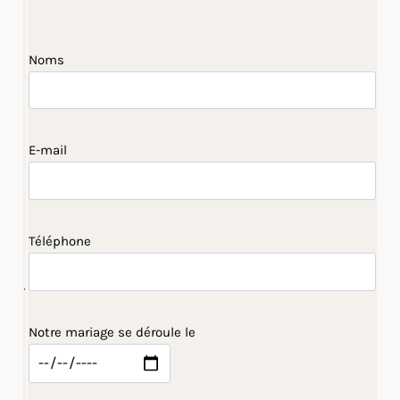
Noms
E-mail
Téléphone
Notre mariage se déroule le