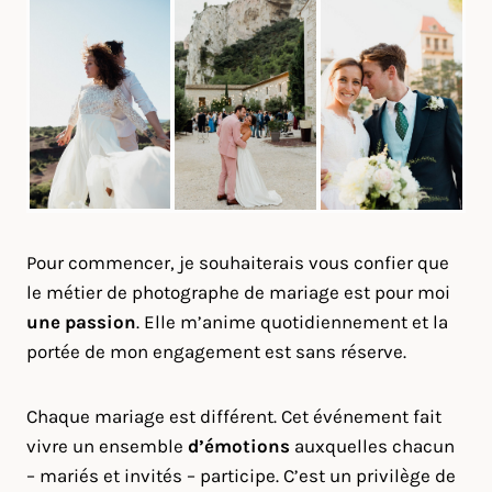
Pour commencer, je souhaiterais vous confier que
le métier de photographe de mariage est pour moi
une passion
. Elle m’anime quotidiennement et la
portée de mon engagement est sans réserve.
Chaque mariage est différent. Cet événement fait
vivre un ensemble
d’émotions
auxquelles chacun
– mariés et invités – participe. C’est un privilège de