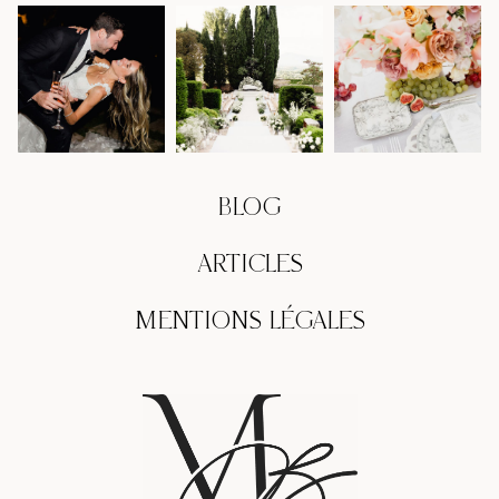
BLOG
ARTICLES
MENTIONS LÉGALES