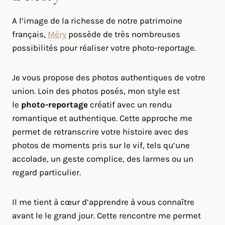
A l’image de la richesse de notre patrimoine
français,
Méry
possède de très nombreuses
possibilités pour réaliser votre photo-reportage.
Je vous propose des photos authentiques de votre
union. Loin des photos posés, mon style est
le
photo-reportage
créatif avec un rendu
romantique et authentique. Cette approche me
permet de retranscrire votre histoire avec des
photos de moments pris sur le vif, tels qu’une
accolade, un geste complice, des larmes ou un
regard particulier.
Il me tient à cœur d’apprendre à vous connaître
avant le le grand jour. Cette rencontre me permet