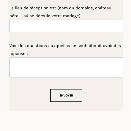
Le lieu de réception est (nom du domaine, château,
hôtel... où se déroule votre mariage)
Voici les questions auxquelles on souhaiterait avoir des
réponses