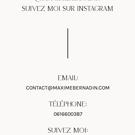
SUIVEZ MOI SUR INSTAGRAM
EMAIL:
CONTACT@MAXIMEBERNADIN.COM
TÉLÉPHONE:
0616600387
SUIVEZ MOI: