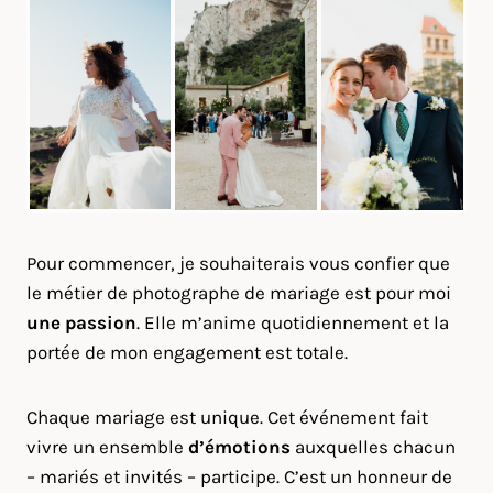
Pour commencer, je souhaiterais vous confier que
le métier de photographe de mariage est pour moi
une passion
. Elle m’anime quotidiennement et la
portée de mon engagement est totale.
Chaque mariage est unique. Cet événement fait
vivre un ensemble
d’émotions
auxquelles chacun
– mariés et invités – participe. C’est un honneur de