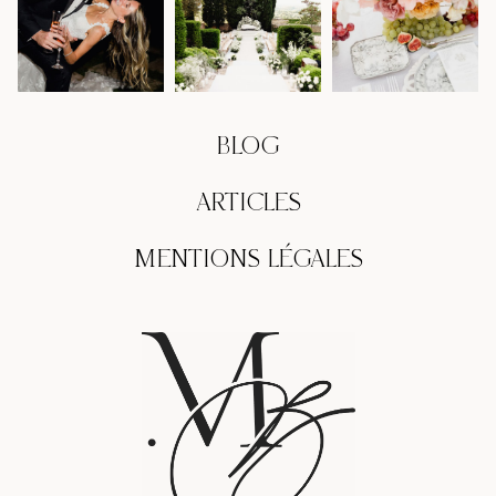
BLOG
ARTICLES
MENTIONS LÉGALES