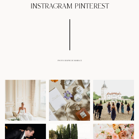
INSTRAGRAM
PINTEREST
PHOTOGRAPHE DE MARIAGE