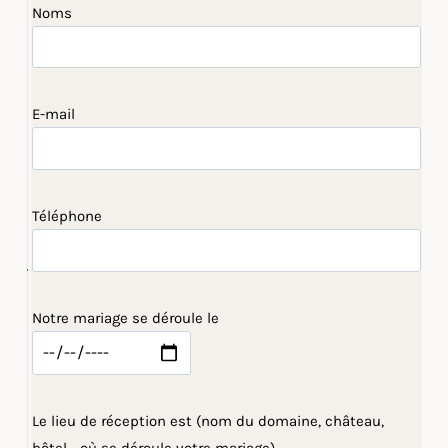
Noms
E-mail
Téléphone
Notre mariage se déroule le
Le lieu de réception est (nom du domaine, château,