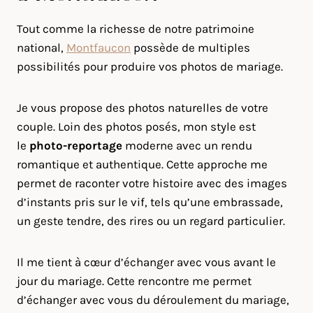
Tout comme la richesse de notre patrimoine
national,
Montfaucon
possède de multiples
possibilités pour produire vos photos de mariage.
Je vous propose des photos naturelles de votre
couple. Loin des photos posés, mon style est
le
photo-reportage
moderne avec un rendu
romantique et authentique. Cette approche me
permet de raconter votre histoire avec des images
d’instants pris sur le vif, tels qu’une embrassade,
un geste tendre, des rires ou un regard particulier.
Il me tient à cœur d’échanger avec vous avant le
jour du mariage. Cette rencontre me permet
d’échanger avec vous du déroulement du mariage,