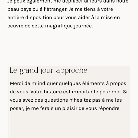
Je peux également me déplacer ailleurs dans notre
beau pays ou à l’étranger. Je me tiens à votre
entière disposition pour vous aider à la mise en
oeuvre de cette magnifique journée.
Le grand jour approche
Merci de m’indiquer quelques éléments à propos
de vous. Votre histoire est importante pour moi. Si
vous avez des questions n’hésitez pas à me les
poser, je me ferais un plaisir de vous répondre.