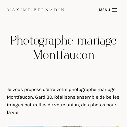
Skip
MENU
to
content
Photographe mariage
Montfaucon
Je vous propose d’être votre photographe mariage
Montfaucon, Gard 30. Réalisons ensemble de belles
images naturelles de votre union, des photos pour
la vie.