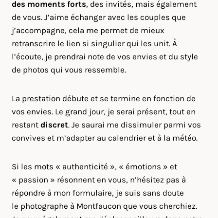
des moments forts
, des invités, mais également
de vous. J’aime échanger avec les couples que
j’accompagne, cela me permet de mieux
retranscrire le lien si singulier qui les unit. À
l’écoute, je prendrai note de vos envies et du style
de photos qui vous ressemble.
La prestation débute et se termine en fonction de
vos envies. Le grand jour, je serai présent, tout en
restant
discret
. Je saurai me dissimuler parmi vos
convives et m’adapter au calendrier et à la météo.
Si les mots « authenticité », « émotions » et
« passion » résonnent en vous, n’hésitez pas à
répondre à mon formulaire, je suis sans doute
le photographe à Montfaucon que vous cherchiez.