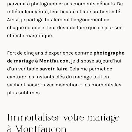
parvenir à photographier ces moments délicats. De
refléter leur vérité, leur beauté et leur authenticité.
Ainsi, je partage totalement l’engouement de
chaque couple et leur désir de faire que ce jour soit
et reste magnifique.
Fort de cinq ans d’expérience comme
photographe
de mariage à
Montfaucon
, je dispose aujourd’hui
d’un véritable
savoir-faire
. Cela me permet de
capturer les instants clés du mariage tout en
sachant saisir – avec discrétion – les moments les
plus sublimes.
Immortaliser votre mariage
à Montfaucon