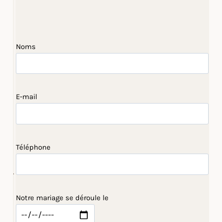
Noms
E-mail
Téléphone
Notre mariage se déroule le