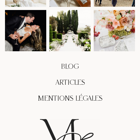
BLOG
ARTICLES
MENTIONS LÉGALES