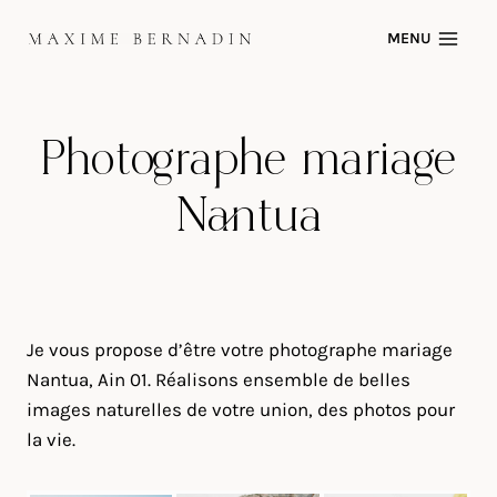
Skip
MENU
to
content
Photographe mariage
Nantua
Je vous propose d’être votre photographe mariage
Nantua, Ain 01. Réalisons ensemble de belles
images naturelles de votre union, des photos pour
la vie.