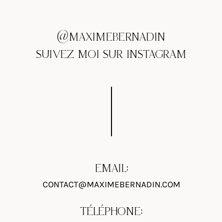
@MAXIMEBERNADIN
SUIVEZ MOI SUR INSTAGRAM
EMAIL:
CONTACT@MAXIMEBERNADIN.COM
TÉLÉPHONE: