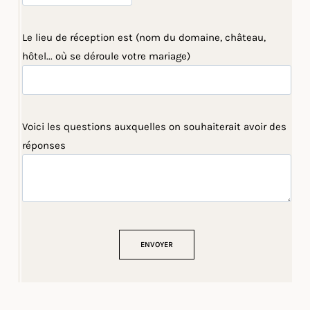
Le lieu de réception est (nom du domaine, château,
hôtel... où se déroule votre mariage)
Voici les questions auxquelles on souhaiterait avoir des
réponses