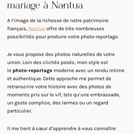
mariage à Nantua
A l’image de la richesse de notre patrimoine
français,
Nantua
offre de très nombreuses
possibilités pour produire votre photo-reportage.
Je vous propose des photos naturelles de votre
union. Loin des clichés posés, mon style est
le
photo-reportage
moderne avec un rendu intime
et authentique. Cette approche me permet de
retranscrire votre histoire avec des photos de
moments pris sur le vif, tels qu’une embrassade,
un geste complice, des larmes ou un regard
particulier.
Il me tient à cœur d’apprendre à vous connaître