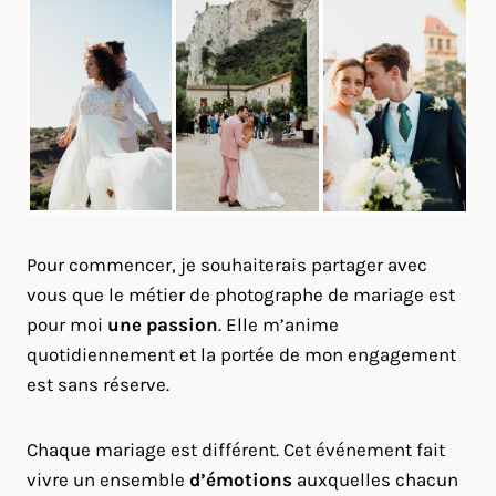
Pour commencer, je souhaiterais partager avec
vous que le métier de photographe de mariage est
pour moi
une passion
. Elle m’anime
quotidiennement et la portée de mon engagement
est sans réserve.
Chaque mariage est différent. Cet événement fait
vivre un ensemble
d’émotions
auxquelles chacun