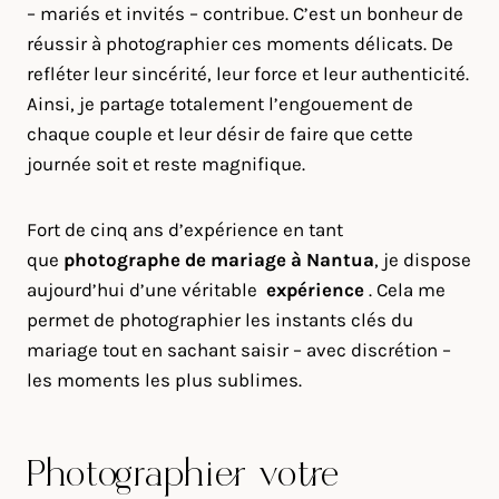
– mariés et invités – contribue. C’est un bonheur de
réussir à photographier ces moments délicats. De
refléter leur sincérité, leur force et leur authenticité.
Ainsi, je partage totalement l’engouement de
chaque couple et leur désir de faire que cette
journée soit et reste magnifique.
Fort de cinq ans d’expérience en tant
que
photographe de mariage à
Nantua
, je dispose
aujourd’hui d’une véritable
expérience
. Cela me
permet de photographier les instants clés du
mariage tout en sachant saisir – avec discrétion –
les moments les plus sublimes.
Photographier votre