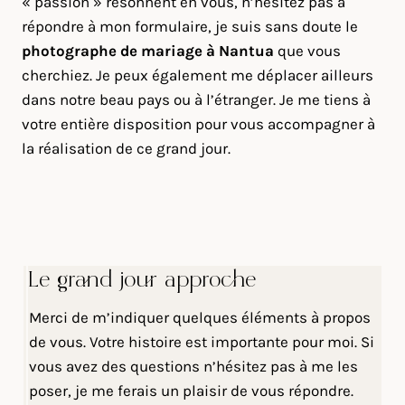
« passion » résonnent en vous, n’hésitez pas à
répondre à mon formulaire, je suis sans doute le
photographe de mariage à Nantua
que vous
cherchiez. Je peux également me déplacer ailleurs
dans notre beau pays ou à l’étranger. Je me tiens à
votre entière disposition pour vous accompagner à
la réalisation de ce grand jour.
Le grand jour approche
Merci de m’indiquer quelques éléments à propos
de vous. Votre histoire est importante pour moi. Si
vous avez des questions n’hésitez pas à me les
poser, je me ferais un plaisir de vous répondre.