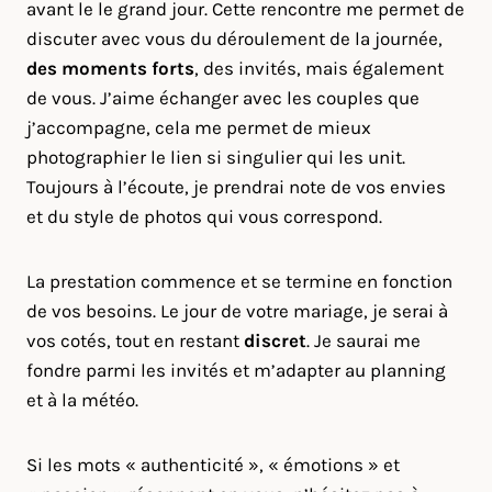
avant le le grand jour. Cette rencontre me permet de
discuter avec vous du déroulement de la journée,
des moments forts
, des invités, mais également
de vous. J’aime échanger avec les couples que
j’accompagne, cela me permet de mieux
photographier le lien si singulier qui les unit.
Toujours à l’écoute, je prendrai note de vos envies
et du style de photos qui vous correspond.
La prestation commence et se termine en fonction
de vos besoins. Le jour de votre mariage, je serai à
vos cotés, tout en restant
discret
. Je saurai me
fondre parmi les invités et m’adapter au planning
et à la météo.
Si les mots « authenticité », « émotions » et