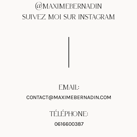
@MAXIMEBERNADIN
SUIVEZ MOI SUR INSTAGRAM
EMAIL:
CONTACT@MAXIMEBERNADIN.COM
TÉLÉPHONE:
0616600387