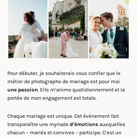
Pour débuter, je souhaiterais vous confier que le
métier de photographe de mariage est pour moi
une passion
. Elle m’anime quotidiennement et la
portée de mon engagement est totale.
Chaque mariage est unique. Cet événement fait
transparaître une myriade
d’émotions
auxquelles
chacun – mariés et convives – participe. C’est un