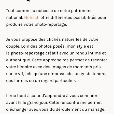
Tout comme la richesse de notre patrimoine
national,
Néfiach
offre différentes possibilités pour
produire votre photo-reportage.
Je vous propose des clichés naturelles de votre
couple. Loin des photos posés, mon style est
le
photo-reportage
créatif avec un rendu intime et
authentique. Cette approche me permet de raconter
votre histoire avec des images de moments pris
sur le vif, tels qu’une embrassade, un geste tendre,
des larmes ou un regard particulier.
Il me tient à cœur d’apprendre à vous connaître
avant le le grand jour. Cette rencontre me permet
d’échanger avec vous du déroulement du mariage,