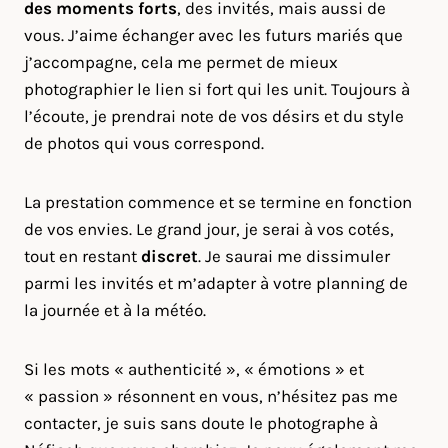
des moments forts
, des invités, mais aussi de
vous. J’aime échanger avec les futurs mariés que
j’accompagne, cela me permet de mieux
photographier le lien si fort qui les unit. Toujours à
l’écoute, je prendrai note de vos désirs et du style
de photos qui vous correspond.
La prestation commence et se termine en fonction
de vos envies. Le grand jour, je serai à vos cotés,
tout en restant
discret
. Je saurai me dissimuler
parmi les invités et m’adapter à votre planning de
la journée et à la météo.
Si les mots « authenticité », « émotions » et
« passion » résonnent en vous, n’hésitez pas me
contacter, je suis sans doute le photographe à