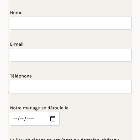
Noms
E-mail
Téléphone
Notre mariage se déroule le