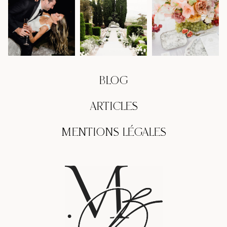
BLOG
ARTICLES
MENTIONS LÉGALES