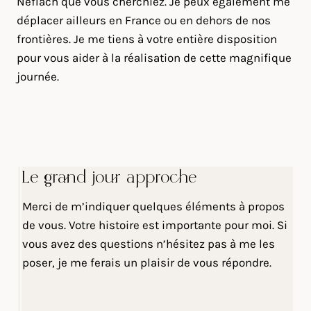
Néfiach que vous cherchiez. Je peux également me
déplacer ailleurs en France ou en dehors de nos
frontières. Je me tiens à votre entière disposition
pour vous aider à la réalisation de cette magnifique
journée.
Le grand jour approche
Merci de m’indiquer quelques éléments à propos
de vous. Votre histoire est importante pour moi. Si
vous avez des questions n’hésitez pas à me les
poser, je me ferais un plaisir de vous répondre.