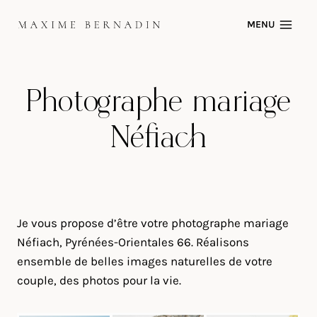
Skip
MENU
to
content
Photographe mariage
Néfiach
Je vous propose d’être votre photographe mariage
Néfiach, Pyrénées-Orientales 66. Réalisons
ensemble de belles images naturelles de votre
couple, des photos pour la vie.