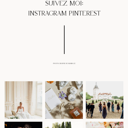
SUIVEZ MOI:
INSTRAGRAM
PINTEREST
PHOTOGRAPHE DE MARIAGE