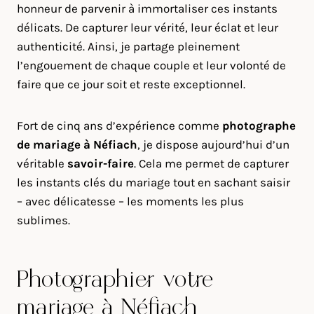
honneur de parvenir à immortaliser ces instants
délicats. De capturer leur vérité, leur éclat et leur
authenticité. Ainsi, je partage pleinement
l’engouement de chaque couple et leur volonté de
faire que ce jour soit et reste exceptionnel.
Fort de cinq ans d’expérience comme
photographe
de mariage à
Néfiach
, je dispose aujourd’hui d’un
véritable
savoir-faire
. Cela me permet de capturer
les instants clés du mariage tout en sachant saisir
– avec délicatesse – les moments les plus
sublimes.
Photographier votre
mariage à Néfiach