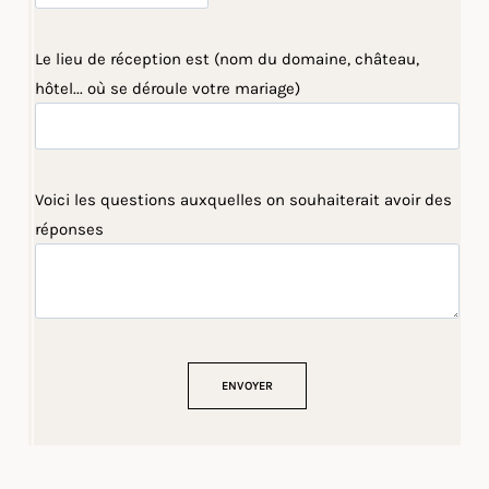
Le lieu de réception est (nom du domaine, château,
hôtel... où se déroule votre mariage)
Voici les questions auxquelles on souhaiterait avoir des
réponses