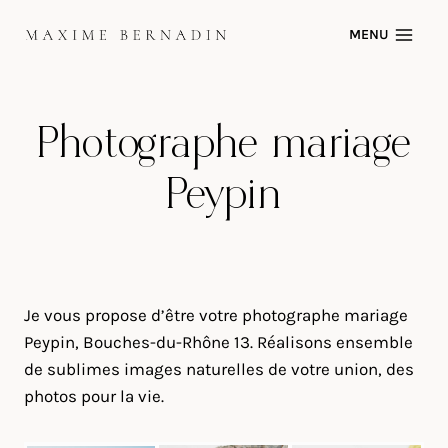
Skip
MENU
to
content
Photographe mariage
Peypin
Je vous propose d’être votre photographe mariage
Peypin, Bouches-du-Rhône 13. Réalisons ensemble
de sublimes images naturelles de votre union, des
photos pour la vie.