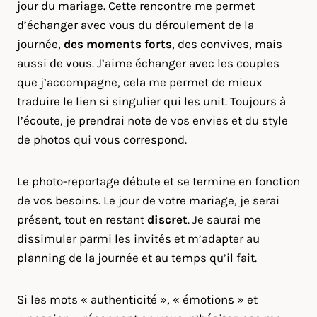
jour du mariage. Cette rencontre me permet
d’échanger avec vous du déroulement de la
journée,
des moments forts
, des convives, mais
aussi de vous. J’aime échanger avec les couples
que j’accompagne, cela me permet de mieux
traduire le lien si singulier qui les unit. Toujours à
l’écoute, je prendrai note de vos envies et du style
de photos qui vous correspond.
Le photo-reportage débute et se termine en fonction
de vos besoins. Le jour de votre mariage, je serai
présent, tout en restant
discret
. Je saurai me
dissimuler parmi les invités et m’adapter au
planning de la journée et au temps qu’il fait.
Si les mots « authenticité », « émotions » et