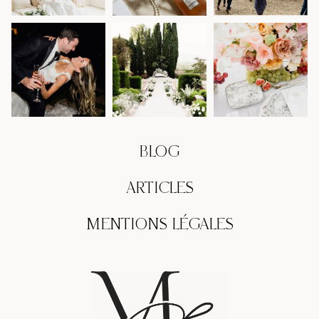
BLOG
ARTICLES
MENTIONS LÉGALES