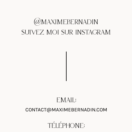
@MAXIMEBERNADIN
SUIVEZ MOI SUR INSTAGRAM
EMAIL:
CONTACT@MAXIMEBERNADIN.COM
TÉLÉPHONE: