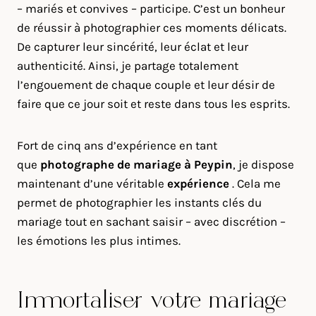
– mariés et convives – participe. C’est un bonheur
de réussir à photographier ces moments délicats.
De capturer leur sincérité, leur éclat et leur
authenticité. Ainsi, je partage totalement
l’engouement de chaque couple et leur désir de
faire que ce jour soit et reste dans tous les esprits.
Fort de cinq ans d’expérience en tant
que
photographe de mariage à
Peypin
, je dispose
maintenant d’une véritable
expérience
. Cela me
permet de photographier les instants clés du
mariage tout en sachant saisir – avec discrétion –
les émotions les plus intimes.
Immortaliser votre mariage