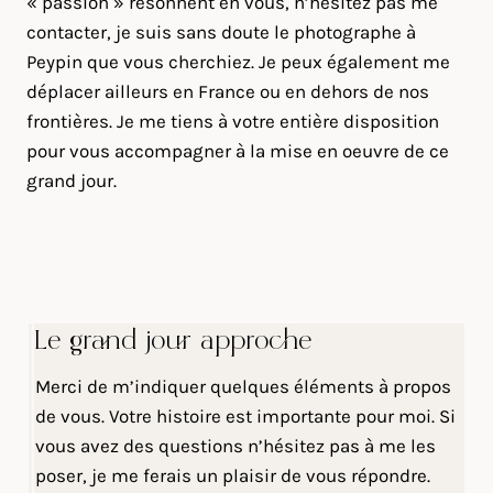
« passion » résonnent en vous, n’hésitez pas me
contacter, je suis sans doute le photographe à
Peypin que vous cherchiez. Je peux également me
déplacer ailleurs en France ou en dehors de nos
frontières. Je me tiens à votre entière disposition
pour vous accompagner à la mise en oeuvre de ce
grand jour.
Le grand jour approche
Merci de m’indiquer quelques éléments à propos
de vous. Votre histoire est importante pour moi. Si
vous avez des questions n’hésitez pas à me les
poser, je me ferais un plaisir de vous répondre.