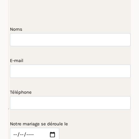
Noms
E-mail
Téléphone
Notre mariage se déroule le