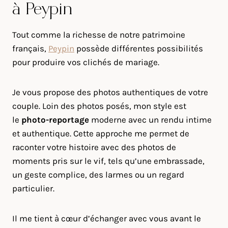
à Peypin
Tout comme la richesse de notre patrimoine
français,
Peypin
possède différentes possibilités
pour produire vos clichés de mariage.
Je vous propose des photos authentiques de votre
couple. Loin des photos posés, mon style est
le
photo-reportage
moderne avec un rendu intime
et authentique. Cette approche me permet de
raconter votre histoire avec des photos de
moments pris sur le vif, tels qu’une embrassade,
un geste complice, des larmes ou un regard
particulier.
Il me tient à cœur d’échanger avec vous avant le