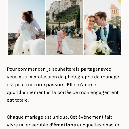
Pour commencer, je souhaiterais partager avec
vous que la profession de photographe de mariage
est pour moi
une passion
. Elle m’anime
quotidiennement et la portée de mon engagement
est totale.
Chaque mariage est unique. Cet événement fait
vivre un ensemble
d’émotions
auxquelles chacun