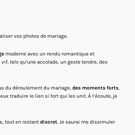
aliser vos photos de mariage.
ge
moderne avec un rendu romantique et
vif, tels qu’une accolade, un geste tendre, des
vous du déroulement du mariage,
des moments forts
,
raduire le lien si fort qui les unit. À l’écoute, je
s, tout en restant
discret
. Je saurai me dissimuler