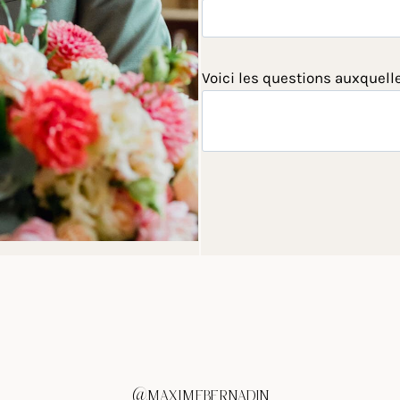
Voici les questions auxquell
@MAXIMEBERNADIN