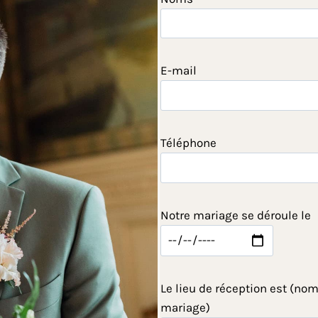
E-mail
Téléphone
Notre mariage se déroule le
Le lieu de réception est (nom
mariage)