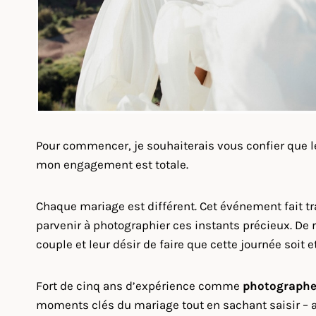
Pour commencer, je souhaiterais vous confier que 
mon engagement est totale.
Chaque mariage est différent. Cet événement fait 
parvenir à photographier ces instants précieux. De r
couple et leur désir de faire que cette journée soit 
Fort de cinq ans d’expérience comme
photographe
moments clés du mariage tout en sachant saisir – a