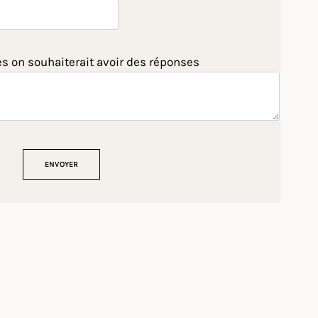
es on souhaiterait avoir des réponses