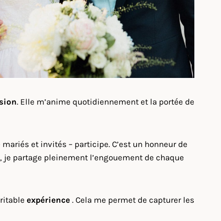
sion
. Elle m’anime quotidiennement et la portée de
mariés et invités – participe. C’est un honneur de
insi, je partage pleinement l’engouement de chaque
éritable
expérience
. Cela me permet de capturer les