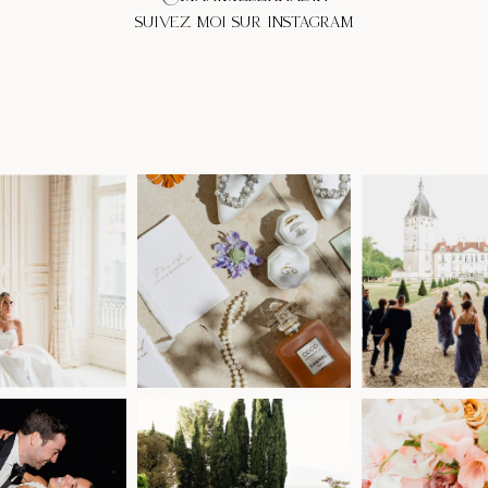
SUIVEZ MOI SUR INSTAGRAM