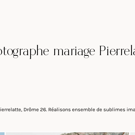
tographe mariage Pierrel
ierrelatte, Drôme 26. Réalisons ensemble de sublimes imag