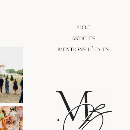
BLOG
ARTICLES
MENTIONS LÉGALES