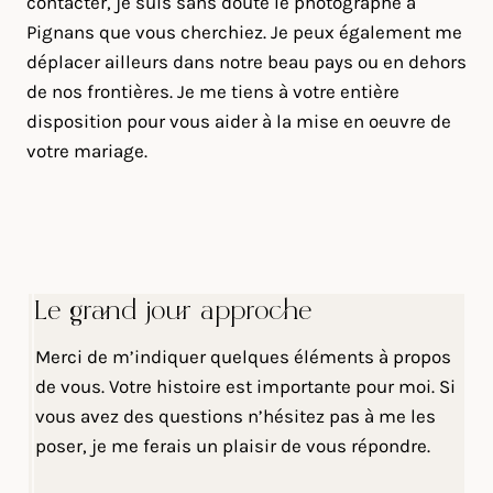
contacter, je suis sans doute le photographe à
Pignans que vous cherchiez. Je peux également me
déplacer ailleurs dans notre beau pays ou en dehors
de nos frontières. Je me tiens à votre entière
disposition pour vous aider à la mise en oeuvre de
votre mariage.
Le grand jour approche
Merci de m’indiquer quelques éléments à propos
de vous. Votre histoire est importante pour moi. Si
vous avez des questions n’hésitez pas à me les
poser, je me ferais un plaisir de vous répondre.