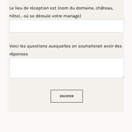
Le lieu de réception est (nom du domaine, château,
hôtel... où se déroule votre mariage)
Voici les questions auxquelles on souhaiterait avoir des
réponses