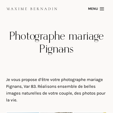
Skip
MENU
to
content
Photographe mariage
Pignans
Je vous propose d’être votre photographe mariage
Pignans, Var 83. Réalisons ensemble de belles
images naturelles de votre couple, des photos pour
la vie.