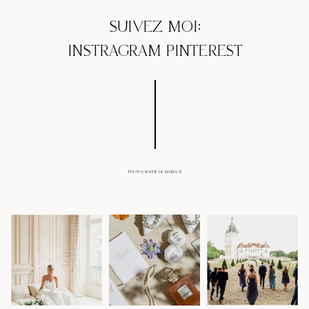
SUIVEZ MOI:
INSTRAGRAM
PINTEREST
PHOTOGRAPHE DE MARIAGE