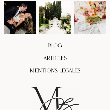
BLOG
ARTICLES
MENTIONS LÉGALES