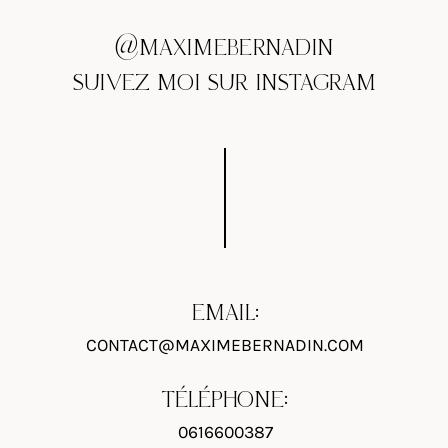
@MAXIMEBERNADIN
SUIVEZ MOI SUR INSTAGRAM
EMAIL:
CONTACT@MAXIMEBERNADIN.COM
TÉLÉPHONE:
0616600387