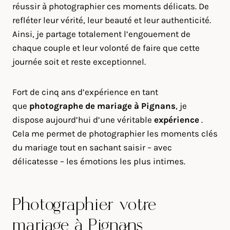
réussir à photographier ces moments délicats. De
refléter leur vérité, leur beauté et leur authenticité.
Ainsi, je partage totalement l’engouement de
chaque couple et leur volonté de faire que cette
journée soit et reste exceptionnel.
Fort de cinq ans d’expérience en tant
que
photographe de mariage à
Pignans
, je
dispose aujourd’hui d’une véritable
expérience
.
Cela me permet de photographier les moments clés
du mariage tout en sachant saisir – avec
délicatesse – les émotions les plus intimes.
Photographier votre
mariage à Pignans