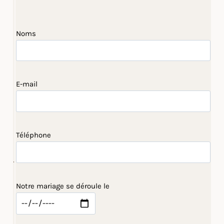
Noms
E-mail
Téléphone
Notre mariage se déroule le