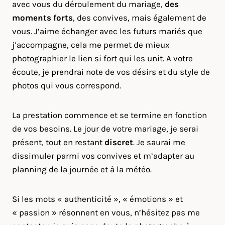
avec vous du déroulement du mariage,
des
moments forts
, des convives, mais également de
vous. J’aime échanger avec les futurs mariés que
j’accompagne, cela me permet de mieux
photographier le lien si fort qui les unit. A votre
écoute, je prendrai note de vos désirs et du style de
photos qui vous correspond.
La prestation commence et se termine en fonction
de vos besoins. Le jour de votre mariage, je serai
présent, tout en restant
discret
. Je saurai me
dissimuler parmi vos convives et m’adapter au
planning de la journée et à la météo.
Si les mots « authenticité », « émotions » et
« passion » résonnent en vous, n’hésitez pas me