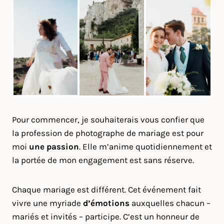
Pour commencer, je souhaiterais vous confier que
la profession de photographe de mariage est pour
moi
une passion
. Elle m’anime quotidiennement et
la portée de mon engagement est sans réserve.
Chaque mariage est différent. Cet événement fait
vivre une myriade
d’émotions
auxquelles chacun –
mariés et invités – participe. C’est un honneur de