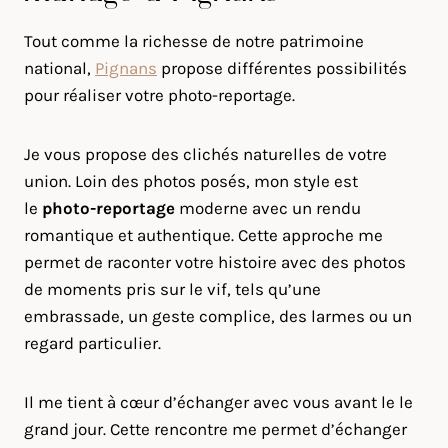
Tout comme la richesse de notre patrimoine
national,
Pignans
propose différentes possibilités
pour réaliser votre photo-reportage.
Je vous propose des clichés naturelles de votre
union. Loin des photos posés, mon style est
le
photo-reportage
moderne avec un rendu
romantique et authentique. Cette approche me
permet de raconter votre histoire avec des photos
de moments pris sur le vif, tels qu’une
embrassade, un geste complice, des larmes ou un
regard particulier.
Il me tient à cœur d’échanger avec vous avant le le
grand jour. Cette rencontre me permet d’échanger