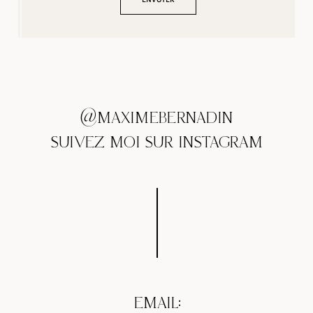
@MAXIMEBERNADIN
SUIVEZ MOI SUR INSTAGRAM
EMAIL: