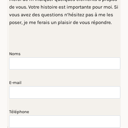
de vous. Votre histoire est importante pour moi. Si
vous avez des questions n’hésitez pas à me les
poser, je me ferais un plaisir de vous répondre.
Noms
E-mail
Téléphone