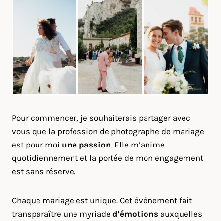
Pour commencer, je souhaiterais partager avec
vous que la profession de photographe de mariage
est pour moi
une passion
. Elle m’anime
quotidiennement et la portée de mon engagement
est sans réserve.
Chaque mariage est unique. Cet événement fait
transparaître une myriade
d’émotions
auxquelles