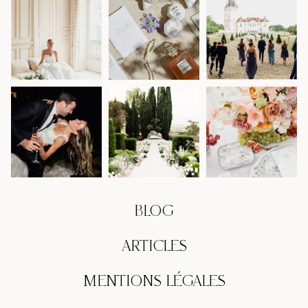
BLOG
ARTICLES
MENTIONS LÉGALES