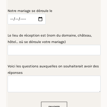
Notre mariage se déroule le
Le lieu de réception est (nom du domaine, château,
hôtel... où se déroule votre mariage)
Voici les questions auxquelles on souhaiterait avoir des
réponses