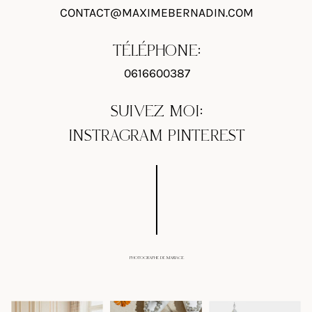
CONTACT@MAXIMEBERNADIN.COM
TÉLÉPHONE:
0616600387
SUIVEZ MOI:
INSTRAGRAM
PINTEREST
PHOTOGRAPHE DE MARIAGE