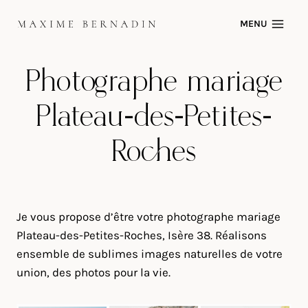
Skip
MENU
to
content
Photographe mariage
Plateau-des-Petites-
Roches
Je vous propose d’être votre photographe mariage
Plateau-des-Petites-Roches, Isère 38. Réalisons
ensemble de sublimes images naturelles de votre
union, des photos pour la vie.