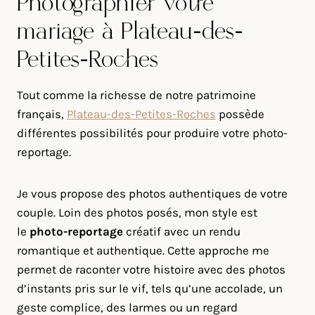
Photographier votre
mariage à Plateau-des-
Petites-Roches
Tout comme la richesse de notre patrimoine
français,
Plateau-des-Petites-Roches
possède
différentes possibilités pour produire votre photo-
reportage.
Je vous propose des photos authentiques de votre
couple. Loin des photos posés, mon style est
le
photo-reportage
créatif avec un rendu
romantique et authentique. Cette approche me
permet de raconter votre histoire avec des photos
d’instants pris sur le vif, tels qu’une accolade, un
geste complice, des larmes ou un regard