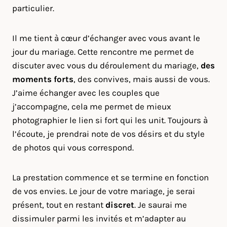
particulier.
Il me tient à cœur d’échanger avec vous avant le
jour du mariage. Cette rencontre me permet de
discuter avec vous du déroulement du mariage,
des
moments forts
, des convives, mais aussi de vous.
J’aime échanger avec les couples que
j’accompagne, cela me permet de mieux
photographier le lien si fort qui les unit. Toujours à
l’écoute, je prendrai note de vos désirs et du style
de photos qui vous correspond.
La prestation commence et se termine en fonction
de vos envies. Le jour de votre mariage, je serai
présent, tout en restant
discret
. Je saurai me
dissimuler parmi les invités et m’adapter au