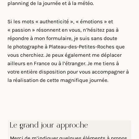
planning de la journée et à la météo.
Si les mots « authenticité », « émotions » et
« passion » résonnent en vous, n’hésitez pas à
répondre à mon formulaire, je suis sans doute
le photographe à Plateau-des-Petites-Roches que
vous cherchiez. Je peux également me déplacer
ailleurs en France ou à l’étranger. Je me tiens à
votre entière disposition pour vous accompagner à
la réalisation de cette magnifique journée.
Le grand jour approche
Merci de m’indiquer quelques éléments à propos