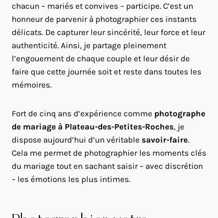
chacun – mariés et convives – participe. C’est un
honneur de parvenir à photographier ces instants
délicats. De capturer leur sincérité, leur force et leur
authenticité. Ainsi, je partage pleinement
l’engouement de chaque couple et leur désir de
faire que cette journée soit et reste dans toutes les
mémoires.
Fort de cinq ans d’expérience comme
photographe
de mariage à
Plateau-des-Petites-Roches
, je
dispose aujourd’hui d’un véritable
savoir-faire
.
Cela me permet de photographier les moments clés
du mariage tout en sachant saisir – avec discrétion
– les émotions les plus intimes.