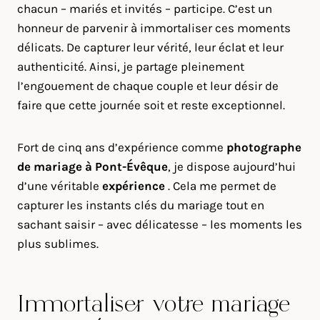
chacun – mariés et invités – participe. C’est un
honneur de parvenir à immortaliser ces moments
délicats. De capturer leur vérité, leur éclat et leur
authenticité. Ainsi, je partage pleinement
l’engouement de chaque couple et leur désir de
faire que cette journée soit et reste exceptionnel.
Fort de cinq ans d’expérience comme
photographe
de mariage à
Pont-Évêque
, je dispose aujourd’hui
d’une véritable
expérience
. Cela me permet de
capturer les instants clés du mariage tout en
sachant saisir – avec délicatesse – les moments les
plus sublimes.
Immortaliser votre mariage