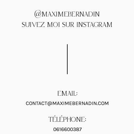
@MAXIMEBERNADIN
SUIVEZ MOI SUR INSTAGRAM
EMAIL:
CONTACT@MAXIMEBERNADIN.COM
TÉLÉPHONE:
0616600387