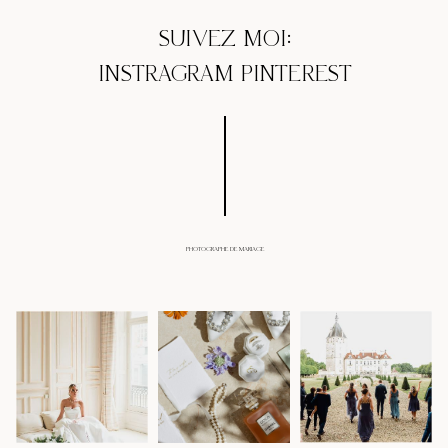
SUIVEZ MOI:
INSTRAGRAM
PINTEREST
PHOTOGRAPHE DE MARIAGE