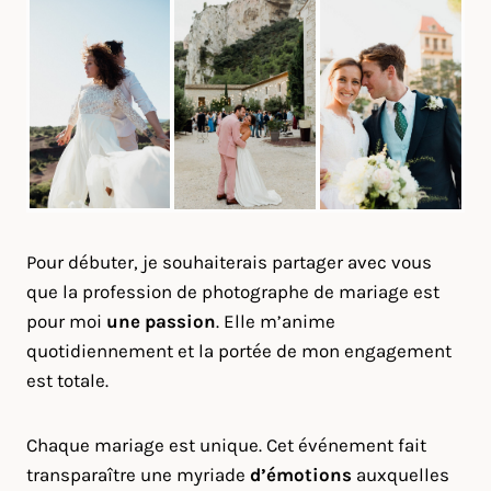
Pour débuter, je souhaiterais partager avec vous
que la profession de photographe de mariage est
pour moi
une passion
. Elle m’anime
quotidiennement et la portée de mon engagement
est totale.
Chaque mariage est unique. Cet événement fait
transparaître une myriade
d’émotions
auxquelles