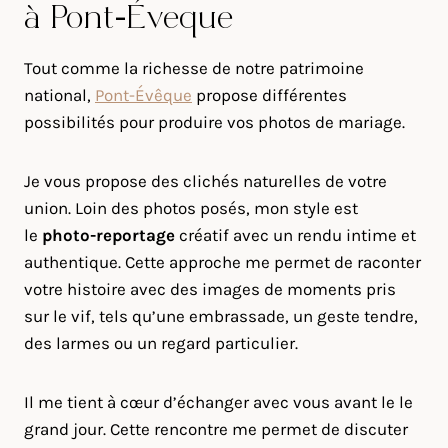
à Pont-Évêque
Tout comme la richesse de notre patrimoine
national,
Pont-Évêque
propose différentes
possibilités pour produire vos photos de mariage.
Je vous propose des clichés naturelles de votre
union. Loin des photos posés, mon style est
le
photo-reportage
créatif avec un rendu intime et
authentique. Cette approche me permet de raconter
votre histoire avec des images de moments pris
sur le vif, tels qu’une embrassade, un geste tendre,
des larmes ou un regard particulier.
Il me tient à cœur d’échanger avec vous avant le le
grand jour. Cette rencontre me permet de discuter