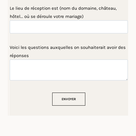
Le lieu de réception est (nom du domaine, château,
hôtel... où se déroule votre mariage)
Voici les questions auxquelles on souhaiterait avoir des
réponses