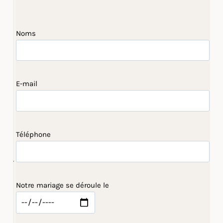
Noms
E-mail
Téléphone
Notre mariage se déroule le