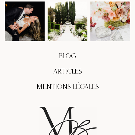
BLOG
ARTICLES
MENTIONS LÉGALES