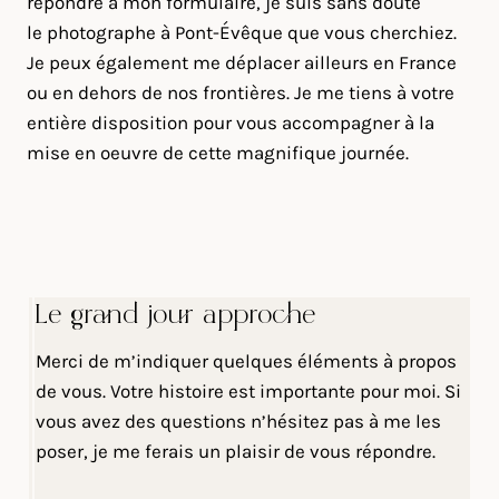
répondre à mon formulaire, je suis sans doute
le photographe à Pont-Évêque que vous cherchiez.
Je peux également me déplacer ailleurs en France
ou en dehors de nos frontières. Je me tiens à votre
entière disposition pour vous accompagner à la
mise en oeuvre de cette magnifique journée.
Le grand jour approche
Merci de m’indiquer quelques éléments à propos
de vous. Votre histoire est importante pour moi. Si
vous avez des questions n’hésitez pas à me les
poser, je me ferais un plaisir de vous répondre.