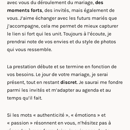
avec vous du déroulement du mariage,
des
moments forts
, des invités, mais également de
vous. J’aime échanger avec les futurs mariés que
j’accompagne, cela me permet de mieux capturer
le lien si fort qui les unit. Toujours à l’écoute, je
prendrai note de vos envies et du style de photos
qui vous ressemble.
La prestation débute et se termine en fonction de
vos besoins. Le jour de votre mariage, je serai
présent, tout en restant
discret
. Je saurai me fondre
parmi les invités et m’adapter au agenda et au
temps qu’il fait.
Si les mots « authenticité », « émotions » et
« passion » résonnent en vous, n’hésitez pas à