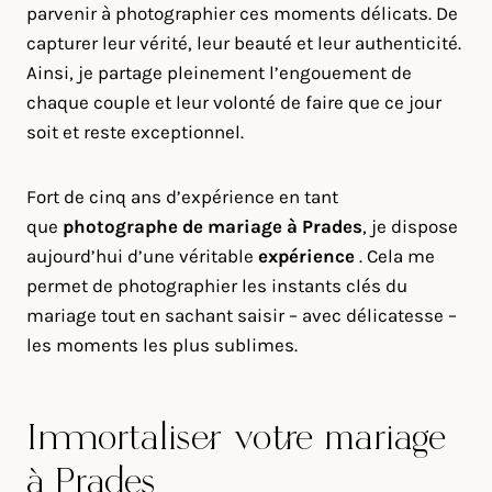
parvenir à photographier ces moments délicats. De
capturer leur vérité, leur beauté et leur authenticité.
Ainsi, je partage pleinement l’engouement de
chaque couple et leur volonté de faire que ce jour
soit et reste exceptionnel.
Fort de cinq ans d’expérience en tant
que
photographe de mariage à
Prades
, je dispose
aujourd’hui d’une véritable
expérience
. Cela me
permet de photographier les instants clés du
mariage tout en sachant saisir – avec délicatesse –
les moments les plus sublimes.
Immortaliser votre mariage
à Prades