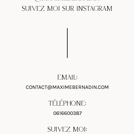
SUIVEZ MOI SUR INSTAGRAM
EMAIL:
CONTACT@MAXIMEBERNADIN.COM
TÉLÉPHONE:
0616600387
SUIVEZ MOI: