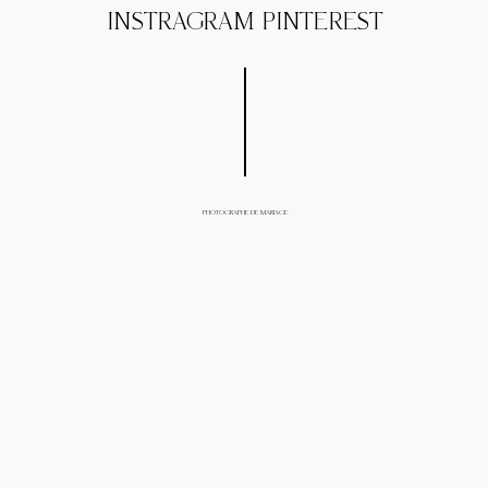
INSTRAGRAM
PINTEREST
PHOTOGRAPHE DE MARIAGE