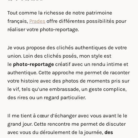
Tout comme la richesse de notre patrimoine
français,
Prades
offre différentes possibilités pour
réaliser votre photo-reportage.
Je vous propose des clichés authentiques de votre
union. Loin des clichés posés, mon style est
le
photo-reportage
créatif avec un rendu intime et
authentique. Cette approche me permet de raconter
votre histoire avec des photos de moments pris sur
le vif, tels qu’une embrassade, un geste complice,
des rires ou un regard particulier.
Il me tient à cœur d’échanger avec vous avant le le
grand jour. Cette rencontre me permet de discuter
avec vous du déroulement de la journée,
des