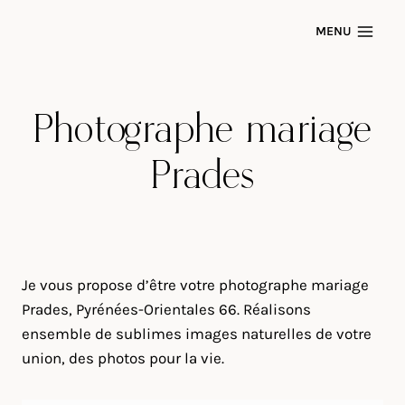
Skip
MENU
to
content
Photographe mariage
Prades
Je vous propose d’être votre photographe mariage
Prades, Pyrénées-Orientales 66. Réalisons
ensemble de sublimes images naturelles de votre
union, des photos pour la vie.