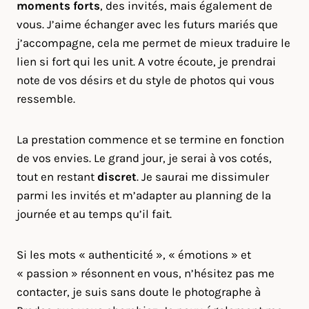
moments forts
, des invités, mais également de
vous. J’aime échanger avec les futurs mariés que
j’accompagne, cela me permet de mieux traduire le
lien si fort qui les unit. A votre écoute, je prendrai
note de vos désirs et du style de photos qui vous
ressemble.
La prestation commence et se termine en fonction
de vos envies. Le grand jour, je serai à vos cotés,
tout en restant
discret
. Je saurai me dissimuler
parmi les invités et m’adapter au planning de la
journée et au temps qu’il fait.
Si les mots « authenticité », « émotions » et
« passion » résonnent en vous, n’hésitez pas me
contacter, je suis sans doute le photographe à