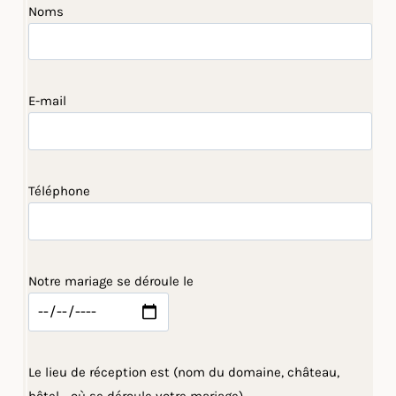
Noms
E-mail
Téléphone
Notre mariage se déroule le
Le lieu de réception est (nom du domaine, château,