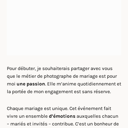
Pour débuter, je souhaiterais partager avec vous
que le métier de photographe de mariage est pour
moi
une passion
. Elle m’anime quotidiennement et
la portée de mon engagement est sans réserve.
Chaque mariage est unique. Cet événement fait
vivre un ensemble
d’émotions
auxquelles chacun
– mariés et invités – contribue. C’est un bonheur de