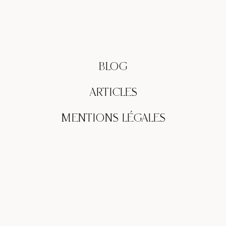
BLOG
ARTICLES
MENTIONS LÉGALES