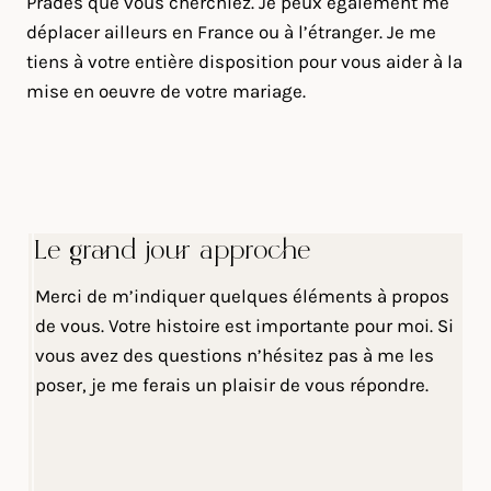
Prades que vous cherchiez. Je peux également me
déplacer ailleurs en France ou à l’étranger. Je me
tiens à votre entière disposition pour vous aider à la
mise en oeuvre de votre mariage.
Le grand jour approche
Merci de m’indiquer quelques éléments à propos
de vous. Votre histoire est importante pour moi. Si
vous avez des questions n’hésitez pas à me les
poser, je me ferais un plaisir de vous répondre.