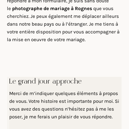
répondre à mon formulaire, je suis sans doute
le
photographe de mariage à Rognes
que vous
cherchiez. Je peux également me déplacer ailleurs
dans notre beau pays ou à l’étranger. Je me tiens à
votre entière disposition pour vous accompagner à
la mise en oeuvre de votre mariage.
Le grand jour approche
Merci de m’indiquer quelques éléments à propos
de vous. Votre histoire est importante pour moi. Si
vous avez des questions n’hésitez pas à me les
poser, je me ferais un plaisir de vous répondre.