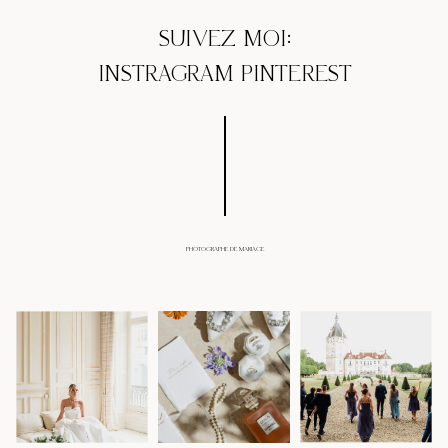
SUIVEZ MOI:
INSTRAGRAM
PINTEREST
PHOTOGRAPHE DE MARIAGE