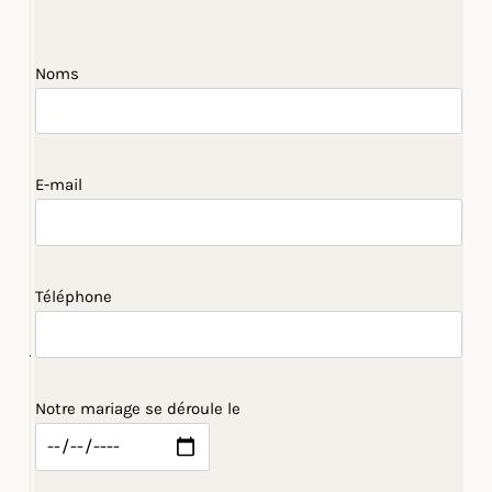
Noms
E-mail
Téléphone
Notre mariage se déroule le