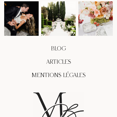
BLOG
ARTICLES
MENTIONS LÉGALES