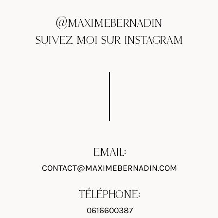
@MAXIMEBERNADIN
SUIVEZ MOI SUR INSTAGRAM
EMAIL:
CONTACT@MAXIMEBERNADIN.COM
TÉLÉPHONE:
0616600387