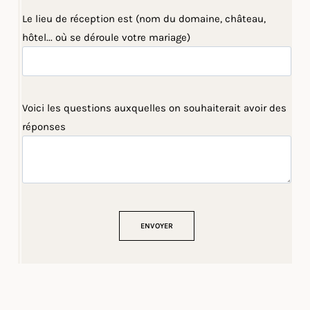
Le lieu de réception est (nom du domaine, château,
hôtel... où se déroule votre mariage)
Voici les questions auxquelles on souhaiterait avoir des
réponses