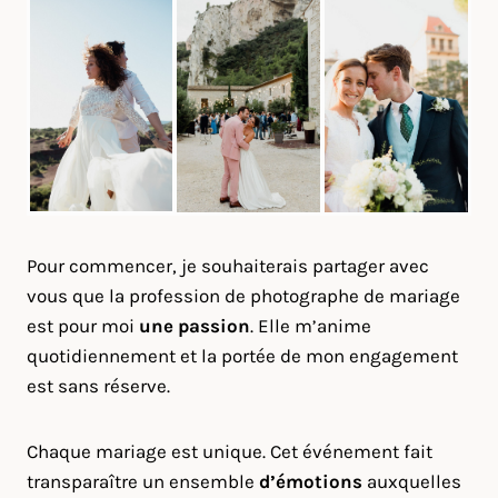
Pour commencer, je souhaiterais partager avec
vous que la profession de photographe de mariage
est pour moi
une passion
. Elle m’anime
quotidiennement et la portée de mon engagement
est sans réserve.
Chaque mariage est unique. Cet événement fait
transparaître un ensemble
d’émotions
auxquelles