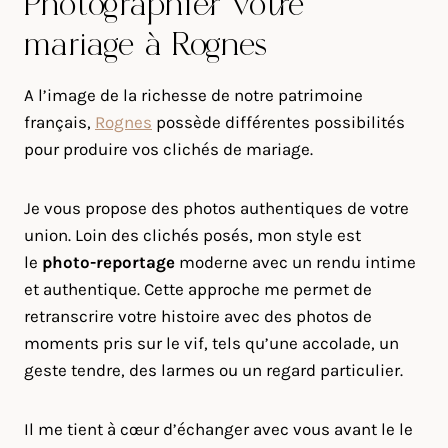
Photographier votre
mariage à Rognes
A l’image de la richesse de notre patrimoine
français,
Rognes
possède différentes possibilités
pour produire vos clichés de mariage.
Je vous propose des photos authentiques de votre
union. Loin des clichés posés, mon style est
le
photo-reportage
moderne avec un rendu intime
et authentique. Cette approche me permet de
retranscrire votre histoire avec des photos de
moments pris sur le vif, tels qu’une accolade, un
geste tendre, des larmes ou un regard particulier.
Il me tient à cœur d’échanger avec vous avant le le