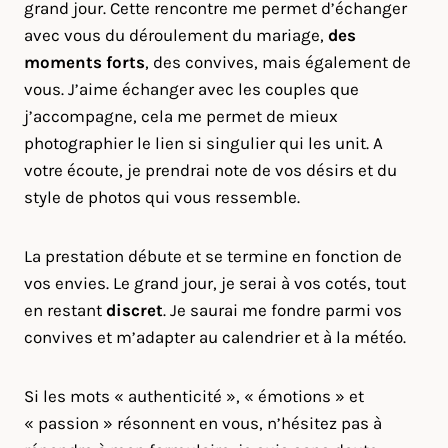
grand jour. Cette rencontre me permet d’échanger
avec vous du déroulement du mariage,
des
moments forts
, des convives, mais également de
vous. J’aime échanger avec les couples que
j’accompagne, cela me permet de mieux
photographier le lien si singulier qui les unit. A
votre écoute, je prendrai note de vos désirs et du
style de photos qui vous ressemble.
La prestation débute et se termine en fonction de
vos envies. Le grand jour, je serai à vos cotés, tout
en restant
discret
. Je saurai me fondre parmi vos
convives et m’adapter au calendrier et à la météo.
Si les mots « authenticité », « émotions » et
« passion » résonnent en vous, n’hésitez pas à