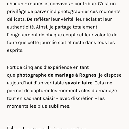
chacun – mariés et convives – contribue. C’est un
privilège de parvenir à photographier ces moments
délicats. De refléter leur vérité, leur éclat et leur
authenticité. Ainsi, je partage totalement
l’engouement de chaque couple et leur volonté de
faire que cette journée soit et reste dans tous les
esprits.
Fort de cinq ans d’expérience en tant
que
photographe de mariage à
Rognes
, je dispose
aujourd’hui d’un véritable
savoir-faire
. Cela me
permet de capturer les moments clés du mariage
tout en sachant saisir – avec discrétion – les
moments les plus sublimes.