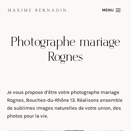
Skip
MENU
to
content
Photographe mariage
Rognes
Je vous propose d’être votre photographe mariage
Rognes, Bouches-du-Rhône 13. Réalisons ensemble
de sublimes images naturelles de votre union, des
photos pour la vie.