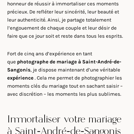
honneur de réussir à immortaliser ces moments
précieux. De refléter leur sincérité, leur beauté et
leur authenticité. Ainsi, je partage totalement
l’engouement de chaque couple et leur désir de
faire que ce jour soit et reste dans tous les esprits.
Fort de cinq ans d’expérience en tant
que
photographe de mariage à
Saint-André-de-
Sangonis
, je dispose maintenant d’une véritable
expérience
. Cela me permet de photographier les
moments clés du mariage tout en sachant saisir –
avec discrétion – les moments les plus sublimes.
Immortaliser votre mariage
à Saint-André-de-Sangonis