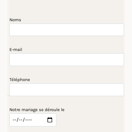
Noms
E-mail
Téléphone
Notre mariage se déroule le