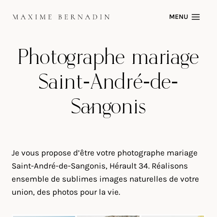
Skip
MENU
to
content
Photographe mariage
Saint-André-de-
Sangonis
Je vous propose d’être votre photographe mariage
Saint-André-de-Sangonis, Hérault 34. Réalisons
ensemble de sublimes images naturelles de votre
union, des photos pour la vie.