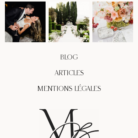
BLOG
ARTICLES
MENTIONS LÉGALES