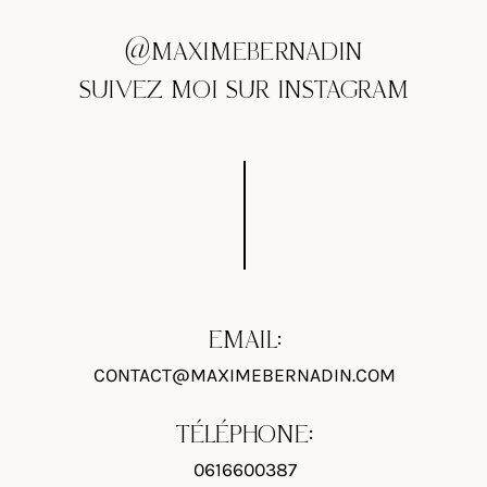
@MAXIMEBERNADIN
SUIVEZ MOI SUR INSTAGRAM
EMAIL:
CONTACT@MAXIMEBERNADIN.COM
TÉLÉPHONE:
0616600387