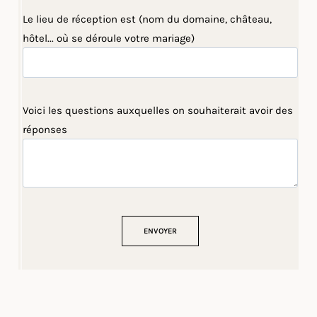
Le lieu de réception est (nom du domaine, château,
hôtel... où se déroule votre mariage)
Voici les questions auxquelles on souhaiterait avoir des
réponses