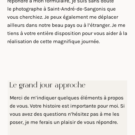
répondre à mon formulaire, je suis sans doute
le photographe à Saint-André-de-Sangonis que
vous cherchiez. Je peux également me déplacer
ailleurs dans notre beau pays ou à l’étranger. Je me
tiens à votre entière disposition pour vous aider à la
réalisation de cette magnifique journée.
Le grand jour approche
Merci de m’indiquer quelques éléments à propos
de vous. Votre histoire est importante pour moi. Si
vous avez des questions n’hésitez pas à me les
poser, je me ferais un plaisir de vous répondre.