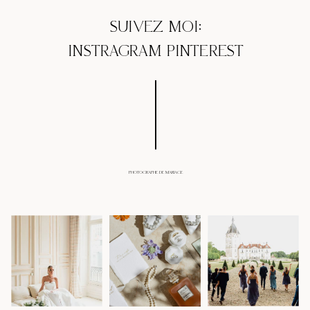
SUIVEZ MOI:
INSTRAGRAM
PINTEREST
PHOTOGRAPHE DE MARIAGE