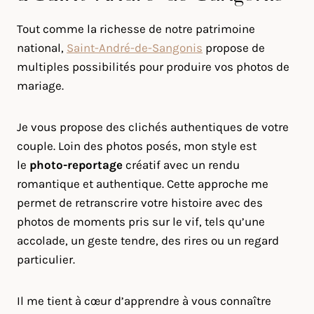
Tout comme la richesse de notre patrimoine
national,
Saint-André-de-Sangonis
propose de
multiples possibilités pour produire vos photos de
mariage.
Je vous propose des clichés authentiques de votre
couple. Loin des photos posés, mon style est
le
photo-reportage
créatif avec un rendu
romantique et authentique. Cette approche me
permet de retranscrire votre histoire avec des
photos de moments pris sur le vif, tels qu’une
accolade, un geste tendre, des rires ou un regard
particulier.
Il me tient à cœur d’apprendre à vous connaître