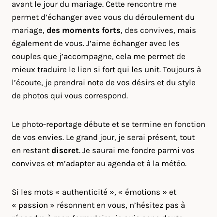
avant le jour du mariage. Cette rencontre me
permet d’échanger avec vous du déroulement du
mariage,
des moments forts
, des convives, mais
également de vous. J’aime échanger avec les
couples que j’accompagne, cela me permet de
mieux traduire le lien si fort qui les unit. Toujours à
l’écoute, je prendrai note de vos désirs et du style
de photos qui vous correspond.
Le photo-reportage débute et se termine en fonction
de vos envies. Le grand jour, je serai présent, tout
en restant
discret
. Je saurai me fondre parmi vos
convives et m’adapter au agenda et à la météo.
Si les mots « authenticité », « émotions » et
« passion » résonnent en vous, n’hésitez pas à