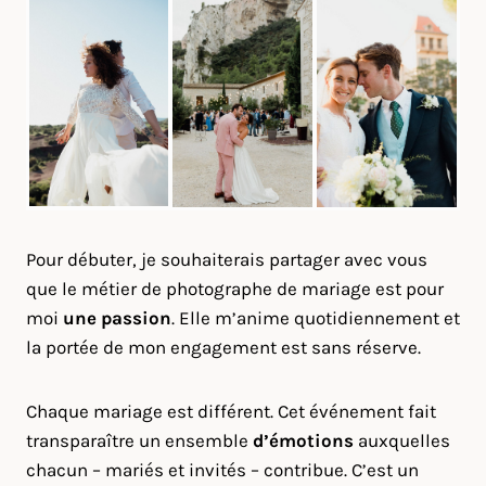
Pour débuter, je souhaiterais partager avec vous
que le métier de photographe de mariage est pour
moi
une passion
. Elle m’anime quotidiennement et
la portée de mon engagement est sans réserve.
Chaque mariage est différent. Cet événement fait
transparaître un ensemble
d’émotions
auxquelles
chacun – mariés et invités – contribue. C’est un