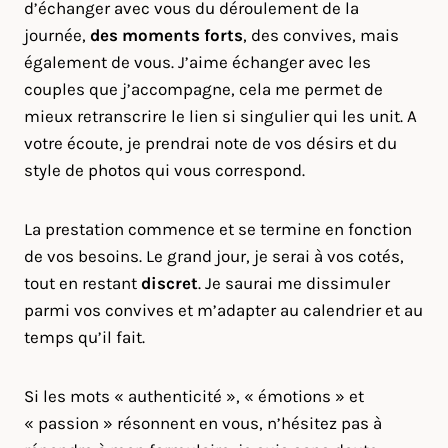
d’échanger avec vous du déroulement de la
journée,
des moments forts
, des convives, mais
également de vous. J’aime échanger avec les
couples que j’accompagne, cela me permet de
mieux retranscrire le lien si singulier qui les unit. A
votre écoute, je prendrai note de vos désirs et du
style de photos qui vous correspond.
La prestation commence et se termine en fonction
de vos besoins. Le grand jour, je serai à vos cotés,
tout en restant
discret
. Je saurai me dissimuler
parmi vos convives et m’adapter au calendrier et au
temps qu’il fait.
Si les mots « authenticité », « émotions » et
« passion » résonnent en vous, n’hésitez pas à