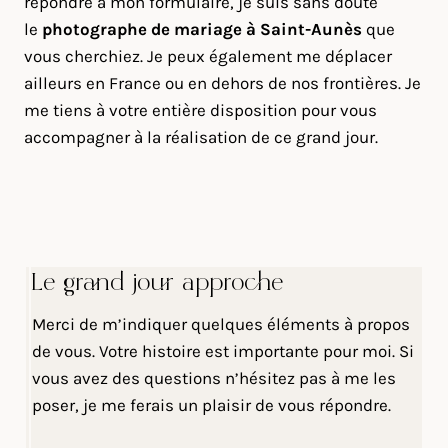
répondre à mon formulaire, je suis sans doute
le
photographe de mariage à Saint-Aunès
que
vous cherchiez. Je peux également me déplacer
ailleurs en France ou en dehors de nos frontières. Je
me tiens à votre entière disposition pour vous
accompagner à la réalisation de ce grand jour.
Le grand jour approche
Merci de m’indiquer quelques éléments à propos
de vous. Votre histoire est importante pour moi. Si
vous avez des questions n’hésitez pas à me les
poser, je me ferais un plaisir de vous répondre.