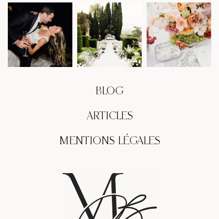
BLOG
ARTICLES
MENTIONS LÉGALES