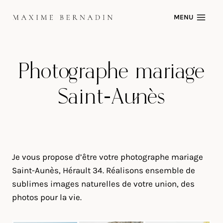
Skip
MENU
to
content
Photographe mariage
Saint-Aunès
Je vous propose d’être votre photographe mariage
Saint-Aunès, Hérault 34. Réalisons ensemble de
sublimes images naturelles de votre union, des
photos pour la vie.