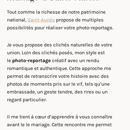
Tout comme la richesse de notre patrimoine
national,
Saint-Aunès
propose de multiples
possibilités pour réaliser votre photo-reportage.
Je vous propose des clichés naturelles de votre
union. Loin des clichés posés, mon style est
le
photo-reportage
créatif avec un rendu
romantique et authentique. Cette approche me
permet de retranscrire votre histoire avec des
photos de moments pris sur le vif, tels qu’une
embrassade, un geste tendre, des rires ou un
regard particulier.
Il me tient à cœur d’apprendre à vous connaître
avant le le mariage. Cette rencontre me permet