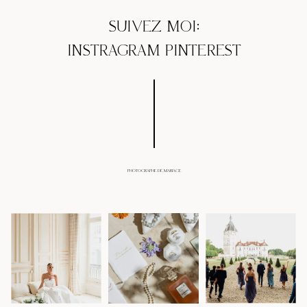
SUIVEZ MOI:
INSTRAGRAM
PINTEREST
PHOTOGRAPHE DE MARIAGE