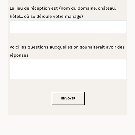
Le lieu de réception est (nom du domaine, château,
hôtel... où se déroule votre mariage)
Voici les questions auxquelles on souhaiterait avoir des
réponses