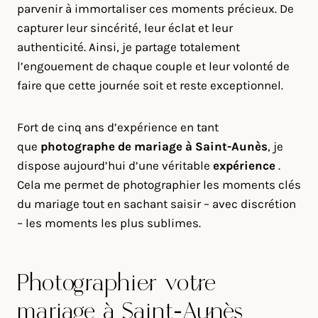
parvenir à immortaliser ces moments précieux. De
capturer leur sincérité, leur éclat et leur
authenticité. Ainsi, je partage totalement
l’engouement de chaque couple et leur volonté de
faire que cette journée soit et reste exceptionnel.
Fort de cinq ans d’expérience en tant
que
photographe de mariage à
Saint-Aunès
, je
dispose aujourd’hui d’une véritable
expérience
.
Cela me permet de photographier les moments clés
du mariage tout en sachant saisir – avec discrétion
– les moments les plus sublimes.
Photographier votre
mariage à Saint-Aunès