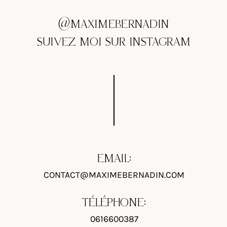
@MAXIMEBERNADIN
SUIVEZ MOI SUR INSTAGRAM
EMAIL:
CONTACT@MAXIMEBERNADIN.COM
TÉLÉPHONE:
0616600387