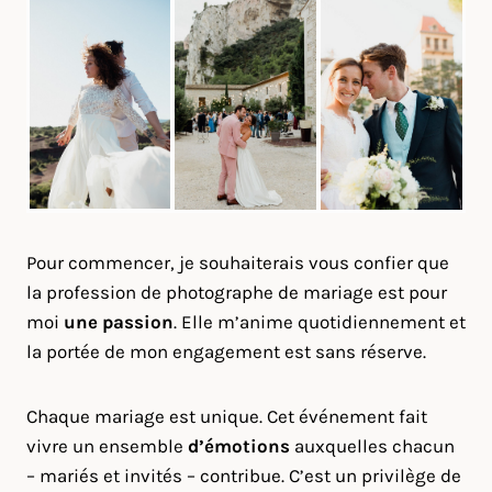
Pour commencer, je souhaiterais vous confier que
la profession de photographe de mariage est pour
moi
une passion
. Elle m’anime quotidiennement et
la portée de mon engagement est sans réserve.
Chaque mariage est unique. Cet événement fait
vivre un ensemble
d’émotions
auxquelles chacun
– mariés et invités – contribue. C’est un privilège de