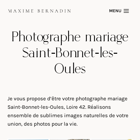
Skip
MENU
to
content
Photographe mariage
Saint-Bonnet-les-
Oules
Je vous propose d’être votre photographe mariage
Saint-Bonnet-les-Oules, Loire 42. Réalisons
ensemble de sublimes images naturelles de votre
union, des photos pour la vie.