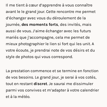
Il me tient à cœur d’apprendre à vous connaître
avant le le grand jour. Cette rencontre me permet
d’échanger avec vous du déroulement de la
journée,
des moments forts
, des invités, mais
aussi de vous. J’aime échanger avec les futurs
mariés que j’accompagne, cela me permet de
mieux photographier le lien si fort qui les unit. A
votre écoute, je prendrai note de vos désirs et du
style de photos qui vous correspond.
La prestation commence et se termine en fonction
de vos besoins. Le grand jour, je serai à vos cotés,
tout en restant
discret
. Je saurai me dissimuler
parmi vos convives et m’adapter à votre calendrier
et à la météo.