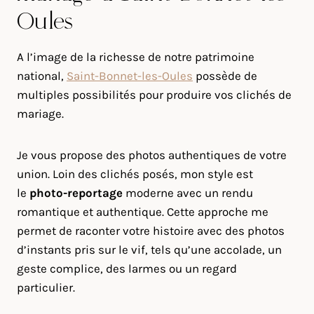
Oules
A l’image de la richesse de notre patrimoine
national,
Saint-Bonnet-les-Oules
possède de
multiples possibilités pour produire vos clichés de
mariage.
Je vous propose des photos authentiques de votre
union. Loin des clichés posés, mon style est
le
photo-reportage
moderne avec un rendu
romantique et authentique. Cette approche me
permet de raconter votre histoire avec des photos
d’instants pris sur le vif, tels qu’une accolade, un
geste complice, des larmes ou un regard
particulier.