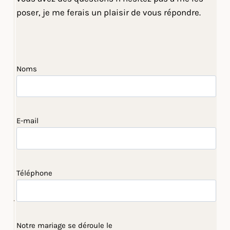
poser, je me ferais un plaisir de vous répondre.
Noms
E-mail
Téléphone
Notre mariage se déroule le