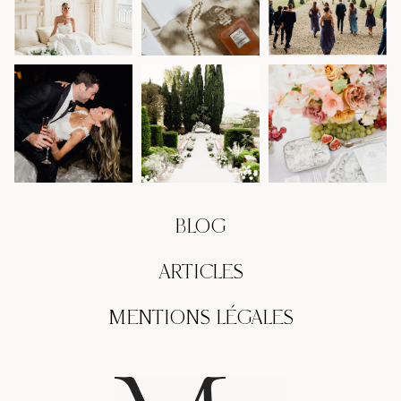
BLOG
ARTICLES
MENTIONS LÉGALES