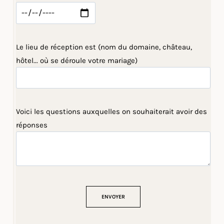
Le lieu de réception est (nom du domaine, château,
hôtel... où se déroule votre mariage)
Voici les questions auxquelles on souhaiterait avoir des
réponses