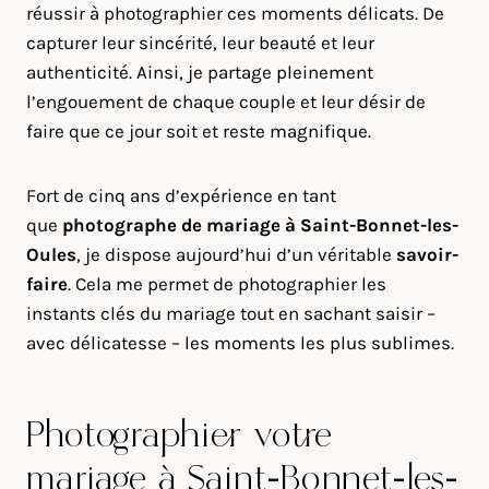
réussir à photographier ces moments délicats. De
capturer leur sincérité, leur beauté et leur
authenticité. Ainsi, je partage pleinement
l’engouement de chaque couple et leur désir de
faire que ce jour soit et reste magnifique.
Fort de cinq ans d’expérience en tant
que
photographe de mariage à
Saint-Bonnet-les-
Oules
, je dispose aujourd’hui d’un véritable
savoir-
faire
. Cela me permet de photographier les
instants clés du mariage tout en sachant saisir –
avec délicatesse – les moments les plus sublimes.
Photographier votre
mariage à Saint-Bonnet-les-