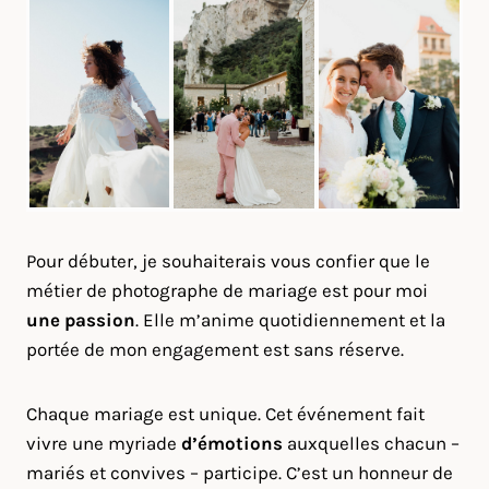
Pour débuter, je souhaiterais vous confier que le
métier de photographe de mariage est pour moi
une passion
. Elle m’anime quotidiennement et la
portée de mon engagement est sans réserve.
Chaque mariage est unique. Cet événement fait
vivre une myriade
d’émotions
auxquelles chacun –
mariés et convives – participe. C’est un honneur de