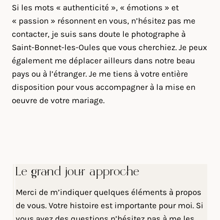
Si les mots « authenticité », « émotions » et
« passion » résonnent en vous, n’hésitez pas me
contacter, je suis sans doute le photographe à
Saint-Bonnet-les-Oules que vous cherchiez. Je peux
également me déplacer ailleurs dans notre beau
pays ou à l’étranger. Je me tiens à votre entière
disposition pour vous accompagner à la mise en
oeuvre de votre mariage.
Le grand jour approche
Merci de m’indiquer quelques éléments à propos
de vous. Votre histoire est importante pour moi. Si
vous avez des questions n’hésitez pas à me les