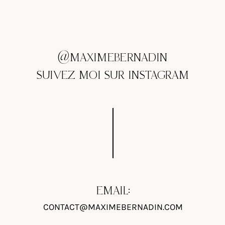
@MAXIMEBERNADIN
SUIVEZ MOI SUR INSTAGRAM
EMAIL:
CONTACT@MAXIMEBERNADIN.COM