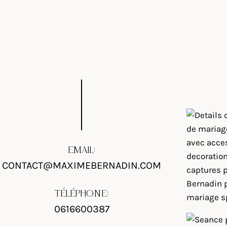
EMAIL:
CONTACT@MAXIMEBERNADIN.COM
TÉLÉPHONE:
0616600387