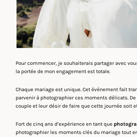
Pour commencer, je souhaiterais partager avec vou
la portée de mon engagement est totale.
Chaque mariage est unique. Cet événement fait tr
parvenir à photographier ces moments délicats. De c
couple et leur désir de faire que cette journée soit 
Fort de cinq ans d’expérience en tant que
photogra
photographier les moments clés du mariage tout en 