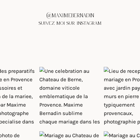
@MAXIMEBERNADIN
SUIVEZ MOI SUR INSTAGRAM