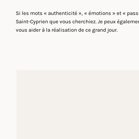
Si les mots « authenticité », « émotions » et « pas
Saint-Cyprien que vous cherchiez. Je peux également
vous aider à la réalisation de ce grand jour.