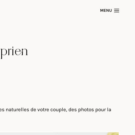
MENU
prien
s naturelles de votre couple, des photos pour la