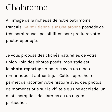
Chalaronne
A l’image de la richesse de notre patrimoine
français,
Saint-Étienne-sur-Chalaronne
possède de
très nombreuses possibilités pour produire votre
photo-reportage.
Je vous propose des clichés naturelles de votre
union. Loin des photos posés, mon style est
le
photo-reportage
moderne avec un rendu
romantique et authentique. Cette approche me
permet de raconter votre histoire avec des photos
de moments pris sur le vif, tels qu’une accolade, un
geste complice, des larmes ou un regard
particulier.