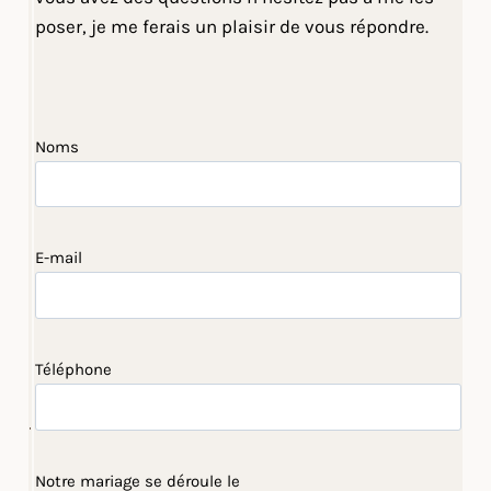
poser, je me ferais un plaisir de vous répondre.
Noms
E-mail
Téléphone
Notre mariage se déroule le