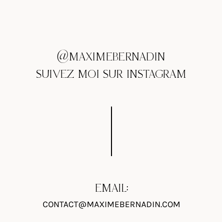
@MAXIMEBERNADIN
SUIVEZ MOI SUR INSTAGRAM
EMAIL:
CONTACT@MAXIMEBERNADIN.COM