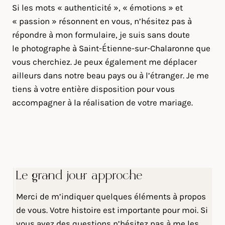
Si les mots « authenticité », « émotions » et
« passion » résonnent en vous, n’hésitez pas à
répondre à mon formulaire, je suis sans doute
le photographe à Saint-Étienne-sur-Chalaronne que
vous cherchiez. Je peux également me déplacer
ailleurs dans notre beau pays ou à l’étranger. Je me
tiens à votre entière disposition pour vous
accompagner à la réalisation de votre mariage.
Le grand jour approche
Merci de m’indiquer quelques éléments à propos
de vous. Votre histoire est importante pour moi. Si
vous avez des questions n’hésitez pas à me les