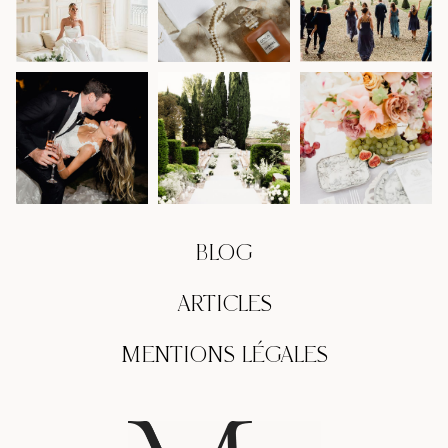
BLOG
ARTICLES
MENTIONS LÉGALES