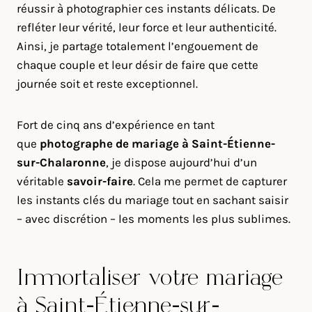
réussir à photographier ces instants délicats. De
refléter leur vérité, leur force et leur authenticité.
Ainsi, je partage totalement l’engouement de
chaque couple et leur désir de faire que cette
journée soit et reste exceptionnel.
Fort de cinq ans d’expérience en tant
que
photographe de mariage à
Saint-Étienne-
sur-Chalaronne
, je dispose aujourd’hui d’un
véritable
savoir-faire
. Cela me permet de capturer
les instants clés du mariage tout en sachant saisir
– avec discrétion – les moments les plus sublimes.
Immortaliser votre mariage
à Saint-Étienne-sur-