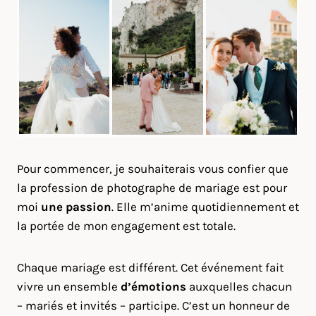
Pour commencer, je souhaiterais vous confier que
la profession de photographe de mariage est pour
moi
une passion
. Elle m’anime quotidiennement et
la portée de mon engagement est totale.
Chaque mariage est différent. Cet événement fait
vivre un ensemble
d’émotions
auxquelles chacun
– mariés et invités – participe. C’est un honneur de