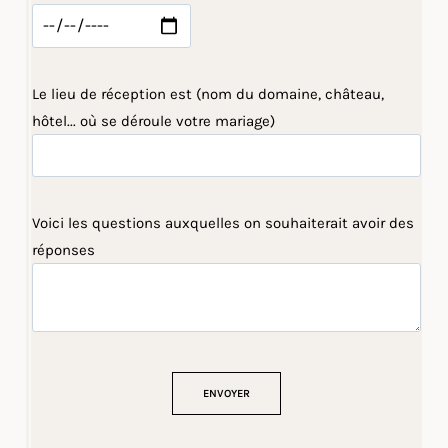
Le lieu de réception est (nom du domaine, château,
hôtel... où se déroule votre mariage)
Voici les questions auxquelles on souhaiterait avoir des
réponses