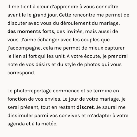
Il me tient à cœur d’apprendre à vous connaître
avant le le grand jour. Cette rencontre me permet de
discuter avec vous du déroulement du mariage,
des moments forts
, des invités, mais aussi de
vous. J’aime échanger avec les couples que
j’accompagne, cela me permet de mieux capturer
le lien si fort qui les unit. A votre écoute, je prendrai
note de vos désirs et du style de photos qui vous
correspond.
Le photo-reportage commence et se termine en
fonction de vos envies. Le jour de votre mariage, je
serai présent, tout en restant
discret
. Je saurai me
dissimuler parmi vos convives et m’adapter à votre
agenda et à la météo.