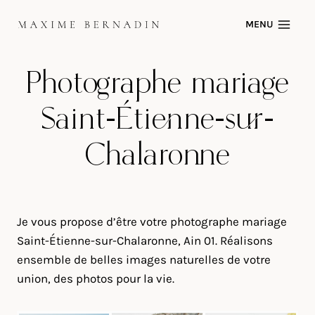
Skip
MENU
to
content
Photographe mariage
Saint-Étienne-sur-
Chalaronne
Je vous propose d’être votre photographe mariage
Saint-Étienne-sur-Chalaronne, Ain 01. Réalisons
ensemble de belles images naturelles de votre
union, des photos pour la vie.