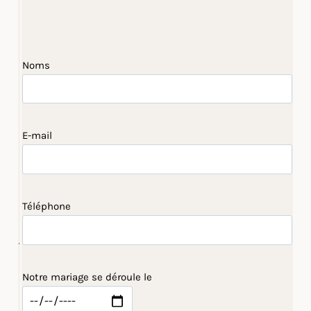
Noms
E-mail
Téléphone
Notre mariage se déroule le