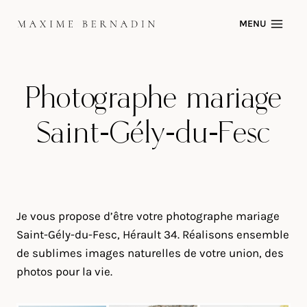
Skip
MENU
to
content
Photographe mariage
Saint-Gély-du-Fesc
Je vous propose d’être votre photographe mariage
Saint-Gély-du-Fesc, Hérault 34. Réalisons ensemble
de sublimes images naturelles de votre union, des
photos pour la vie.