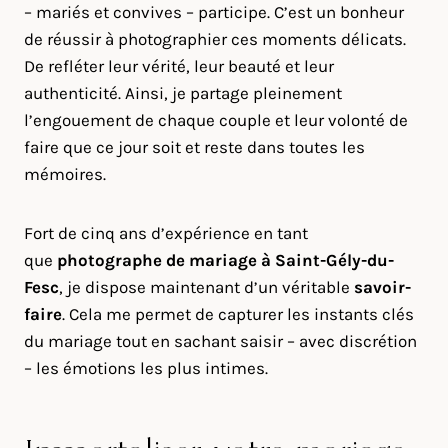
– mariés et convives – participe. C’est un bonheur
de réussir à photographier ces moments délicats.
De refléter leur vérité, leur beauté et leur
authenticité. Ainsi, je partage pleinement
l’engouement de chaque couple et leur volonté de
faire que ce jour soit et reste dans toutes les
mémoires.
Fort de cinq ans d’expérience en tant
que
photographe de mariage à
Saint-Gély-du-
Fesc
, je dispose maintenant d’un véritable
savoir-
faire
. Cela me permet de capturer les instants clés
du mariage tout en sachant saisir – avec discrétion
– les émotions les plus intimes.