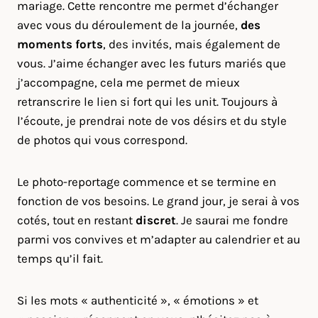
mariage. Cette rencontre me permet d’échanger
avec vous du déroulement de la journée,
des
moments forts
, des invités, mais également de
vous. J’aime échanger avec les futurs mariés que
j’accompagne, cela me permet de mieux
retranscrire le lien si fort qui les unit. Toujours à
l’écoute, je prendrai note de vos désirs et du style
de photos qui vous correspond.
Le photo-reportage commence et se termine en
fonction de vos besoins. Le grand jour, je serai à vos
cotés, tout en restant
discret
. Je saurai me fondre
parmi vos convives et m’adapter au calendrier et au
temps qu’il fait.
Si les mots « authenticité », « émotions » et