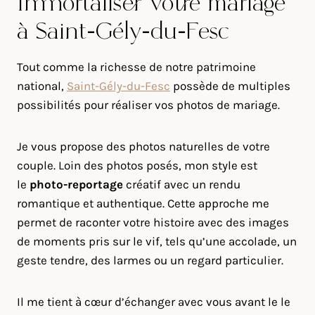
Immortaliser votre mariage
à Saint-Gély-du-Fesc
Tout comme la richesse de notre patrimoine
national,
Saint-Gély-du-Fesc
possède de multiples
possibilités pour réaliser vos photos de mariage.
Je vous propose des photos naturelles de votre
couple. Loin des photos posés, mon style est
le
photo-reportage
créatif avec un rendu
romantique et authentique. Cette approche me
permet de raconter votre histoire avec des images
de moments pris sur le vif, tels qu’une accolade, un
geste tendre, des larmes ou un regard particulier.
Il me tient à cœur d’échanger avec vous avant le le