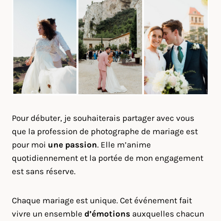
Pour débuter, je souhaiterais partager avec vous
que la profession de photographe de mariage est
pour moi
une passion
. Elle m’anime
quotidiennement et la portée de mon engagement
est sans réserve.
Chaque mariage est unique. Cet événement fait
vivre un ensemble
d’émotions
auxquelles chacun