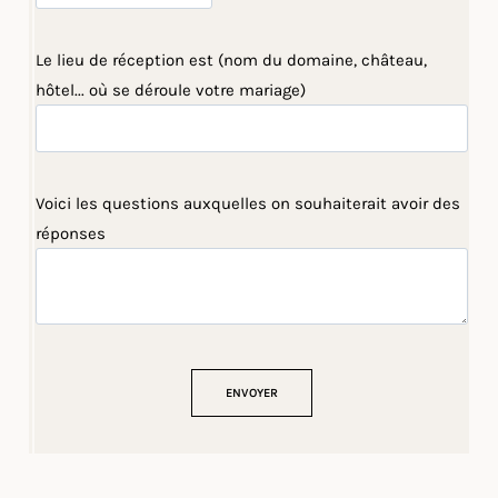
Le lieu de réception est (nom du domaine, château,
hôtel... où se déroule votre mariage)
Voici les questions auxquelles on souhaiterait avoir des
réponses