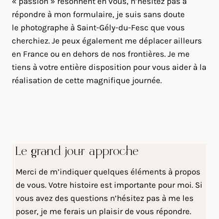
« passion » résonnent en vous, n’hésitez pas à
répondre à mon formulaire, je suis sans doute
le photographe à Saint-Gély-du-Fesc que vous
cherchiez. Je peux également me déplacer ailleurs
en France ou en dehors de nos frontières. Je me
tiens à votre entière disposition pour vous aider à la
réalisation de cette magnifique journée.
Le grand jour approche
Merci de m’indiquer quelques éléments à propos
de vous. Votre histoire est importante pour moi. Si
vous avez des questions n’hésitez pas à me les
poser, je me ferais un plaisir de vous répondre.