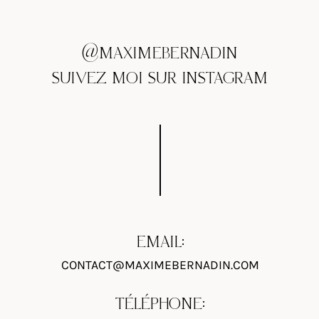
@MAXIMEBERNADIN
SUIVEZ MOI SUR INSTAGRAM
EMAIL:
CONTACT@MAXIMEBERNADIN.COM
TÉLÉPHONE: