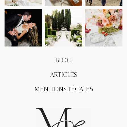
BLOG
ARTICLES
MENTIONS LÉGALES