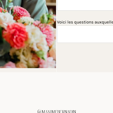
Voici les questions auxquell
@MAXIMEBERNADIN