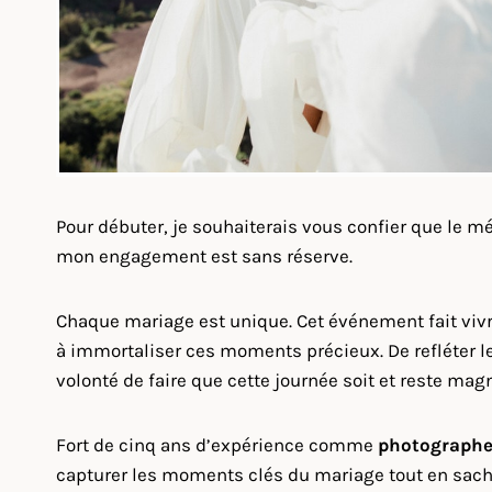
Pour débuter, je souhaiterais vous confier que le 
mon engagement est sans réserve.
Chaque mariage est unique. Cet événement fait vi
à immortaliser ces moments précieux. De refléter leu
volonté de faire que cette journée soit et reste magn
Fort de cinq ans d’expérience comme
photographe
capturer les moments clés du mariage tout en sacha