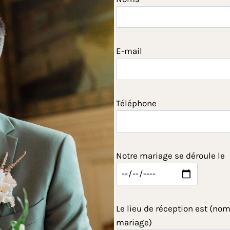
E-mail
Téléphone
Notre mariage se déroule le
Le lieu de réception est (nom
mariage)