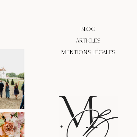
BLOG
ARTICLES
MENTIONS LÉGALES