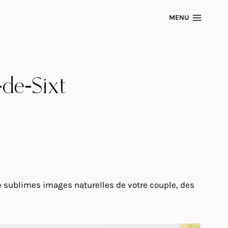
MENU
de-Sixt
e sublimes images naturelles de votre couple, des