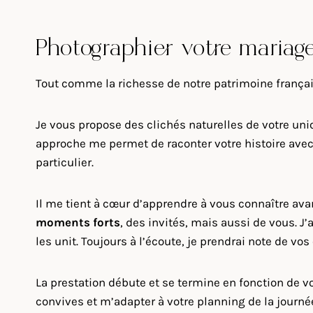
Photographier votre mariage
Tout comme la richesse de notre patrimoine frança
Je vous propose des clichés naturelles de votre uni
approche me permet de raconter votre histoire avec 
particulier.
Il me tient à cœur d’apprendre à vous connaître ava
moments forts
, des invités, mais aussi de vous. 
les unit. Toujours à l’écoute, je prendrai note de vo
La prestation débute et se termine en fonction de vo
convives et m’adapter à votre planning de la journée