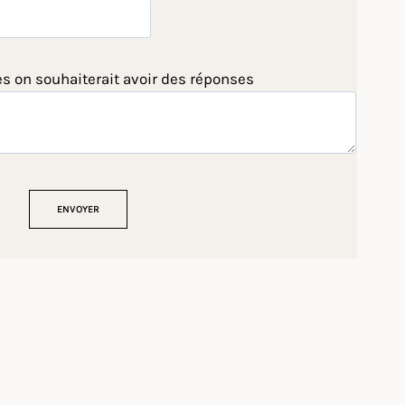
es on souhaiterait avoir des réponses