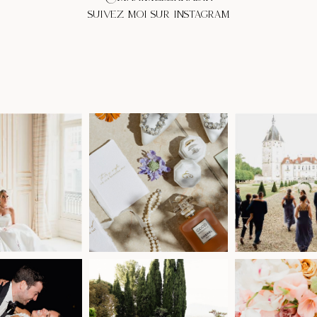
SUIVEZ MOI SUR INSTAGRAM