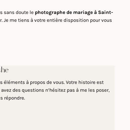
is sans doute le
photographe de mariage à Saint-
 Je me tiens à votre entière disposition pour vous
che
 éléments à propos de vous. Votre histoire est
 avez des questions n’hésitez pas à me les poser,
us répondre.