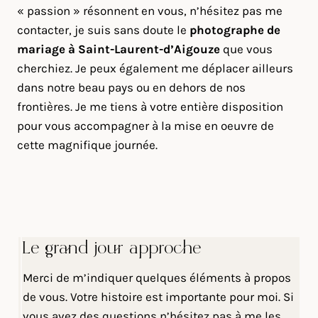
« passion » résonnent en vous, n’hésitez pas me
contacter, je suis sans doute le
photographe de
mariage à Saint-Laurent-d’Aigouze
que vous
cherchiez. Je peux également me déplacer ailleurs
dans notre beau pays ou en dehors de nos
frontières. Je me tiens à votre entière disposition
pour vous accompagner à la mise en oeuvre de
cette magnifique journée.
Le grand jour approche
Merci de m’indiquer quelques éléments à propos
de vous. Votre histoire est importante pour moi. Si
vous avez des questions n’hésitez pas à me les