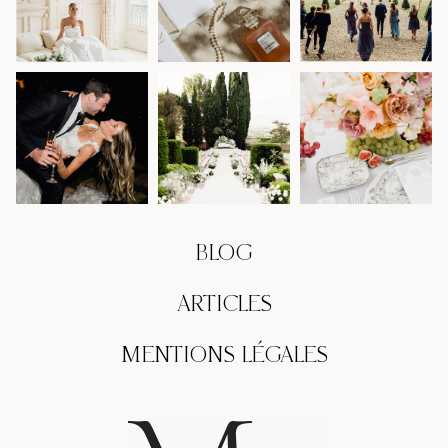
BLOG
ARTICLES
MENTIONS LÉGALES