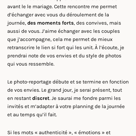
avant le le mariage. Cette rencontre me permet
d’échanger avec vous du déroulement de la
journée,
des moments forts
, des convives, mais
aussi de vous. J’aime échanger avec les couples
que j’accompagne, cela me permet de mieux
retranscrire le lien si fort qui les unit. À l’écoute, je
prendrai note de vos envies et du style de photos
qui vous ressemble.
Le photo-reportage débute et se termine en fonction
de vos envies. Le grand jour, je serai présent, tout
en restant
discret
. Je saurai me fondre parmi les
invités et m’adapter à votre planning de la journée
et au temps qu’il fait.
Si les mots « authenticité », « émotions » et