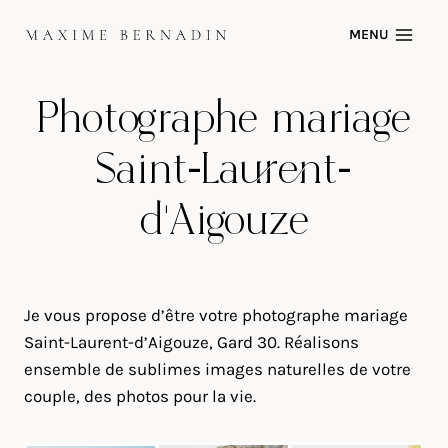
Skip
MENU
to
content
Photographe mariage
Saint-Laurent-
d’Aigouze
Je vous propose d’être votre photographe mariage
Saint-Laurent-d’Aigouze, Gard 30. Réalisons
ensemble de sublimes images naturelles de votre
couple, des photos pour la vie.