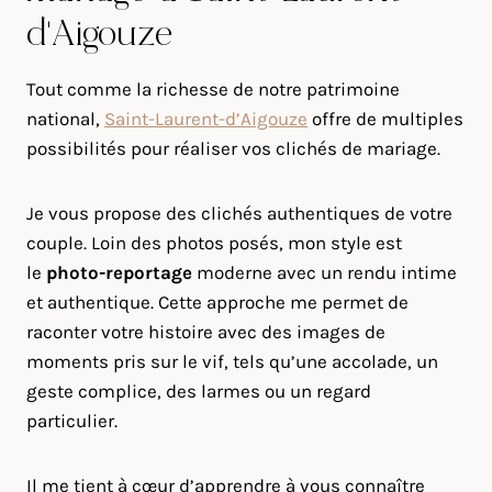
d’Aigouze
Tout comme la richesse de notre patrimoine
national,
Saint-Laurent-d’Aigouze
offre de multiples
possibilités pour réaliser vos clichés de mariage.
Je vous propose des clichés authentiques de votre
couple. Loin des photos posés, mon style est
le
photo-reportage
moderne avec un rendu intime
et authentique. Cette approche me permet de
raconter votre histoire avec des images de
moments pris sur le vif, tels qu’une accolade, un
geste complice, des larmes ou un regard
particulier.
Il me tient à cœur d’apprendre à vous connaître