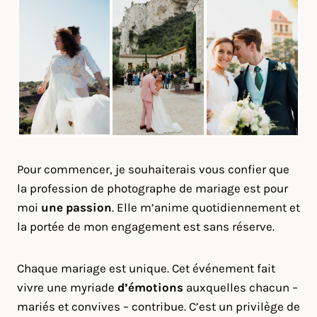
Pour commencer, je souhaiterais vous confier que
la profession de photographe de mariage est pour
moi
une passion
. Elle m’anime quotidiennement et
la portée de mon engagement est sans réserve.
Chaque mariage est unique. Cet événement fait
vivre une myriade
d’émotions
auxquelles chacun –
mariés et convives – contribue. C’est un privilège de