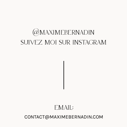
@MAXIMEBERNADIN
SUIVEZ MOI SUR INSTAGRAM
EMAIL:
CONTACT@MAXIMEBERNADIN.COM