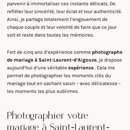
parvenir à immortaliser ces instants délicats. De
refléter leur sincérité, leur éclat et leur authenticité.
Ainsi, je partage totalement l’engouement de
chaque couple et leur volonté de faire que ce jour
soit et reste dans toutes les mémoires.
Fort de cinq ans d’expérience comme
photographe
de mariage à
Saint-Laurent-d’Aigouze
, je dispose
aujourd’hui d’une véritable
expérience
. Cela me
permet de photographier les moments clés du
mariage tout en sachant saisir – avec délicatesse –
les moments les plus sublimes.
Photographier votre
mariage à Saint-Laurent-