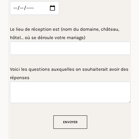
Le lieu de réception est (nom du domaine, château,
hôtel... où se déroule votre mariage)
Voici les questions auxquelles on souhaiterait avoir des
réponses