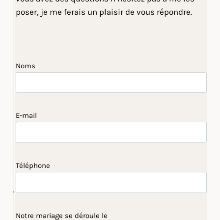
poser, je me ferais un plaisir de vous répondre.
Noms
E-mail
Téléphone
Notre mariage se déroule le