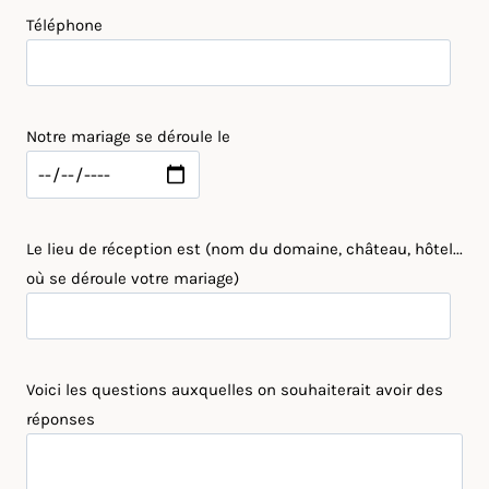
Téléphone
Notre mariage se déroule le
Le lieu de réception est (nom du domaine, château, hôtel...
où se déroule votre mariage)
Voici les questions auxquelles on souhaiterait avoir des
réponses