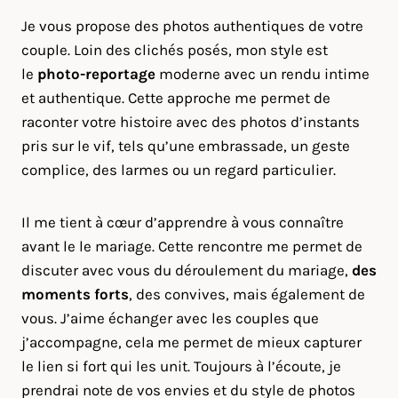
Je vous propose des photos authentiques de votre
couple. Loin des clichés posés, mon style est
le
photo-reportage
moderne avec un rendu intime
et authentique. Cette approche me permet de
raconter votre histoire avec des photos d’instants
pris sur le vif, tels qu’une embrassade, un geste
complice, des larmes ou un regard particulier.
Il me tient à cœur d’apprendre à vous connaître
avant le le mariage. Cette rencontre me permet de
discuter avec vous du déroulement du mariage,
des
moments forts
, des convives, mais également de
vous. J’aime échanger avec les couples que
j’accompagne, cela me permet de mieux capturer
le lien si fort qui les unit. Toujours à l’écoute, je
prendrai note de vos envies et du style de photos