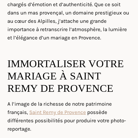
chargés d’émotion et d’authenticité. Que ce soit
dans un mas provençal, un domaine prestigieux ou
au cœur des Alpilles, j’attache une grande
importance à retranscrire l’atmosphère, la lumière
et l’élégance d’un mariage en Provence.
IMMORTALISER VOTRE
MARIAGE À SAINT
REMY DE PROVENCE
A l’image de la richesse de notre patrimoine
français,
Saint Remy de Provence
possède
différentes possibilités pour produire votre photo-
reportage.