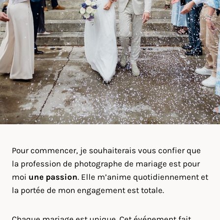
Pour commencer, je souhaiterais vous confier que
la profession de photographe de mariage est pour
moi
une passion
. Elle m’anime quotidiennement et
la portée de mon engagement est totale.
Chaque mariage est unique. Cet événement fait