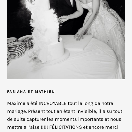
FABIANA ET MATHIEU
Maxime a été INCROYABLE tout le long de notre
mariage. Présent tout en étant invisible, il a su tout
de suite capturer les moments importants et nous
mettre a l’aise !!!!! FÉLICITATIONS et encore merci