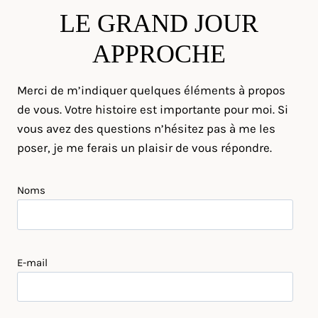
LE GRAND JOUR
APPROCHE
Merci de m’indiquer quelques éléments à propos
de vous. Votre histoire est importante pour moi. Si
vous avez des questions n’hésitez pas à me les
poser, je me ferais un plaisir de vous répondre.
Noms
E-mail