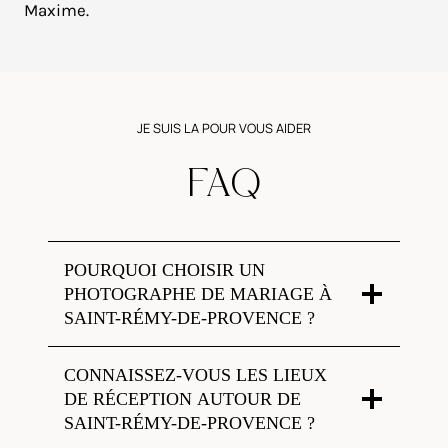
Maxime.
JE SUIS LA POUR VOUS AIDER
FAQ
POURQUOI CHOISIR UN
PHOTOGRAPHE DE MARIAGE À
SAINT-RÉMY-DE-PROVENCE ?
CONNAISSEZ-VOUS LES LIEUX
DE RÉCEPTION AUTOUR DE
SAINT-RÉMY-DE-PROVENCE ?