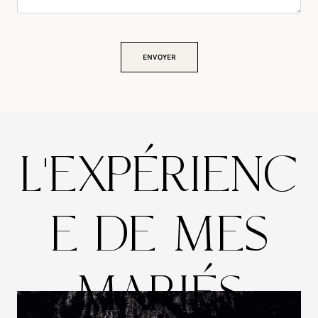
L’EXPÉRIENC
E DE MES
MARIÉS