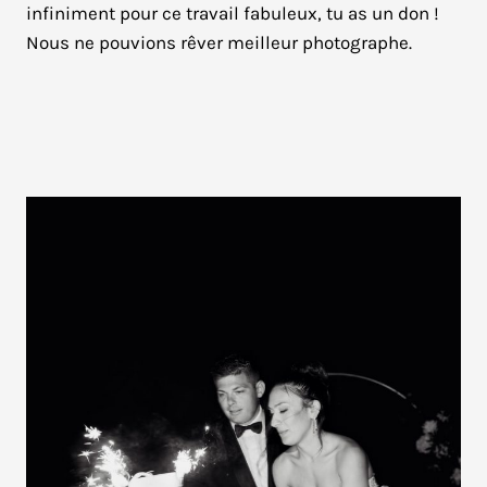
infiniment pour ce travail fabuleux, tu as un don !
Nous ne pouvions rêver meilleur photographe.