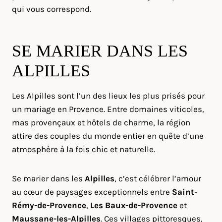
qui vous correspond.
SE MARIER DANS LES
ALPILLES
Les Alpilles sont l’un des lieux les plus prisés pour
un mariage en Provence. Entre domaines viticoles,
mas provençaux et hôtels de charme, la région
attire des couples du monde entier en quête d’une
atmosphère à la fois chic et naturelle.
Se marier dans les
Alpilles
, c’est célébrer l’amour
au cœur de paysages exceptionnels entre
Saint-
Rémy-de-Provence
,
Les Baux-de-Provence
et
Maussane-les-Alpilles
. Ces villages pittoresques,