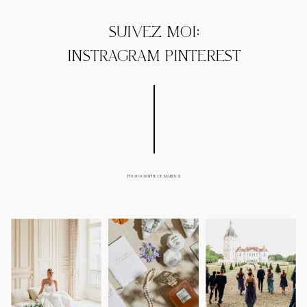
SUIVEZ MOI:
INSTRAGRAM
PINTEREST
PHOTOGRAPHE DE MARIAGE