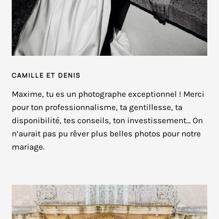
CAMILLE ET DENIS
Maxime, tu es un photographe exceptionnel ! Merci
pour ton professionnalisme, ta gentillesse, ta
disponibilité, tes conseils, ton investissement… On
n’aurait pas pu rêver plus belles photos pour notre
mariage.