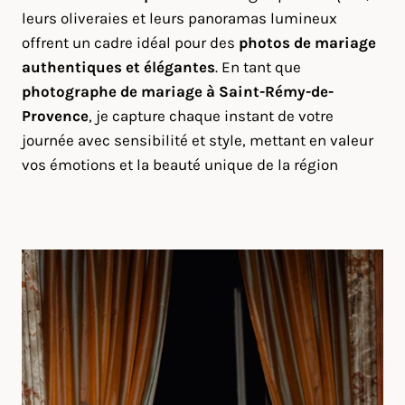
leurs oliveraies et leurs panoramas lumineux
offrent un cadre idéal pour des
photos de mariage
authentiques et élégantes
. En tant que
photographe de mariage à Saint-Rémy-de-
Provence
, je capture chaque instant de votre
journée avec sensibilité et style, mettant en valeur
vos émotions et la beauté unique de la région