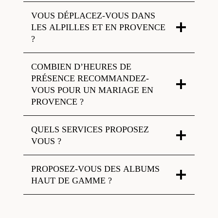
VOUS DÉPLACEZ-VOUS DANS
LES ALPILLES ET EN PROVENCE
?
COMBIEN D’HEURES DE
PRÉSENCE RECOMMANDEZ-
VOUS POUR UN MARIAGE EN
PROVENCE ?
QUELS SERVICES PROPOSEZ
VOUS ?
PROPOSEZ-VOUS DES ALBUMS
HAUT DE GAMME ?