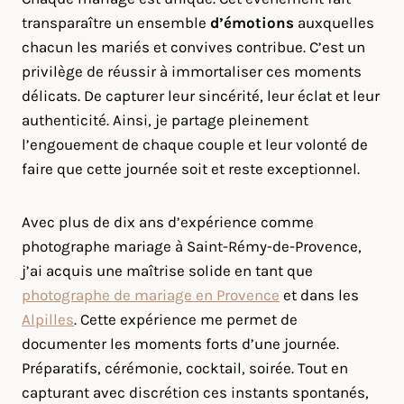
transparaître un ensemble
d’émotions
auxquelles
chacun les mariés et convives contribue. C’est un
privilège de réussir à immortaliser ces moments
délicats. De capturer leur sincérité, leur éclat et leur
authenticité. Ainsi, je partage pleinement
l’engouement de chaque couple et leur volonté de
faire que cette journée soit et reste exceptionnel.
Avec plus de dix ans d’expérience comme
photographe mariage à Saint-Rémy-de-Provence,
j’ai acquis une maîtrise solide en tant que
photographe de mariage en Provence
et dans les
Alpilles
. Cette expérience me permet de
documenter les moments forts d’une journée.
Préparatifs, cérémonie, cocktail, soirée. Tout en
capturant avec discrétion ces instants spontanés,