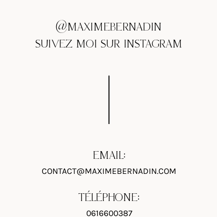
@MAXIMEBERNADIN
SUIVEZ MOI SUR INSTAGRAM
EMAIL:
CONTACT@MAXIMEBERNADIN.COM
TÉLÉPHONE:
0616600387