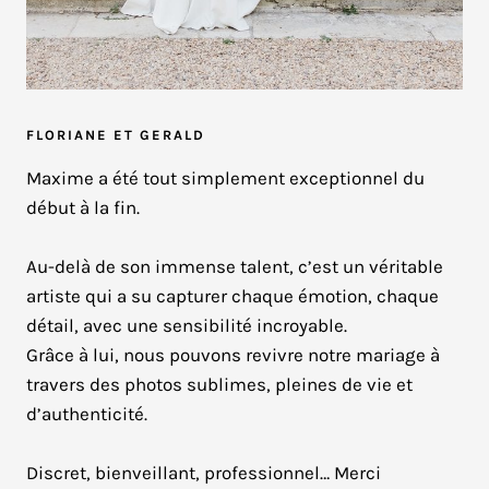
FLORIANE ET GERALD
Maxime a été tout simplement exceptionnel du
début à la fin.
Au-delà de son immense talent, c’est un véritable
artiste qui a su capturer chaque émotion, chaque
détail, avec une sensibilité incroyable.
Grâce à lui, nous pouvons revivre notre mariage à
travers des photos sublimes, pleines de vie et
d’authenticité.
Discret, bienveillant, professionnel… Merci