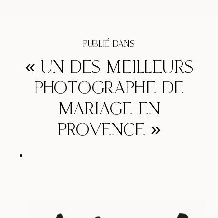
PUBLIÉ DANS
« UN DES MEILLEURS
PHOTOGRAPHE DE
MARIAGE EN
PROVENCE »