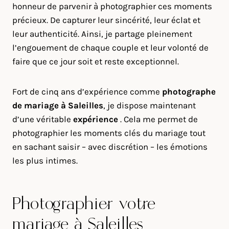
honneur de parvenir à photographier ces moments
précieux. De capturer leur sincérité, leur éclat et
leur authenticité. Ainsi, je partage pleinement
l’engouement de chaque couple et leur volonté de
faire que ce jour soit et reste exceptionnel.
Fort de cinq ans d’expérience comme
photographe
de mariage à
Saleilles
, je dispose maintenant
d’une véritable
expérience
. Cela me permet de
photographier les moments clés du mariage tout
en sachant saisir – avec discrétion – les émotions
les plus intimes.
Photographier votre
mariage à Saleilles