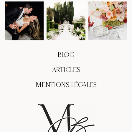
BLOG
ARTICLES
MENTIONS LÉGALES