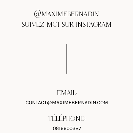
@MAXIMEBERNADIN
SUIVEZ MOI SUR INSTAGRAM
EMAIL:
CONTACT@MAXIMEBERNADIN.COM
TÉLÉPHONE:
0616600387