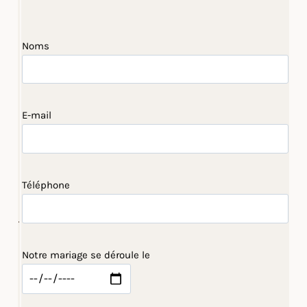
Noms
E-mail
Téléphone
Notre mariage se déroule le