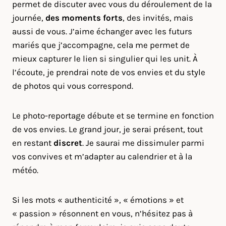
permet de discuter avec vous du déroulement de la
journée,
des moments forts
, des invités, mais
aussi de vous. J’aime échanger avec les futurs
mariés que j’accompagne, cela me permet de
mieux capturer le lien si singulier qui les unit. À
l’écoute, je prendrai note de vos envies et du style
de photos qui vous correspond.
Le photo-reportage débute et se termine en fonction
de vos envies. Le grand jour, je serai présent, tout
en restant
discret
. Je saurai me dissimuler parmi
vos convives et m’adapter au calendrier et à la
météo.
Si les mots « authenticité », « émotions » et
« passion » résonnent en vous, n’hésitez pas à