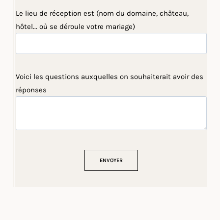
Le lieu de réception est (nom du domaine, château,
hôtel... où se déroule votre mariage)
Voici les questions auxquelles on souhaiterait avoir des
réponses