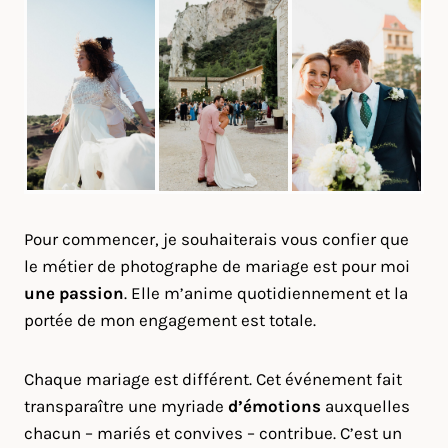
Pour commencer, je souhaiterais vous confier que
le métier de photographe de mariage est pour moi
une passion
. Elle m’anime quotidiennement et la
portée de mon engagement est totale.
Chaque mariage est différent. Cet événement fait
transparaître une myriade
d’émotions
auxquelles
chacun – mariés et convives – contribue. C’est un