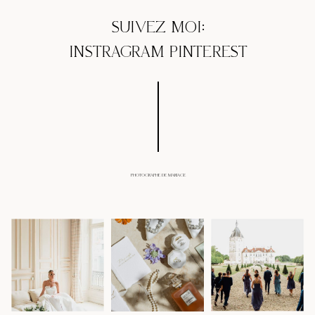
SUIVEZ MOI:
INSTRAGRAM
PINTEREST
PHOTOGRAPHE DE MARIAGE