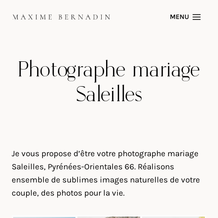
Skip
MENU
to
content
Photographe mariage
Saleilles
Je vous propose d’être votre photographe mariage
Saleilles, Pyrénées-Orientales 66. Réalisons
ensemble de sublimes images naturelles de votre
couple, des photos pour la vie.