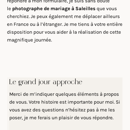
répondre à mon formulaire, je suis sans doute
le
photographe de mariage à Saleilles
que vous
cherchiez. Je peux également me déplacer ailleurs
en France ou à l’étranger. Je me tiens à votre entière
disposition pour vous aider à la réalisation de cette
magnifique journée.
Le grand jour approche
Merci de m’indiquer quelques éléments à propos
de vous. Votre histoire est importante pour moi. Si
vous avez des questions n’hésitez pas à me les
poser, je me ferais un plaisir de vous répondre.