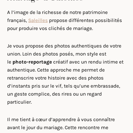
A l’image de la richesse de notre patrimoine
français,
Saleilles
propose différentes possibilités
pour produire vos clichés de mariage.
Je vous propose des photos authentiques de votre
union. Loin des photos posés, mon style est
le
photo-reportage
créatif avec un rendu intime et
authentique. Cette approche me permet de
retranscrire votre histoire avec des photos
d’instants pris sur le vif, tels qu’une embrassade,
un geste complice, des rires ou un regard
particulier.
Il me tient à cœur d’apprendre à vous connaître
avant le jour du mariage. Cette rencontre me