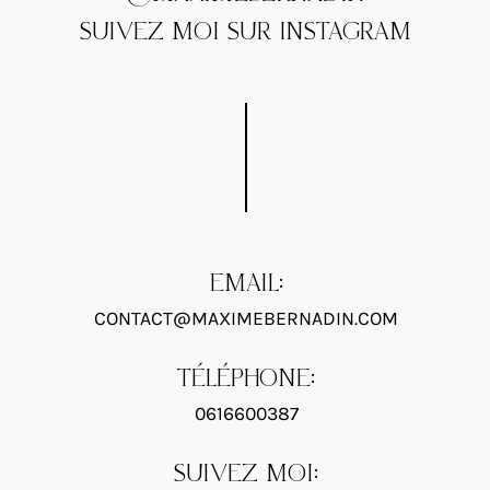
SUIVEZ MOI SUR INSTAGRAM
EMAIL:
CONTACT@MAXIMEBERNADIN.COM
TÉLÉPHONE:
0616600387
SUIVEZ MOI: