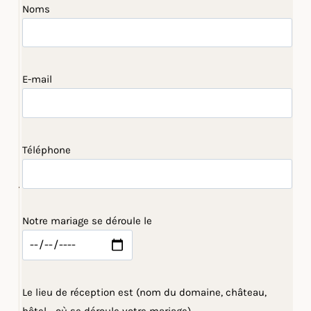
Noms
E-mail
Téléphone
Notre mariage se déroule le
Le lieu de réception est (nom du domaine, château,