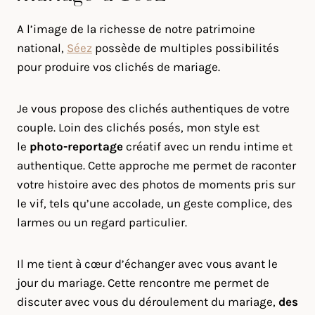
A l’image de la richesse de notre patrimoine
national,
Séez
possède de multiples possibilités
pour produire vos clichés de mariage.
Je vous propose des clichés authentiques de votre
couple. Loin des clichés posés, mon style est
le
photo-reportage
créatif avec un rendu intime et
authentique. Cette approche me permet de raconter
votre histoire avec des photos de moments pris sur
le vif, tels qu’une accolade, un geste complice, des
larmes ou un regard particulier.
Il me tient à cœur d’échanger avec vous avant le
jour du mariage. Cette rencontre me permet de
discuter avec vous du déroulement du mariage,
des