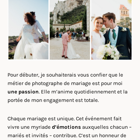
Pour débuter, je souhaiterais vous confier que le
métier de photographe de mariage est pour moi
une passion
. Elle m’anime quotidiennement et la
portée de mon engagement est totale.
Chaque mariage est unique. Cet événement fait
vivre une myriade
d’émotions
auxquelles chacun –
mariés et invités – contribue. C’est un honneur de