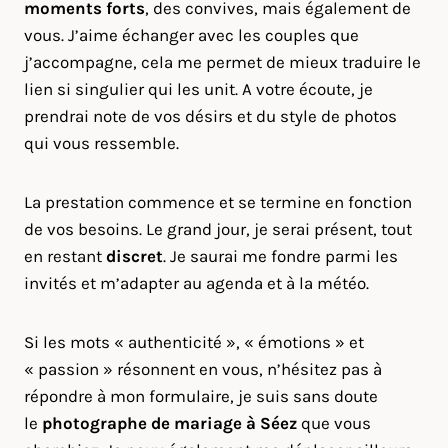
moments forts
, des convives, mais également de
vous. J’aime échanger avec les couples que
j’accompagne, cela me permet de mieux traduire le
lien si singulier qui les unit. A votre écoute, je
prendrai note de vos désirs et du style de photos
qui vous ressemble.
La prestation commence et se termine en fonction
de vos besoins. Le grand jour, je serai présent, tout
en restant
discret
. Je saurai me fondre parmi les
invités et m’adapter au agenda et à la météo.
Si les mots « authenticité », « émotions » et
« passion » résonnent en vous, n’hésitez pas à
répondre à mon formulaire, je suis sans doute
le
photographe de mariage à Séez
que vous