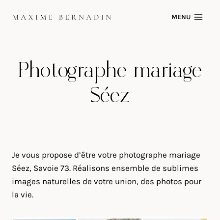
Skip
MENU
to
content
Photographe mariage
Séez
Je vous propose d’être votre photographe mariage
Séez, Savoie 73. Réalisons ensemble de sublimes
images naturelles de votre union, des photos pour
la vie.