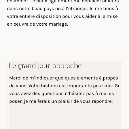
cherchiez. Je peux également me déplacer ailleurs
dans notre beau pays ou à l’étranger. Je me tiens à
votre entière disposition pour vous aider à la mise
en oeuvre de votre mariage.
Le grand jour approche
Merci de m’indiquer quelques éléments à propos
de vous. Votre histoire est importante pour moi. Si
vous avez des questions n’hésitez pas à me les
poser, je me ferais un plaisir de vous répondre.