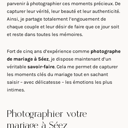
parvenir à photographier ces moments précieux. De
capturer leur vérité, leur beauté et leur authenticité.
Ainsi, je partage totalement l’engouement de
chaque couple et leur désir de faire que ce jour soit
et reste dans toutes les mémoires.
Fort de cinq ans d’expérience comme
photographe
de mariage à
Séez
, je dispose maintenant d’un
véritable
savoir-faire
. Cela me permet de capturer
les moments clés du mariage tout en sachant
saisir – avec délicatesse – les émotions les plus
intimes.
Photographier votre
mariage à Séez