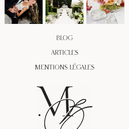
BLOG
ARTICLES
MENTIONS LÉGALES