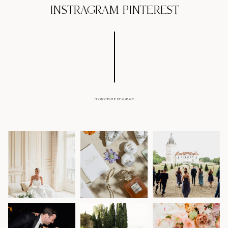
INSTRAGRAM
PINTEREST
PHOTOGRAPHE DE MARIAGE