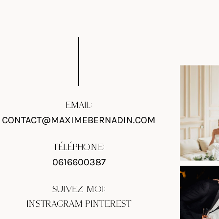
EMAIL:
CONTACT@MAXIMEBERNADIN.COM
TÉLÉPHONE:
0616600387
SUIVEZ MOI:
INSTRAGRAM
PINTEREST