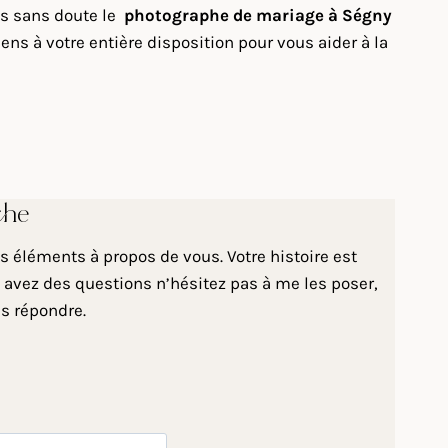
uis sans doute le
photographe de mariage à Ségny
ns à votre entière disposition pour vous aider à la
che
 éléments à propos de vous. Votre histoire est
 avez des questions n’hésitez pas à me les poser,
us répondre.