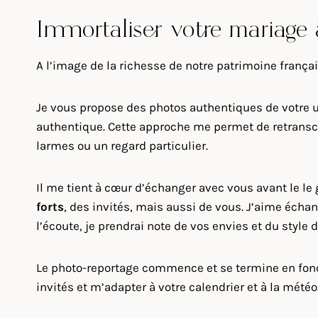
Immortaliser votre mariage
A l’image de la richesse de notre patrimoine frança
Je vous propose des photos authentiques de votre u
authentique. Cette approche me permet de retranscri
larmes ou un regard particulier.
Il me tient à cœur d’échanger avec vous avant le l
forts
, des invités, mais aussi de vous. J’aime échan
l’écoute, je prendrai note de vos envies et du style
Le photo-reportage commence et se termine en foncti
invités et m’adapter à votre calendrier et à la météo