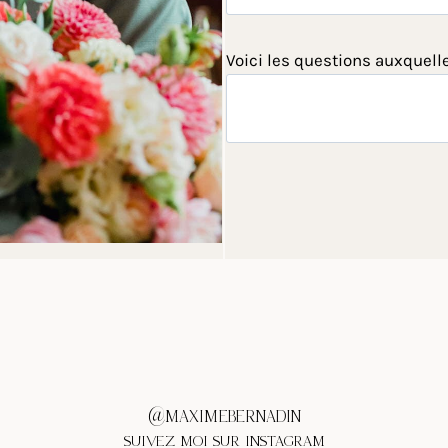
Voici les questions auxquell
@MAXIMEBERNADIN
SUIVEZ MOI SUR INSTAGRAM