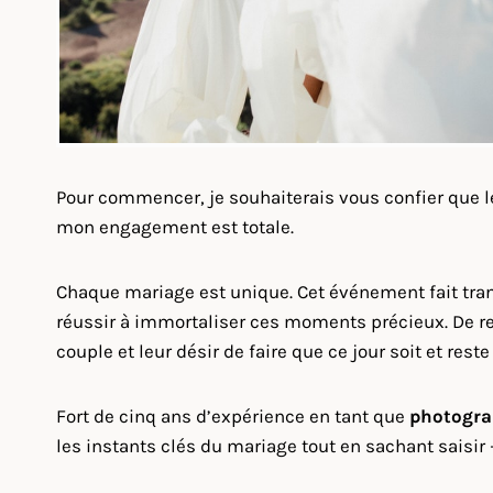
Pour commencer, je souhaiterais vous confier que 
mon engagement est totale.
Chaque mariage est unique. Cet événement fait tra
réussir à immortaliser ces moments précieux. De ref
couple et leur désir de faire que ce jour soit et res
Fort de cinq ans d’expérience en tant que
photogra
les instants clés du mariage tout en sachant saisir