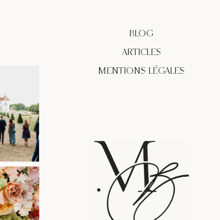
BLOG
ARTICLES
MENTIONS LÉGALES