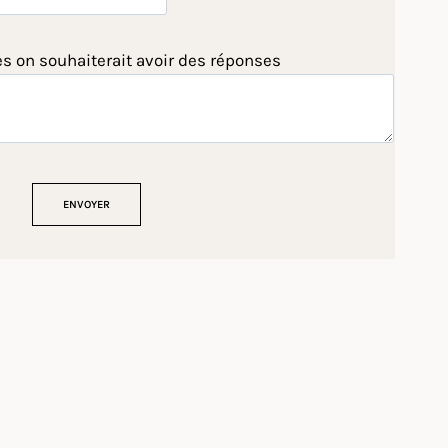
es on souhaiterait avoir des réponses