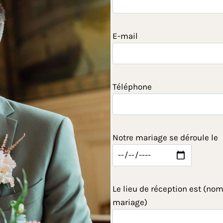
E-mail
Téléphone
Notre mariage se déroule le
Le lieu de réception est (nom
mariage)