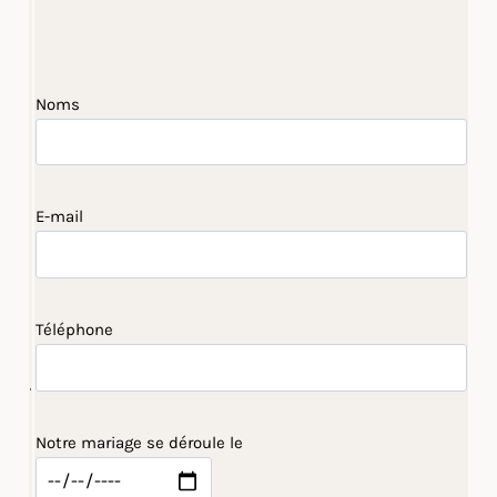
Noms
E-mail
Téléphone
Notre mariage se déroule le