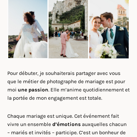
Pour débuter, je souhaiterais partager avec vous
que le métier de photographe de mariage est pour
moi
une passion
. Elle m’anime quotidiennement et
la portée de mon engagement est totale.
Chaque mariage est unique. Cet événement fait
vivre un ensemble
d’émotions
auxquelles chacun
– mariés et invités – participe. C’est un bonheur de