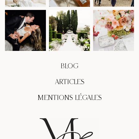
BLOG
ARTICLES
MENTIONS LÉGALES