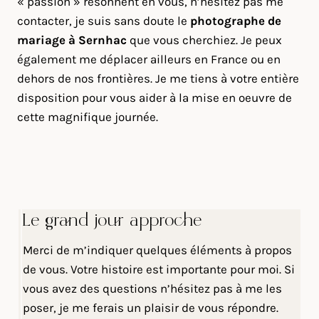
« passion » résonnent en vous, n’hésitez pas me
contacter, je suis sans doute le
photographe de
mariage à Sernhac
que vous cherchiez. Je peux
également me déplacer ailleurs en France ou en
dehors de nos frontières. Je me tiens à votre entière
disposition pour vous aider à la mise en oeuvre de
cette magnifique journée.
Le grand jour approche
Merci de m’indiquer quelques éléments à propos
de vous. Votre histoire est importante pour moi. Si
vous avez des questions n’hésitez pas à me les
poser, je me ferais un plaisir de vous répondre.