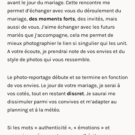
avant le jour du mariage. Cette rencontre me
permet d’échanger avec vous du déroulement du
mariage,
des moments forts
, des invités, mais
aussi de vous. J’aime échanger avec les futurs
mariés que j’accompagne, cela me permet de
mieux photographier le lien si singulier qui les unit.
A votre écoute, je prendrai note de vos envies et du
style de photos qui vous ressemble.
Le photo-reportage débute et se termine en fonction
de vos envies. Le jour de votre mariage, je serai à
vos cotés, tout en restant
discret
. Je saurai me
dissimuler parmi vos convives et m’adapter au
planning et à la météo.
Si les mots « authenticité », « émotions » et