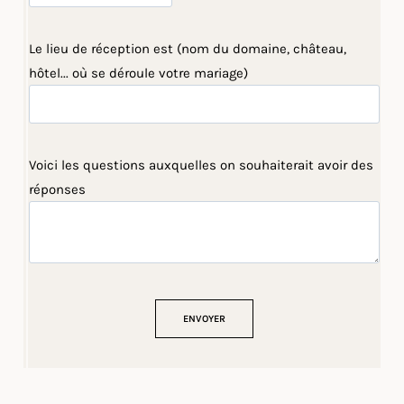
Le lieu de réception est (nom du domaine, château,
hôtel... où se déroule votre mariage)
Voici les questions auxquelles on souhaiterait avoir des
réponses