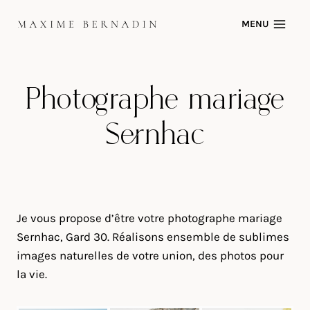
Skip
MENU
to
content
Photographe mariage
Sernhac
Je vous propose d’être votre photographe mariage
Sernhac, Gard 30. Réalisons ensemble de sublimes
images naturelles de votre union, des photos pour
la vie.