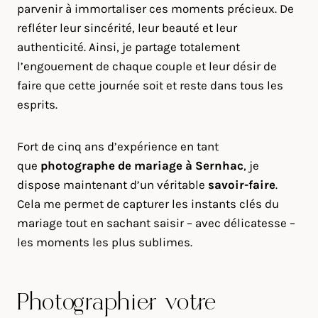
parvenir à immortaliser ces moments précieux. De
refléter leur sincérité, leur beauté et leur
authenticité. Ainsi, je partage totalement
l’engouement de chaque couple et leur désir de
faire que cette journée soit et reste dans tous les
esprits.
Fort de cinq ans d’expérience en tant
que
photographe de mariage à
Sernhac
, je
dispose maintenant d’un véritable
savoir-faire
.
Cela me permet de capturer les instants clés du
mariage tout en sachant saisir – avec délicatesse –
les moments les plus sublimes.
Photographier votre