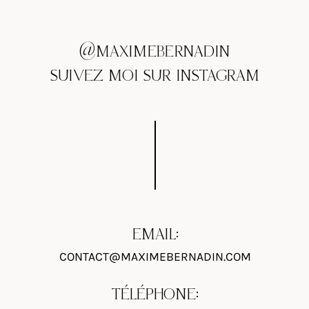
@MAXIMEBERNADIN
SUIVEZ MOI SUR INSTAGRAM
EMAIL:
CONTACT@MAXIMEBERNADIN.COM
TÉLÉPHONE: