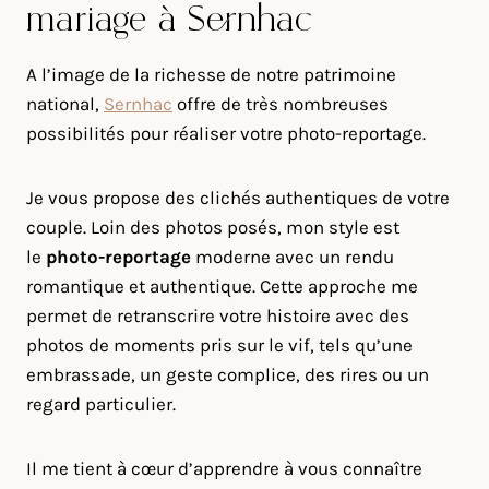
mariage à Sernhac
A l’image de la richesse de notre patrimoine
national,
Sernhac
offre de très nombreuses
possibilités pour réaliser votre photo-reportage.
Je vous propose des clichés authentiques de votre
couple. Loin des photos posés, mon style est
le
photo-reportage
moderne avec un rendu
romantique et authentique. Cette approche me
permet de retranscrire votre histoire avec des
photos de moments pris sur le vif, tels qu’une
embrassade, un geste complice, des rires ou un
regard particulier.
Il me tient à cœur d’apprendre à vous connaître