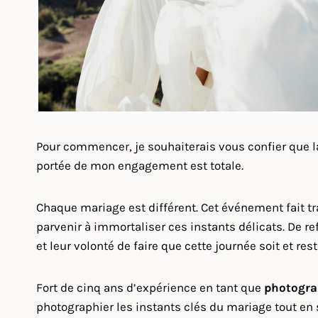
Pour commencer, je souhaiterais vous confier que 
portée de mon engagement est totale.
Chaque mariage est différent. Cet événement fait 
parvenir à immortaliser ces instants délicats. De re
et leur volonté de faire que cette journée soit et re
Fort de cinq ans d’expérience en tant que
photogra
photographier les instants clés du mariage tout en s