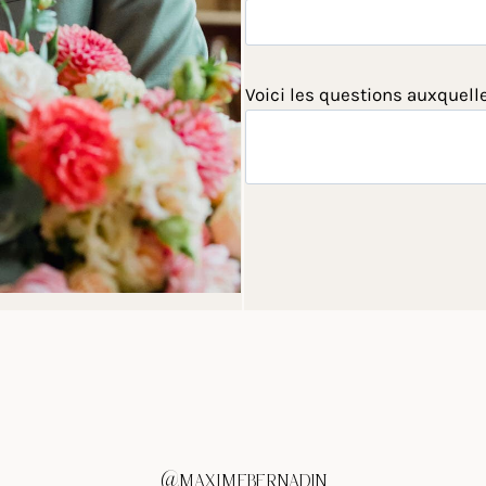
Voici les questions auxquell
@MAXIMEBERNADIN