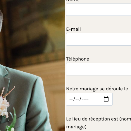
E-mail
Téléphone
Notre mariage se déroule le
Le lieu de réception est (nom
mariage)