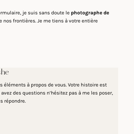
rmulaire, je suis sans doute le
photographe de
nos frontières. Je me tiens à votre entière
che
 éléments à propos de vous. Votre histoire est
 avez des questions n’hésitez pas à me les poser,
us répondre.