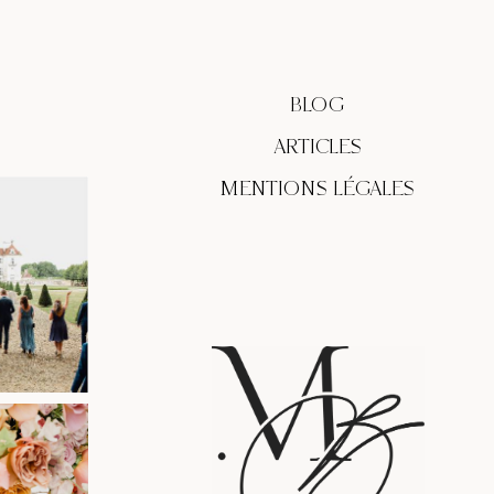
BLOG
ARTICLES
MENTIONS LÉGALES