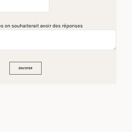
es on souhaiterait avoir des réponses