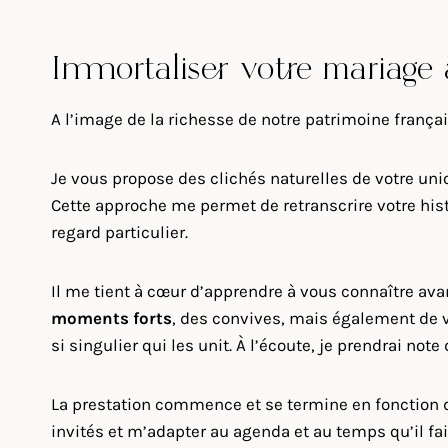
Immortaliser votre mariage
A l’image de la richesse de notre patrimoine frança
Je vous propose des clichés naturelles de votre uni
Cette approche me permet de retranscrire votre histo
regard particulier.
Il me tient à cœur d’apprendre à vous connaître av
moments forts
, des convives, mais également de 
si singulier qui les unit. À l’écoute, je prendrai no
La prestation commence et se termine en fonction de
invités et m’adapter au agenda et au temps qu’il fai