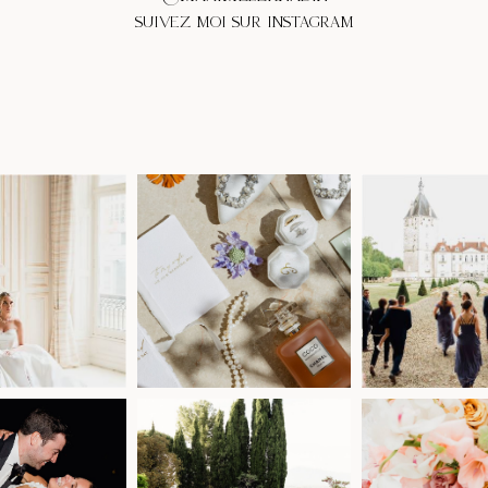
SUIVEZ MOI SUR INSTAGRAM