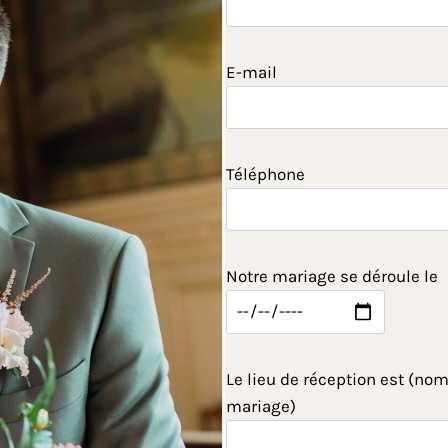
E-mail
Téléphone
Notre mariage se déroule le
Le lieu de réception est (nom
mariage)