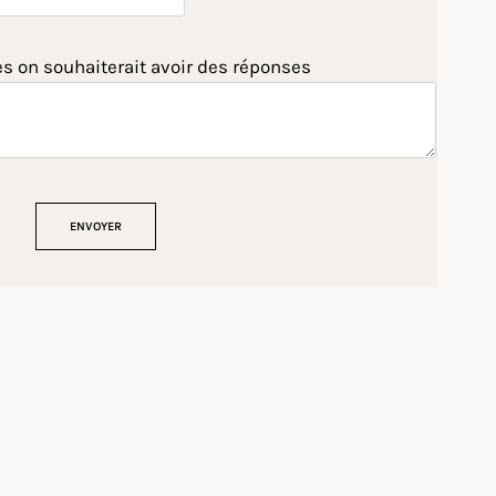
es on souhaiterait avoir des réponses