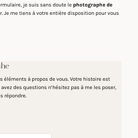
rmulaire, je suis sans doute le
photographe de
. Je me tiens à votre entière disposition pour vous
che
 éléments à propos de vous. Votre histoire est
 avez des questions n’hésitez pas à me les poser,
us répondre.