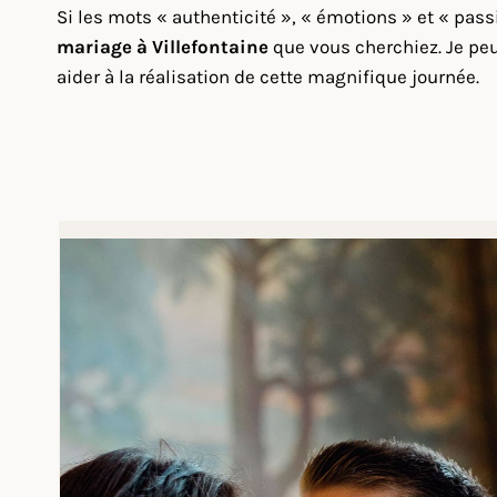
Si les mots « authenticité », « émotions » et « pas
mariage à Villefontaine
que vous cherchiez. Je peu
aider à la réalisation de cette magnifique journée.