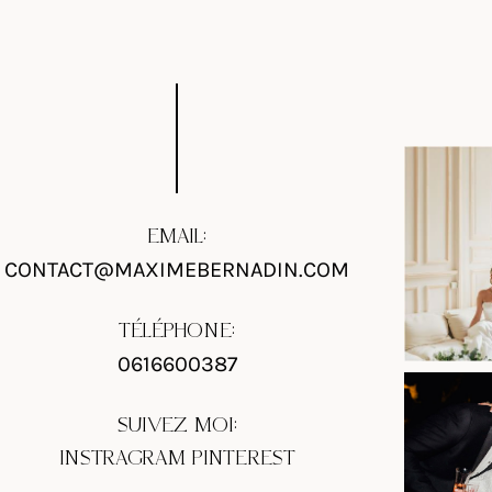
EMAIL:
CONTACT@MAXIMEBERNADIN.COM
TÉLÉPHONE:
0616600387
SUIVEZ MOI:
INSTRAGRAM
PINTEREST