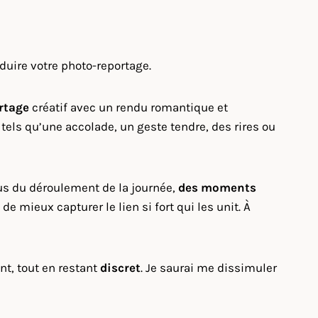
duire votre photo-reportage.
rtage
créatif avec un rendu romantique et
tels qu’une accolade, un geste tendre, des rires ou
ous du déroulement de la journée,
des moments
mieux capturer le lien si fort qui les unit. À
nt, tout en restant
discret
. Je saurai me dissimuler