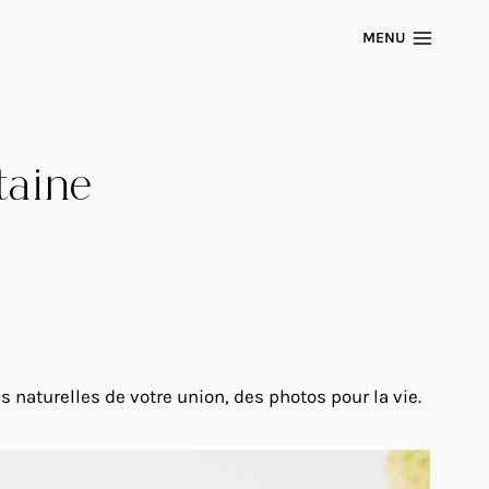
MENU
taine
 naturelles de votre union, des photos pour la vie.