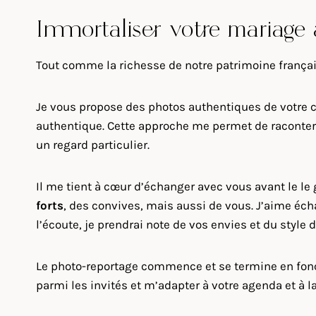
Immortaliser votre mariage 
Tout comme la richesse de notre patrimoine frança
Je vous propose des photos authentiques de votre c
authentique. Cette approche me permet de raconter v
un regard particulier.
Il me tient à cœur d’échanger avec vous avant le le
forts
, des convives, mais aussi de vous. J’aime éch
l’écoute, je prendrai note de vos envies et du style
Le photo-reportage commence et se termine en foncti
parmi les invités et m’adapter à votre agenda et à l