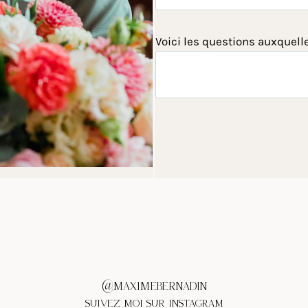
Voici les questions auxquell
@MAXIMEBERNADIN
SUIVEZ MOI SUR INSTAGRAM