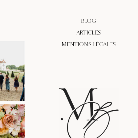
BLOG
ARTICLES
MENTIONS LÉGALES