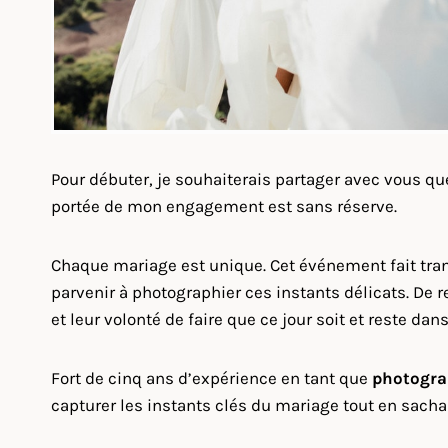
Pour débuter, je souhaiterais partager avec vous q
portée de mon engagement est sans réserve.
Chaque mariage est unique. Cet événement fait tra
parvenir à photographier ces instants délicats. De re
et leur volonté de faire que ce jour soit et reste da
Fort de cinq ans d’expérience en tant que
photogra
capturer les instants clés du mariage tout en sacha