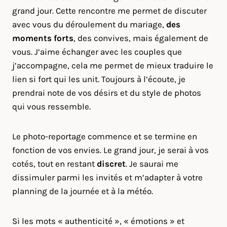
grand jour. Cette rencontre me permet de discuter
avec vous du déroulement du mariage,
des
moments forts
, des convives, mais également de
vous. J’aime échanger avec les couples que
j’accompagne, cela me permet de mieux traduire le
lien si fort qui les unit. Toujours à l’écoute, je
prendrai note de vos désirs et du style de photos
qui vous ressemble.
Le photo-reportage commence et se termine en
fonction de vos envies. Le grand jour, je serai à vos
cotés, tout en restant
discret
. Je saurai me
dissimuler parmi les invités et m’adapter à votre
planning de la journée et à la météo.
Si les mots « authenticité », « émotions » et