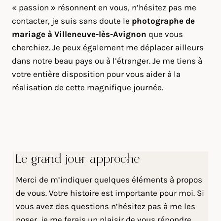
« passion » résonnent en vous, n’hésitez pas me
contacter, je suis sans doute le
photographe de
mariage à Villeneuve-lès-Avignon
que vous
cherchiez. Je peux également me déplacer ailleurs
dans notre beau pays ou à l’étranger. Je me tiens à
votre entière disposition pour vous aider à la
réalisation de cette magnifique journée.
Le grand jour approche
Merci de m’indiquer quelques éléments à propos
de vous. Votre histoire est importante pour moi. Si
vous avez des questions n’hésitez pas à me les
poser, je me ferais un plaisir de vous répondre.