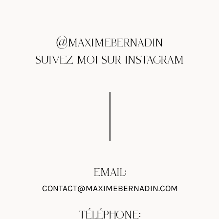
@MAXIMEBERNADIN
SUIVEZ MOI SUR INSTAGRAM
EMAIL:
CONTACT@MAXIMEBERNADIN.COM
TÉLÉPHONE: