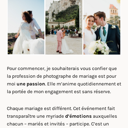
Pour commencer, je souhaiterais vous confier que
la profession de photographe de mariage est pour
moi
une passion
. Elle m’anime quotidiennement et
la portée de mon engagement est sans réserve.
Chaque mariage est différent. Cet événement fait
transparaître une myriade
d’émotions
auxquelles
chacun – mariés et invités – participe. C’est un