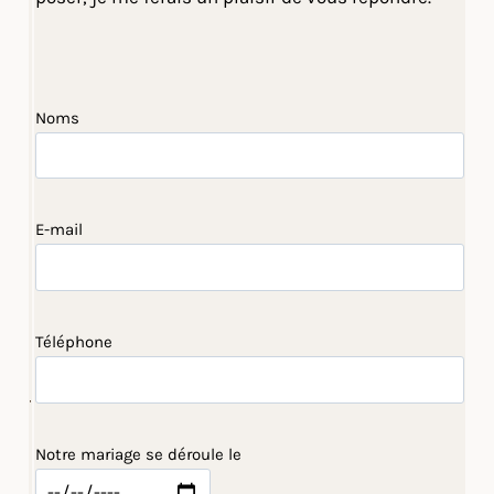
Noms
E-mail
Téléphone
Notre mariage se déroule le