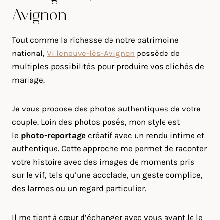
Avignon
Tout comme la richesse de notre patrimoine
national,
Villeneuve-lès-Avignon
possède de
multiples possibilités pour produire vos clichés de
mariage.
Je vous propose des photos authentiques de votre
couple. Loin des photos posés, mon style est
le
photo-reportage
créatif avec un rendu intime et
authentique. Cette approche me permet de raconter
votre histoire avec des images de moments pris
sur le vif, tels qu’une accolade, un geste complice,
des larmes ou un regard particulier.
Il me tient à cœur d’échanger avec vous avant le le