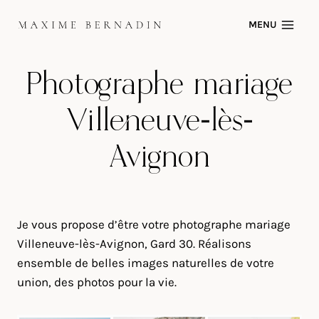
Skip
MENU
to
content
Photographe mariage
Villeneuve-lès-
Avignon
Je vous propose d’être votre photographe mariage
Villeneuve-lès-Avignon, Gard 30. Réalisons
ensemble de belles images naturelles de votre
union, des photos pour la vie.