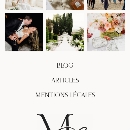
BLOG
ARTICLES
MENTIONS LÉGALES