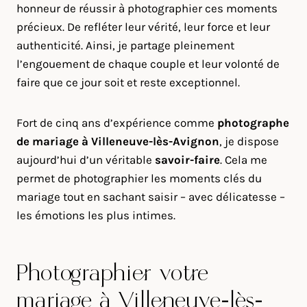
honneur de réussir à photographier ces moments
précieux. De refléter leur vérité, leur force et leur
authenticité. Ainsi, je partage pleinement
l’engouement de chaque couple et leur volonté de
faire que ce jour soit et reste exceptionnel.
Fort de cinq ans d’expérience comme
photographe
de mariage à
Villeneuve-lès-Avignon
, je dispose
aujourd’hui d’un véritable
savoir-faire
. Cela me
permet de photographier les moments clés du
mariage tout en sachant saisir – avec délicatesse –
les émotions les plus intimes.
Photographier votre
mariage à Villeneuve-lès-