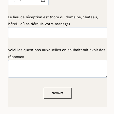
Le lieu de réception est (nom du domaine, château,
hôtel... où se déroule votre mariage)
Voici les questions auxquelles on souhaiterait avoir des
réponses