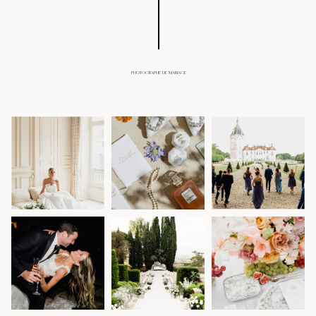
PHOTOGRAPHE DE MARIAGE