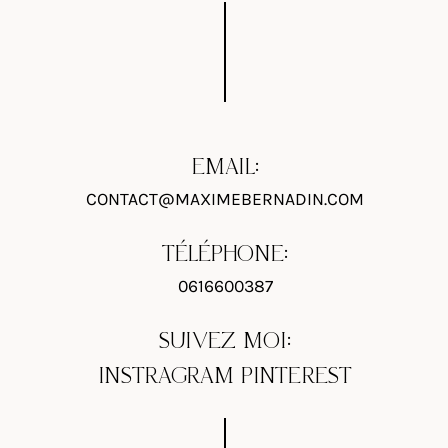
EMAIL:
CONTACT@MAXIMEBERNADIN.COM
TÉLÉPHONE:
0616600387
SUIVEZ MOI:
INSTRAGRAM
PINTEREST