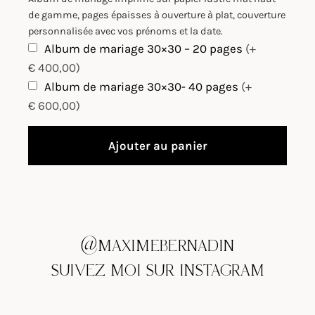
de gamme, pages épaisses à ouverture à plat, couverture
personnalisée avec vos prénoms et la date.
Album de mariage 30×30 – 20 pages
(+
€ 400,00)
Album de mariage 30×30- 40 pages
(+
€ 600,00)
Ajouter au panier
@MAXIMEBERNADIN
SUIVEZ MOI SUR INSTAGRAM