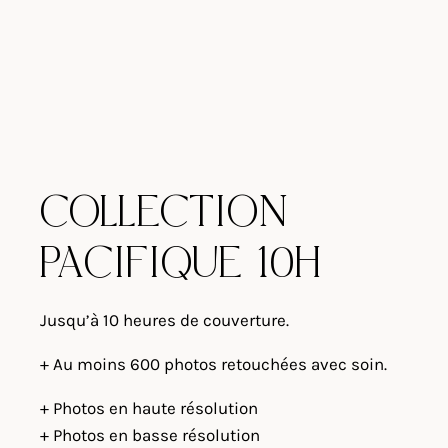
COLLECTION
PACIFIQUE 10H
Jusqu’à 10 heures de couverture.
+ Au moins 600 photos retouchées avec soin.
+ Photos en haute résolution
+ Photos en basse résolution