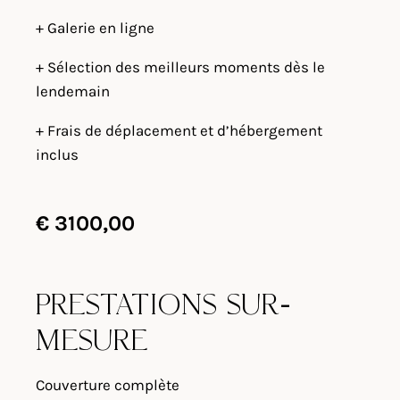
+ Galerie en ligne
+ Sélection des meilleurs moments dès le
lendemain
+ Frais de déplacement et d’hébergement
inclus
€
3100,00
PRESTATIONS SUR-
MESURE
Couverture complète