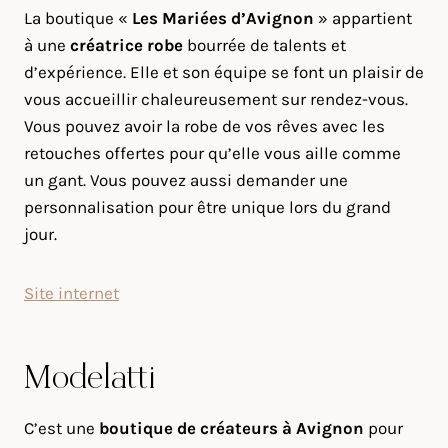
La boutique «
Les Mariées d’Avignon
» appartient
à une
créatrice robe
bourrée de talents et
d’expérience. Elle et son équipe se font un plaisir de
vous accueillir chaleureusement sur rendez-vous.
Vous pouvez avoir la robe de vos rêves avec les
retouches offertes pour qu’elle vous aille comme
un gant. Vous pouvez aussi demander une
personnalisation pour être unique lors du grand
jour.
Site internet
Modelatti
C’est une
boutique de créateurs à Avignon
pour