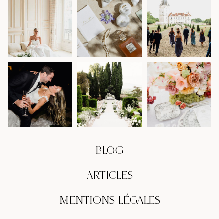
BLOG
ARTICLES
MENTIONS LÉGALES