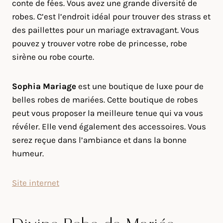
conte de fées. Vous avez une grande diversité de
robes. C’est l’endroit idéal pour trouver des strass et
des paillettes pour un mariage extravagant. Vous
pouvez y trouver votre robe de princesse, robe
sirène ou robe courte.
Sophia Mariage
est une boutique de luxe pour de
belles robes de mariées. Cette boutique de robes
peut vous proposer la meilleure tenue qui va vous
révéler. Elle vend également des accessoires. Vous
serez reçue dans l’ambiance et dans la bonne
humeur.
Site internet