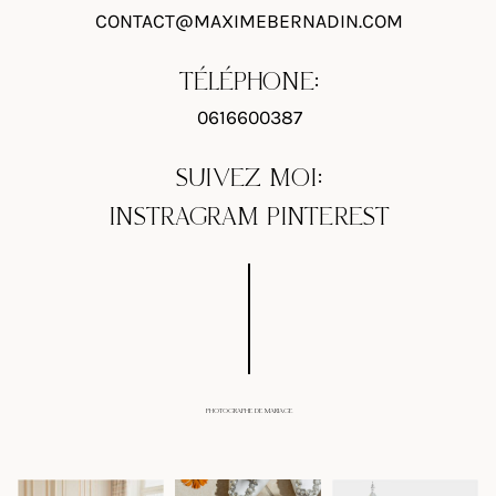
CONTACT@MAXIMEBERNADIN.COM
TÉLÉPHONE:
0616600387
SUIVEZ MOI:
INSTRAGRAM
PINTEREST
PHOTOGRAPHE DE MARIAGE