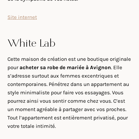
Site internet
White Lab
Cette maison de création est une boutique originale
pour
acheter sa robe de mariée à Avignon
. Elle
s’adresse surtout aux femmes excentriques et
contemporaines. Pénétrez dans un appartement au
style minimaliste pour faire vos essayages. Vous
pourrez ainsi vous sentir comme chez vous. C’est
un moment agréable à partager avec vos proches.
Tout l’appartement est entièrement privatisé, pour
votre totale intimité.