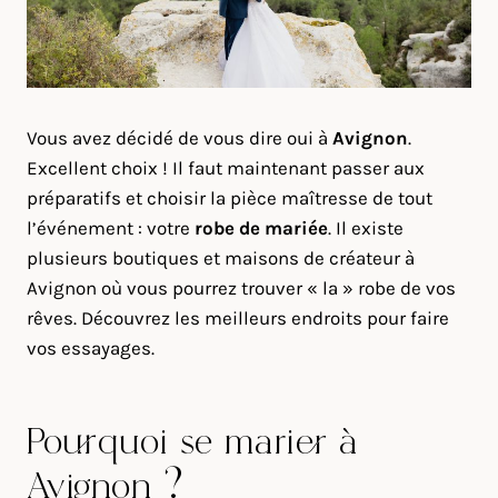
Vous avez décidé de vous dire oui à
Avignon
.
Excellent choix ! Il faut maintenant passer aux
préparatifs et choisir la pièce maîtresse de tout
l’événement : votre
robe de mariée
. Il existe
plusieurs boutiques et maisons de créateur à
Avignon où vous pourrez trouver « la » robe de vos
rêves. Découvrez les meilleurs endroits pour faire
vos essayages.
Pourquoi se marier à
Avignon ?