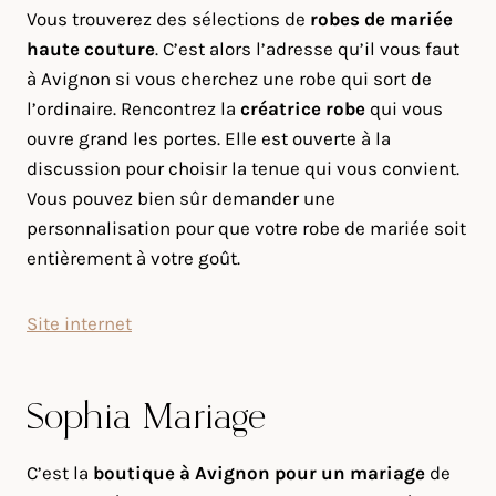
Vous trouverez des sélections de
robes de mariée
haute couture
. C’est alors l’adresse qu’il vous faut
à Avignon si vous cherchez une robe qui sort de
l’ordinaire. Rencontrez la
créatrice robe
qui vous
ouvre grand les portes. Elle est ouverte à la
discussion pour choisir la tenue qui vous convient.
Vous pouvez bien sûr demander une
personnalisation pour que votre robe de mariée soit
entièrement à votre goût.
Site internet
Sophia Mariage
C’est la
boutique à Avignon pour un mariage
de