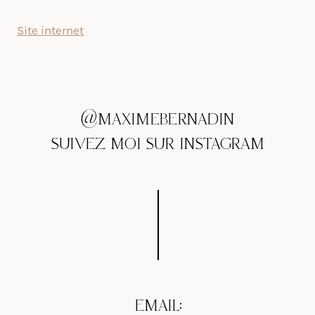
Site internet
@MAXIMEBERNADIN
SUIVEZ MOI SUR INSTAGRAM
EMAIL: