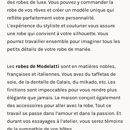
des robes de luxe. Vous pouvez y commander la
robe de vos rêves et créer un modèle unique qui
reflète parfaitement votre personnalité.
L’expérience du styliste et couturier vous assure
une robe qui convient à votre silhouette. Vous
pourrez travailler ensemble pour imaginer tous les
petits détails de votre robe de mariée.
Les
robes de Modelatti
sont en matières nobles,
françaises et italiennes. Vous avez du taffetas de
soie, de la dentelle de Calais, du mikado, etc. Les
finitions sont impeccables pour vous rendre plus
élégante que jamais. La maison conçoit également
des accessoires pour aller avec la robe. Tout ce
travail se passe dans l’amour et dans la passion. Et
durant vos essayages à l’atelier, vous serez témoins
de la sympathie de vos hôtes.