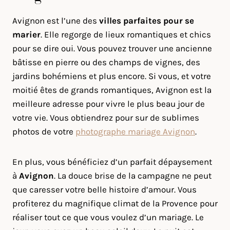
Avignon est l’une des
villes parfaites pour se
marier
. Elle regorge de lieux romantiques et chics
pour se dire oui. Vous pouvez trouver une ancienne
bâtisse en pierre ou des champs de vignes, des
jardins bohémiens et plus encore. Si vous, et votre
moitié êtes de grands romantiques, Avignon est la
meilleure adresse pour vivre le plus beau jour de
votre vie. Vous obtiendrez pour sur de sublimes
photos de votre
photographe mariage Avignon
.
En plus, vous bénéficiez d’un parfait dépaysement
à
Avignon
. La douce brise de la campagne ne peut
que caresser votre belle histoire d’amour. Vous
profiterez du magnifique climat de la Provence pour
réaliser tout ce que vous voulez d’un mariage. Le