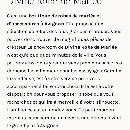
Divine Robe de Mariée
C’est une
boutique de robes de mariée et
d’accessoires à Avignon
. Elle propose une
sélection de robes des plus grandes marques. Vous
pouvez donc trouver de magnifiques pièces de
créateur. Le showroom de
Divine Robe de Mariée
n’est qu’à quelques minutes de la ville. Vous
pourrez ainsi vous y rendre sans problème avec vos
demoiselles d’honneur pour les essayages. Camille,
la vendeuse, est à votre service pour vous
accompagner à faire votre choix. Elle est à votre
disposition pour vous proposer la robe que vous
recherchez et qui ira à merveille à votre silhouette.
L’ambiance est au rendez-vous. Ce petit moment
intimiste sera comme un rêve et une détente avant
le grand jour à Avignon.