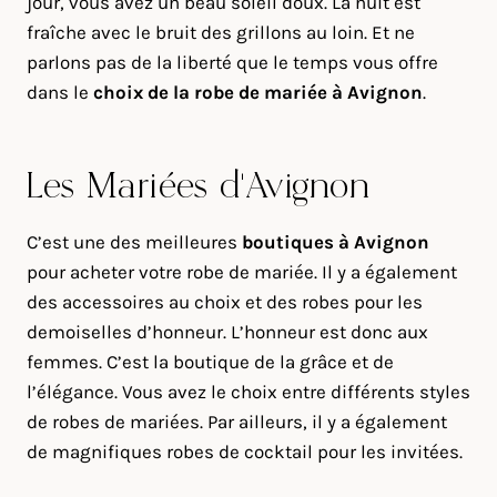
jour, vous avez un beau soleil doux. La nuit est
fraîche avec le bruit des grillons au loin. Et ne
parlons pas de la liberté que le temps vous offre
dans le
choix de la robe de mariée à Avignon
.
Les Mariées d’Avignon
C’est une des meilleures
boutiques à Avignon
pour acheter votre robe de mariée. Il y a également
des accessoires au choix et des robes pour les
demoiselles d’honneur. L’honneur est donc aux
femmes. C’est la boutique de la grâce et de
l’élégance. Vous avez le choix entre différents styles
de robes de mariées. Par ailleurs, il y a également
de magnifiques robes de cocktail pour les invitées.