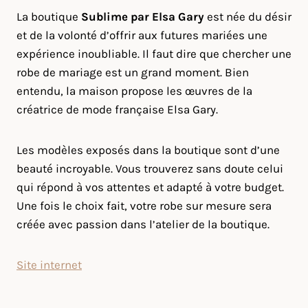
La boutique
Sublime par Elsa Gary
est née du désir
et de la volonté d’offrir aux futures mariées une
expérience inoubliable. Il faut dire que chercher une
robe de mariage est un grand moment. Bien
entendu, la maison propose les œuvres de la
créatrice de mode française Elsa Gary.
Les modèles exposés dans la boutique sont d’une
beauté incroyable. Vous trouverez sans doute celui
qui répond à vos attentes et adapté à votre budget.
Une fois le choix fait, votre robe sur mesure sera
créée avec passion dans l’atelier de la boutique.
Site internet