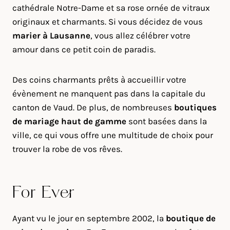
cathédrale Notre-Dame et sa rose ornée de vitraux
originaux et charmants. Si vous décidez de vous
marier à Lausanne
, vous allez célébrer votre
amour dans ce petit coin de paradis.
Des coins charmants prêts à accueillir votre
évènement ne manquent pas dans la capitale du
canton de Vaud. De plus, de nombreuses
boutiques
de mariage haut de gamme
sont basées dans la
ville, ce qui vous offre une multitude de choix pour
trouver la robe de vos rêves.
For Ever
Ayant vu le jour en septembre 2002, la
boutique de