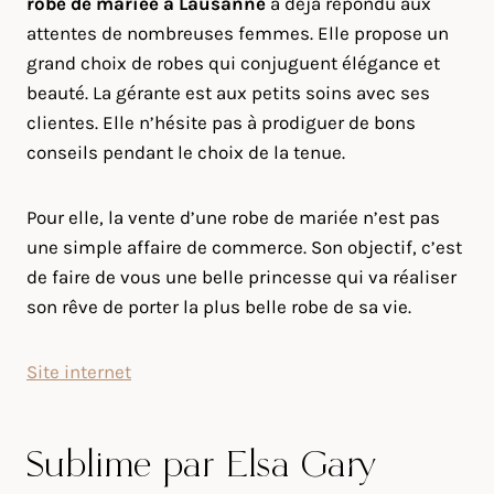
robe de mariée à Lausanne
a déjà répondu aux
attentes de nombreuses femmes. Elle propose un
grand choix de robes qui conjuguent élégance et
beauté. La gérante est aux petits soins avec ses
clientes. Elle n’hésite pas à prodiguer de bons
conseils pendant le choix de la tenue.
Pour elle, la vente d’une robe de mariée n’est pas
une simple affaire de commerce. Son objectif, c’est
de faire de vous une belle princesse qui va réaliser
son rêve de porter la plus belle robe de sa vie.
Site internet
Sublime par Elsa Gary