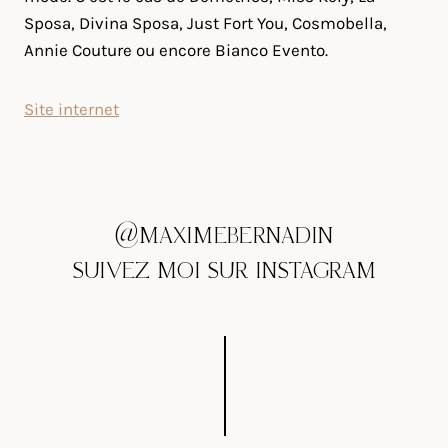
Sposa, Divina Sposa, Just Fort You, Cosmobella,
Annie Couture ou encore Bianco Evento.
Site internet
@MAXIMEBERNADIN
SUIVEZ MOI SUR INSTAGRAM