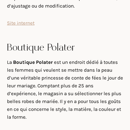
d’ajustage ou de modification.
Site internet
Boutique Polater
La
Boutique Polater
est un endroit dédié à toutes
les femmes qui veulent se mettre dans la peau
d’une véritable princesse de conte de fées le jour de
leur mariage. Comptant plus de 25 ans
d’expérience, le magasin a su sélectionner les plus
belles robes de mariée. Il y en a pour tous les goûts
en ce qui concerne le style, la matière, la couleur et
la forme.