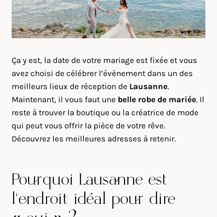
Ça y est, la date de votre mariage est fixée et vous
avez choisi de célébrer l’évènement dans un des
meilleurs lieux de réception de
Lausanne
.
Maintenant, il vous faut une
belle robe de mariée
. Il
reste à trouver la boutique ou la créatrice de mode
qui peut vous offrir la pièce de votre rêve.
Découvrez les meilleures adresses à retenir.
Pourquoi Lausanne est
l’endroit idéal pour dire