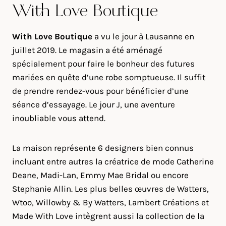
With Love Boutique
With Love Boutique
a vu le jour à Lausanne en
juillet 2019. Le magasin a été aménagé
spécialement pour faire le bonheur des futures
mariées en quête d’une robe somptueuse. Il suffit
de prendre rendez-vous pour bénéficier d’une
séance d’essayage. Le jour J, une aventure
inoubliable vous attend.
La maison représente 6 designers bien connus
incluant entre autres la créatrice de mode Catherine
Deane, Madi-Lan, Emmy Mae Bridal ou encore
Stephanie Allin. Les plus belles œuvres de Watters,
Wtoo, Willowby & By Watters, Lambert Créations et
Made With Love intègrent aussi la collection de la