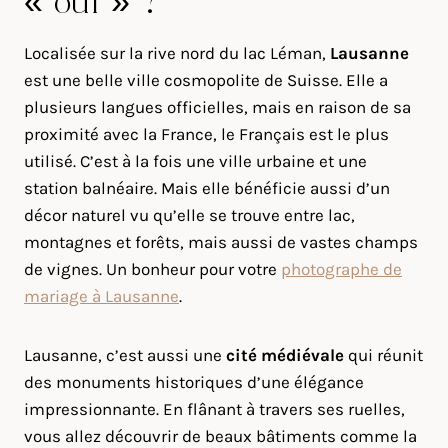
« oui » ?
Localisée sur la rive nord du lac Léman,
Lausanne
est une belle ville cosmopolite de Suisse. Elle a
plusieurs langues officielles, mais en raison de sa
proximité avec la France, le Français est le plus
utilisé. C’est à la fois une ville urbaine et une
station balnéaire. Mais elle bénéficie aussi d’un
décor naturel vu qu’elle se trouve entre lac,
montagnes et forêts, mais aussi de vastes champs
de vignes. Un bonheur pour votre
photographe de
mariage à Lausanne
.
Lausanne, c’est aussi une
cité médiévale
qui réunit
des monuments historiques d’une élégance
impressionnante. En flânant à travers ses ruelles,
vous allez découvrir de beaux bâtiments comme la