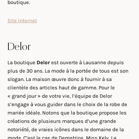
boutique.
Site internet
Delor
La boutique
Delor
est ouverte à Lausanne depuis
plus de 30 ans. La mode à la portée de tous est son
slogan. La maison œuvre donc à fournir à sa
clientèle des articles haut de gamme. Pour le
« grand jour » de votre vie, l’équipe de Delor
s’engage à vous guider dans le choix de la robe de
mariée idéale. Notons que la boutique propose les
créations de plusieurs marques d’une grande
notoriété, de vraies icônes dans le domaine de la
mode. C’est le cas de Demetrios, Miss Kely, La