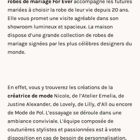
robes de mariage For Ever
accompagne les futures
mariées à choisir la robe de leur vie depuis 20 ans.
Elle vous promet une visite agréable dans son
showroom lumineux et spacieux. La maison
dispose d’une grande collection de robes de
mariage signées par les plus célèbres designers du
monde.
En effet, vous y trouverez les créations de la
créatrice de mode
Nicole, de l’Atelier Emelia, de
Justine Alexander, de Lovely, de Lilly, d’All ou encore
de Mode de Pol. L’essayage se déroule dans une
ambiance conviviale. L’équipe composée de
couturières stylistes et passionnées est à votre
disposition en cas de besoin de personnalisation,