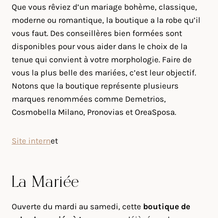
Que vous rêviez d’un mariage bohème, classique,
moderne ou romantique, la boutique a la robe qu’il
vous faut. Des conseillères bien formées sont
disponibles pour vous aider dans le choix de la
tenue qui convient à votre morphologie. Faire de
vous la plus belle des mariées, c’est leur objectif.
Notons que la boutique représente plusieurs
marques renommées comme Demetrios,
Cosmobella Milano, Pronovias et OreaSposa.
Site intern
et
La Mariée
Ouverte du mardi au samedi, cette
boutique de