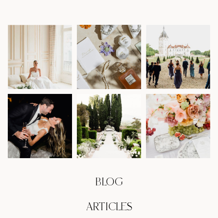
BLOG
ARTICLES