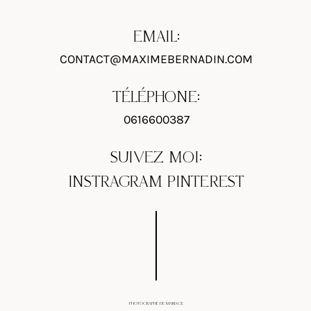
EMAIL:
CONTACT@MAXIMEBERNADIN.COM
TÉLÉPHONE:
0616600387
SUIVEZ MOI:
INSTRAGRAM
PINTEREST
PHOTOGRAPHE DE MARIAGE