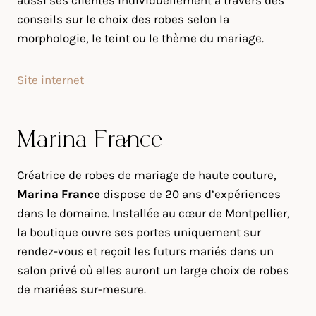
aussi ses clientes individuellement à travers des
conseils sur le choix des robes selon la
morphologie, le teint ou le thème du mariage.
Site internet
Marina France
Créatrice de robes de mariage de haute couture,
Marina France
dispose de 20 ans d’expériences
dans le domaine. Installée au cœur de Montpellier,
la boutique ouvre ses portes uniquement sur
rendez-vous et reçoit les futurs mariés dans un
salon privé où elles auront un large choix de robes
de mariées sur-mesure.