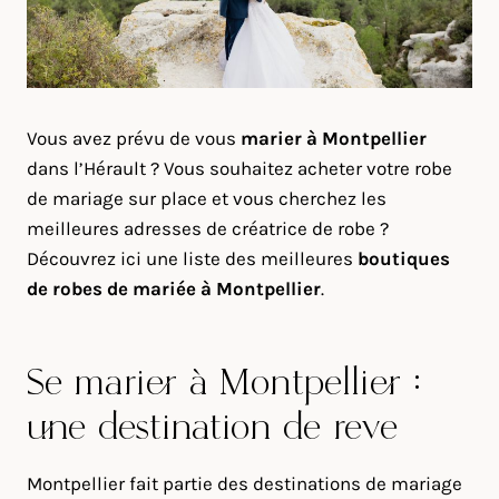
Vous avez prévu de vous
marier à Montpellier
dans l’Hérault ? Vous souhaitez acheter votre robe
de mariage sur place et vous cherchez les
meilleures adresses de créatrice de robe ?
Découvrez ici une liste des meilleures
boutiques
de robes de mariée à Montpellier
.
Se marier à Montpellier :
une destination de rêve
Montpellier fait partie des destinations de mariage