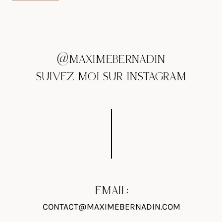
@MAXIMEBERNADIN
SUIVEZ MOI SUR INSTAGRAM
EMAIL:
CONTACT@MAXIMEBERNADIN.COM