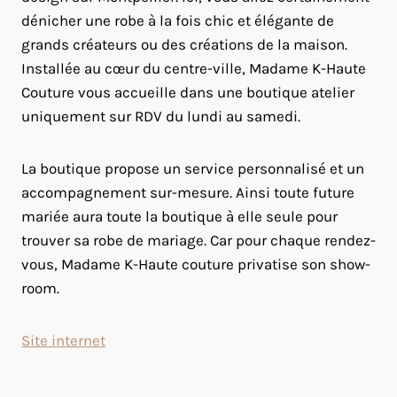
dénicher une robe à la fois chic et élégante de
grands créateurs ou des créations de la maison.
Installée au cœur du centre-ville, Madame K-Haute
Couture vous accueille dans une boutique atelier
uniquement sur RDV du lundi au samedi.
La boutique propose un service personnalisé et un
accompagnement sur-mesure. Ainsi toute future
mariée aura toute la boutique à elle seule pour
trouver sa robe de mariage. Car pour chaque rendez-
vous, Madame K-Haute couture privatise son show-
room.
Site internet