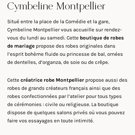
Cymbeline Montpellier
Situé entre la place de la Comédie et la gare,
Cymbeline Montpellier vous accueille sur rendez-
vous du lundi au samedi. Cette
boutique de robes
de mariage
propose des robes originales dans
l’esprit bohème fluide ou princesse de bal, ornées
de dentelles, d’organza, de soie ou de crêpe.
Cette
créatrice robe Montpellier
propose aussi des
robes de grands créateurs français ainsi que des
robes confectionnées par l’atelier pour tous types
de cérémonies : civile ou religieuse. La boutique
dispose de quelques salons privés où vous pouvez
faire vos essayages en toute intimité.