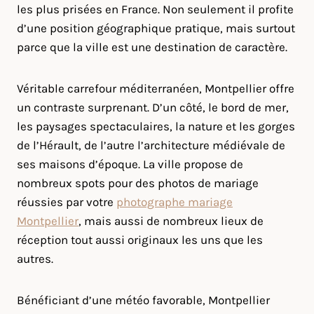
les plus prisées en France. Non seulement il profite
d’une position géographique pratique, mais surtout
parce que la ville est une destination de caractère.
Véritable carrefour méditerranéen, Montpellier offre
un contraste surprenant. D’un côté, le bord de mer,
les paysages spectaculaires, la nature et les gorges
de l’Hérault, de l’autre l’architecture médiévale de
ses maisons d’époque. La ville propose de
nombreux spots pour des photos de mariage
réussies par votre
photographe mariage
Montpellier
, mais aussi de nombreux lieux de
réception tout aussi originaux les uns que les
autres.
Bénéficiant d’une météo favorable, Montpellier