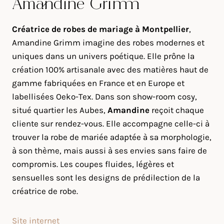
Amandine Grimm
Créatrice de robes de mariage à Montpellier
,
Amandine Grimm imagine des robes modernes et
uniques dans un univers poétique. Elle prône la
création 100% artisanale avec des matières haut de
gamme fabriquées en France et en Europe et
labellisées Oeko-Tex. Dans son show-room cosy,
situé quartier les Aubes,
Amandine
reçoit chaque
cliente sur rendez-vous. Elle accompagne celle-ci à
trouver la robe de mariée adaptée à sa morphologie,
à son thème, mais aussi à ses envies sans faire de
compromis. Les coupes fluides, légères et
sensuelles sont les designs de prédilection de la
créatrice de robe.
Site internet