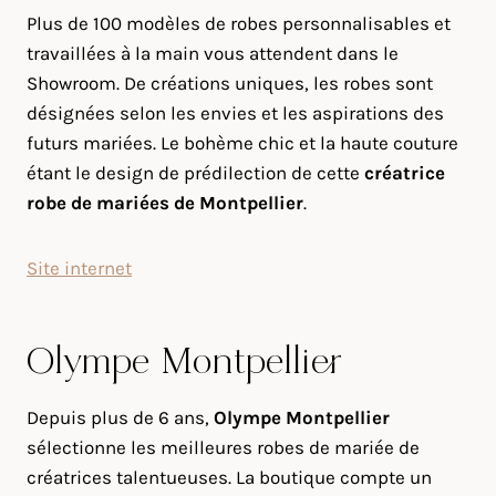
Plus de 100 modèles de robes personnalisables et
travaillées à la main vous attendent dans le
Showroom. De créations uniques, les robes sont
désignées selon les envies et les aspirations des
futurs mariées. Le bohème chic et la haute couture
étant le design de prédilection de cette
créatrice
robe de mariées de Montpellier
.
Site internet
Olympe Montpellier
Depuis plus de 6 ans,
Olympe Montpellier
sélectionne les meilleures robes de mariée de
créatrices talentueuses. La boutique compte un