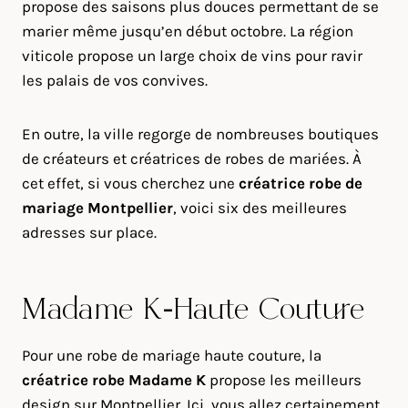
propose des saisons plus douces permettant de se
marier même jusqu’en début octobre. La région
viticole propose un large choix de vins pour ravir
les palais de vos convives.
En outre, la ville regorge de nombreuses boutiques
de créateurs et créatrices de robes de mariées. À
cet effet, si vous cherchez une
créatrice robe de
mariage Montpellier
, voici six des meilleures
adresses sur place.
Madame K-Haute Couture
Pour une robe de mariage haute couture, la
créatrice robe Madame K
propose les meilleurs
design sur Montpellier. Ici, vous allez certainement