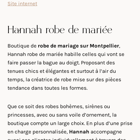
Site internet
Hannah robe de mariée
Boutique de
robe de mariage sur Montpellier
,
Hannah robe de mariée habille celles qui vont se
faire passer la bague au doigt. Proposant des
tenues chics et élégantes et surtout à l’air du
temps, la créatrice de robe mise sur des pièces
tendance dans toutes les formes.
Que ce soit des robes bohèmes, sirènes ou
princesses, avec ou sans voile d’ornement, la
boutique compte un large choix. En plus d’une prise
en charge personnalisée,
Hannah
accompagne