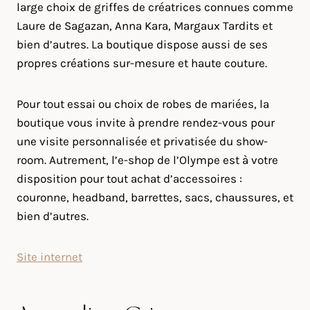
large choix de griffes de créatrices connues comme
Laure de Sagazan, Anna Kara, Margaux Tardits et
bien d’autres. La boutique dispose aussi de ses
propres créations sur-mesure et haute couture.
Pour tout essai ou choix de robes de mariées, la
boutique vous invite à prendre rendez-vous pour
une visite personnalisée et privatisée du show-
room. Autrement, l’e-shop de l’Olympe est à votre
disposition pour tout achat d’accessoires :
couronne, headband, barrettes, sacs, chaussures, et
bien d’autres.
Site internet