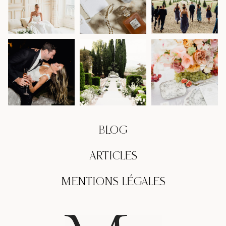
BLOG
ARTICLES
MENTIONS LÉGALES