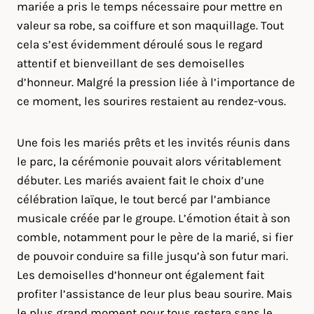
mariée a pris le temps nécessaire pour mettre en
valeur sa robe, sa coiffure et son maquillage. Tout
cela s’est évidemment déroulé sous le regard
attentif et bienveillant de ses demoiselles
d’honneur. Malgré la pression liée à l’importance de
ce moment, les sourires restaient au rendez-vous.
Une fois les mariés prêts et les invités réunis dans
le parc, la cérémonie pouvait alors véritablement
débuter. Les mariés avaient fait le choix d’une
célébration laïque, le tout bercé par l’ambiance
musicale créée par le groupe. L’émotion était à son
comble, notamment pour le père de la marié, si fier
de pouvoir conduire sa fille jusqu’à son futur mari.
Les demoiselles d’honneur ont également fait
profiter l’assistance de leur plus beau sourire. Mais
le plus grand moment pour tous restera sans le