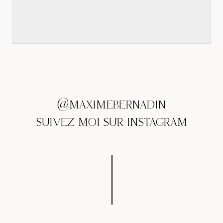
@MAXIMEBERNADIN
SUIVEZ MOI SUR INSTAGRAM