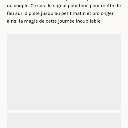
du couple. Ce sera le signal pour tous pour mettre le
feu sur la piste jusqu’au petit matin et prolonger
ainsi la magie de cette journée inoubliable.