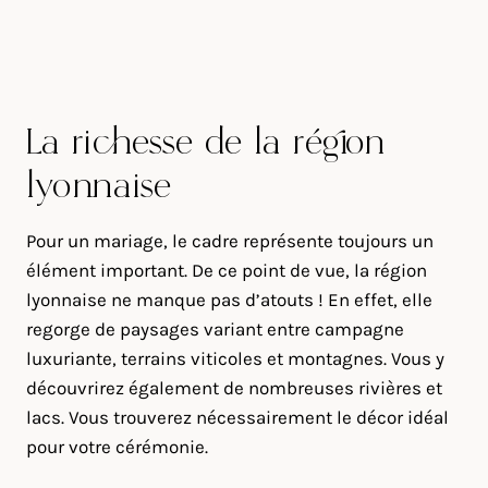
La richesse de la région
lyonnaise
Pour un mariage, le cadre représente toujours un
élément important. De ce point de vue, la région
lyonnaise ne manque pas d’atouts ! En effet, elle
regorge de paysages variant entre campagne
luxuriante, terrains viticoles et montagnes. Vous y
découvrirez également de nombreuses rivières et
lacs. Vous trouverez nécessairement le décor idéal
pour votre cérémonie.