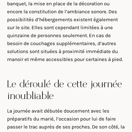
banquet, la mise en place de la décoration ou
encore la constitution de l’ambiance sonore. Des
possibilités d’hébergements existent également
sur le site. Elles sont cependant limitées à une
quinzaine de personnes seulement. En cas de
besoin de couchages supplémentaires, d’autres
solutions sont situées à proximité immédiate du
manoir et même accessibles pour certaines à pied.
Le déroulé de cette journée
inoubliable
La journée avait débutée doucement avec les
préparatifs du marié, l’occasion pour lui de faire
passer le trac auprès de ses proches. De son côté, la