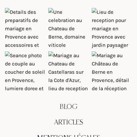
BLOG
ARTICLES