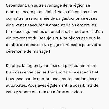
Cependant, un autre avantage de la région se
montre encore plus décisif. Vous n’êtes pas sans
connaître la renommée de sa gastronomie et ses
vins. Venez savourer la charcuterie ou encore les
fameuses quenelles de brochets, le tout arrosé d’un
vin provenant du Beaujolais. N’oublions pas que la
qualité du repas est un gage de réussite pour votre
cérémonie de mariage !
De plus, la région lyonnaise est particulièrement
bien desservie par les transports. Elle est en effet
traversée par de nombreuses routes nationales et
autoroutes. Vous avez également la possibilité de
vous y rendre en train ou même en avion.