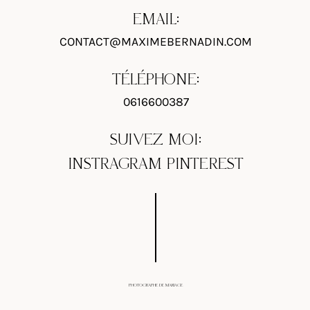
EMAIL:
CONTACT@MAXIMEBERNADIN.COM
TÉLÉPHONE:
0616600387
SUIVEZ MOI:
INSTRAGRAM
PINTEREST
PHOTOGRAPHE DE MARIAGE