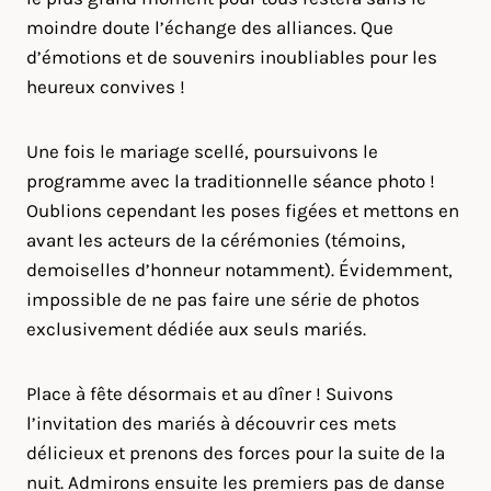
moindre doute l’échange des alliances. Que
d’émotions et de souvenirs inoubliables pour les
heureux convives !
Une fois le mariage scellé, poursuivons le
programme avec la traditionnelle séance photo !
Oublions cependant les poses figées et mettons en
avant les acteurs de la cérémonies (témoins,
demoiselles d’honneur notamment). Évidemment,
impossible de ne pas faire une série de photos
exclusivement dédiée aux seuls mariés.
Place à fête désormais et au dîner ! Suivons
l’invitation des mariés à découvrir ces mets
délicieux et prenons des forces pour la suite de la
nuit. Admirons ensuite les premiers pas de danse