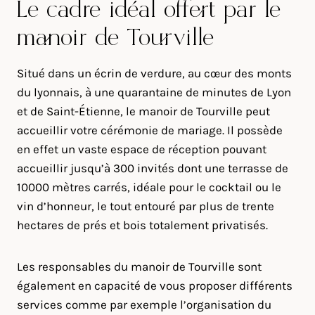
Le cadre idéal offert par le
manoir de Tourville
Situé dans un écrin de verdure, au cœur des monts
du lyonnais, à une quarantaine de minutes de Lyon
et de Saint-Étienne, le manoir de Tourville peut
accueillir votre cérémonie de mariage. Il possède
en effet un vaste espace de réception pouvant
accueillir jusqu’à 300 invités dont une terrasse de
10000 mètres carrés, idéale pour le cocktail ou le
vin d’honneur, le tout entouré par plus de trente
hectares de prés et bois totalement privatisés.
Les responsables du manoir de Tourville sont
également en capacité de vous proposer différents
services comme par exemple l’organisation du