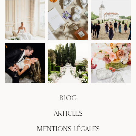
BLOG
ARTICLES
MENTIONS LÉGALES