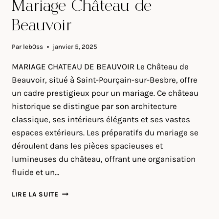
Mariage Château de
Beauvoir
Par
leb0ss
janvier 5, 2025
MARIAGE CHATEAU DE BEAUVOIR Le Château de
Beauvoir, situé à Saint-Pourçain-sur-Besbre, offre
un cadre prestigieux pour un mariage. Ce château
historique se distingue par son architecture
classique, ses intérieurs élégants et ses vastes
espaces extérieurs. Les préparatifs du mariage se
déroulent dans les pièces spacieuses et
lumineuses du château, offrant une organisation
fluide et un…
MARIAGE
LIRE LA SUITE
CHÂTEAU
DE