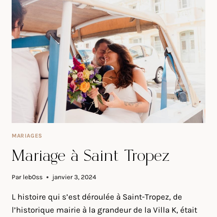
CHÂTEAU
EN
FRANCE
MARIAGES
Mariage à Saint Tropez
Par
leb0ss
janvier 3, 2024
L histoire qui s’est déroulée à Saint-Tropez, de
l’historique mairie à la grandeur de la Villa K, était