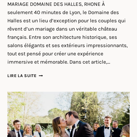
MARIAGE DOMAINE DES HALLES, RHONE À
seulement 40 minutes de Lyon, le Domaine des
Halles est un lieu d’exception pour les couples qui
rêvent d’un mariage dans un véritable château
français. Entre son architecture historique, ses
salons élégants et ses extérieurs impressionnants,
tout est pensé pour créer une expérience
immersive et mémorable. Dans cet article,…
MARIAGE
LIRE LA SUITE
AU
DOMAINE
DES
HALLES