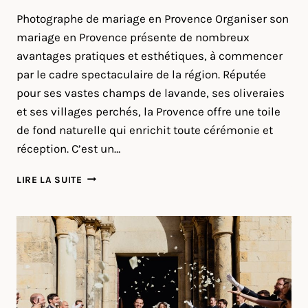
Photographe de mariage en Provence Organiser son
mariage en Provence présente de nombreux
avantages pratiques et esthétiques, à commencer
par le cadre spectaculaire de la région. Réputée
pour ses vastes champs de lavande, ses oliveraies
et ses villages perchés, la Provence offre une toile
de fond naturelle qui enrichit toute cérémonie et
réception. C’est un…
MARIAGE
LIRE LA SUITE
AU
CHÂTEAU
DES
3
FONTAINES