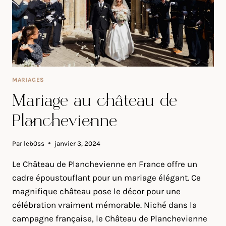
MARIAGES
Mariage au château de
Planchevienne
Par
leb0ss
janvier 3, 2024
Le Château de Planchevienne en France offre un
cadre époustouflant pour un mariage élégant. Ce
magnifique château pose le décor pour une
célébration vraiment mémorable. Niché dans la
campagne française, le Château de Planchevienne