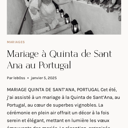
MARIAGES
Mariage à Quinta de Sant
Ana au Portugal
Par
leb0ss
janvier 5, 2025
MARIAGE QUINTA DE SANT’ANA, PORTUGAL Cet été,
j’ai assisté à un mariage à la Quinta de Sant’Ana, au
Portugal, au cœur de superbes vignobles. La
cérémonie en plein air offrait un décor à la fois
serein et élégant, mettant en lumière les vœux