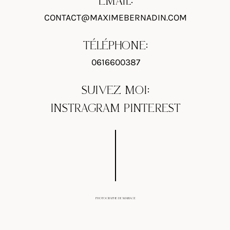
EMAIL:
CONTACT@MAXIMEBERNADIN.COM
TÉLÉPHONE:
0616600387
SUIVEZ MOI:
INSTRAGRAM
PINTEREST
PHOTOGRAPHE DE MARIAGE