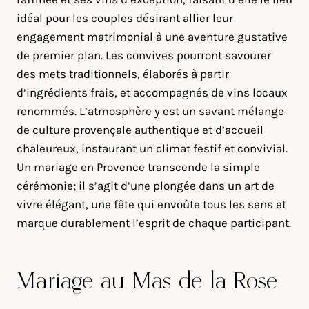
idéal pour les couples désirant allier leur
engagement matrimonial à une aventure gustative
de premier plan. Les convives pourront savourer
des mets traditionnels, élaborés à partir
d’ingrédients frais, et accompagnés de vins locaux
renommés. L’atmosphère y est un savant mélange
de culture provençale authentique et d’accueil
chaleureux, instaurant un climat festif et convivial.
Un mariage en Provence transcende la simple
cérémonie; il s’agit d’une plongée dans un art de
vivre élégant, une fête qui envoûte tous les sens et
marque durablement l’esprit de chaque participant.
Mariage au Mas de la Rose