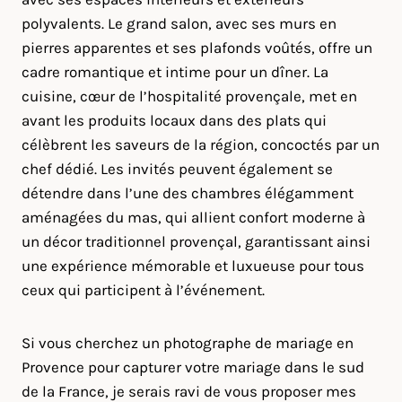
polyvalents. Le grand salon, avec ses murs en
pierres apparentes et ses plafonds voûtés, offre un
cadre romantique et intime pour un dîner. La
cuisine, cœur de l’hospitalité provençale, met en
avant les produits locaux dans des plats qui
célèbrent les saveurs de la région, concoctés par un
chef dédié. Les invités peuvent également se
détendre dans l’une des chambres élégamment
aménagées du mas, qui allient confort moderne à
un décor traditionnel provençal, garantissant ainsi
une expérience mémorable et luxueuse pour tous
ceux qui participent à l’événement.
Si vous cherchez un photographe de mariage en
Provence pour capturer votre mariage dans le sud
de la France, je serais ravi de vous proposer mes