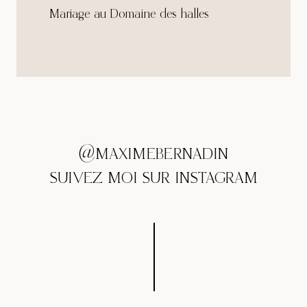
Mariage au Domaine des halles
@MAXIMEBERNADIN
SUIVEZ MOI SUR INSTAGRAM