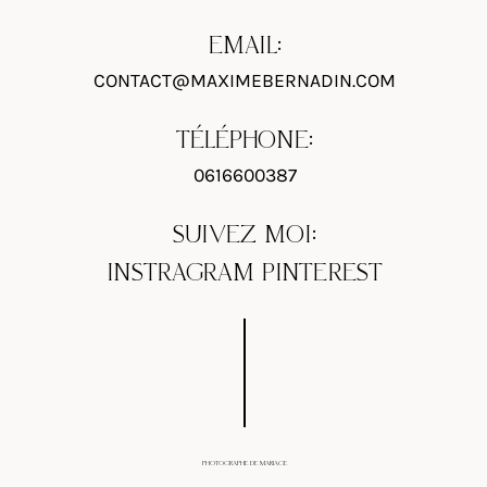
EMAIL:
CONTACT@MAXIMEBERNADIN.COM
TÉLÉPHONE:
0616600387
SUIVEZ MOI:
INSTRAGRAM
PINTEREST
PHOTOGRAPHE DE MARIAGE