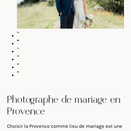
Photographe de mariage en
Provence
Choisir la Provence comme lieu de mariage est une