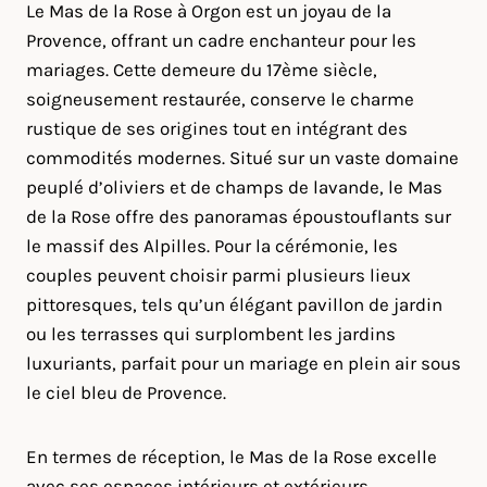
Le Mas de la Rose à Orgon est un joyau de la
Provence, offrant un cadre enchanteur pour les
mariages. Cette demeure du 17ème siècle,
soigneusement restaurée, conserve le charme
rustique de ses origines tout en intégrant des
commodités modernes. Situé sur un vaste domaine
peuplé d’oliviers et de champs de lavande, le Mas
de la Rose offre des panoramas époustouflants sur
le massif des Alpilles. Pour la cérémonie, les
couples peuvent choisir parmi plusieurs lieux
pittoresques, tels qu’un élégant pavillon de jardin
ou les terrasses qui surplombent les jardins
luxuriants, parfait pour un mariage en plein air sous
le ciel bleu de Provence.
En termes de réception, le Mas de la Rose excelle
avec ses espaces intérieurs et extérieurs