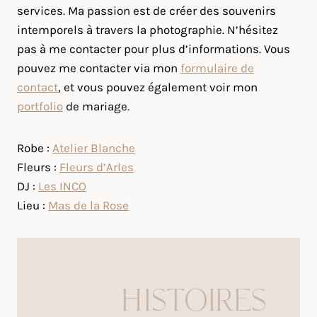
services. Ma passion est de créer des souvenirs
intemporels à travers la photographie. N’hésitez
pas à me contacter pour plus d’informations. Vous
pouvez me contacter via mon
formulaire de
contact
, et vous pouvez également voir mon
portfolio
de mariage.
Robe :
Atelier Blanche
Fleurs :
Fleurs d’Arles
DJ :
Les INCO
Lieu :
Mas de la Rose
HISTOIRES