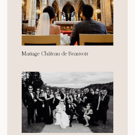
Mariage Château de Beauvoir