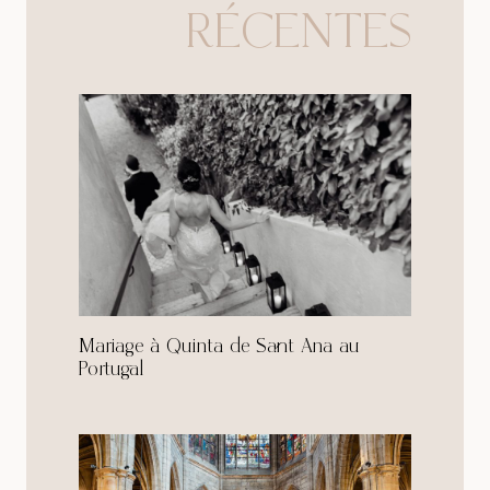
RÉCENTES
Mariage à Quinta de Sant Ana au
Portugal