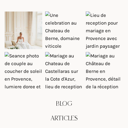
BLOG
ARTICLES