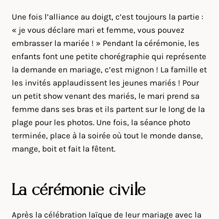
Une fois l’alliance au doigt, c’est toujours la partie :
« je vous déclare mari et femme, vous pouvez
embrasser la mariée ! » Pendant la cérémonie, les
enfants font une petite chorégraphie qui représente
la demande en mariage, c’est mignon ! La famille et
les invités applaudissent les jeunes mariés ! Pour
un petit show venant des mariés, le mari prend sa
femme dans ses bras et ils partent sur le long de la
plage pour les photos. Une fois, la séance photo
terminée, place à la soirée où tout le monde danse,
mange, boit et fait la fêtent.
La cérémonie civile
Après la célébration laïque de leur mariage avec la