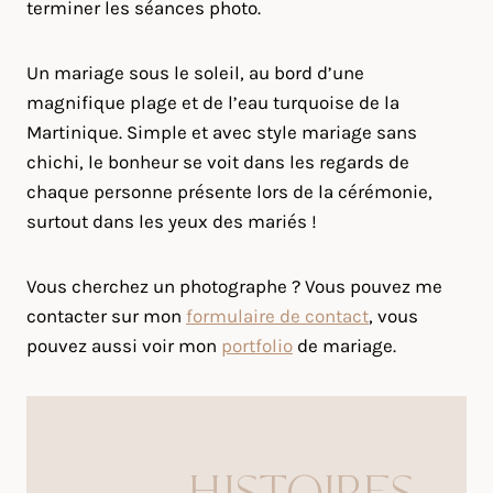
terminer les séances photo.
Un mariage sous le soleil, au bord d’une
magnifique plage et de l’eau turquoise de la
Martinique. Simple et avec style mariage sans
chichi, le bonheur se voit dans les regards de
chaque personne présente lors de la cérémonie,
surtout dans les yeux des mariés !
Vous cherchez un photographe ? Vous pouvez me
contacter sur mon
formulaire de contact
, vous
pouvez aussi voir mon
portfolio
de mariage.