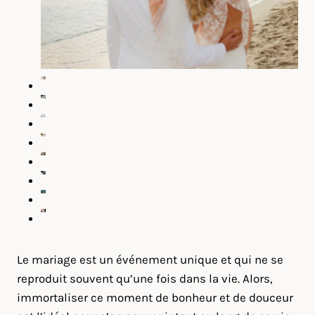
Le mariage est un événement unique et qui ne se
reproduit souvent qu’une fois dans la vie. Alors,
immortaliser ce moment de bonheur et de douceur