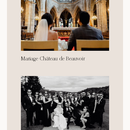
Mariage Château de Beauvoir