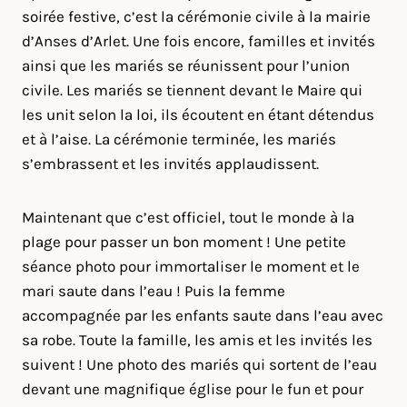
soirée festive, c’est la cérémonie civile à la mairie
d’Anses d’Arlet. Une fois encore, familles et invités
ainsi que les mariés se réunissent pour l’union
civile. Les mariés se tiennent devant le Maire qui
les unit selon la loi, ils écoutent en étant détendus
et à l’aise. La cérémonie terminée, les mariés
s’embrassent et les invités applaudissent.
Maintenant que c’est officiel, tout le monde à la
plage pour passer un bon moment ! Une petite
séance photo pour immortaliser le moment et le
mari saute dans l’eau ! Puis la femme
accompagnée par les enfants saute dans l’eau avec
sa robe. Toute la famille, les amis et les invités les
suivent ! Une photo des mariés qui sortent de l’eau
devant une magnifique église pour le fun et pour