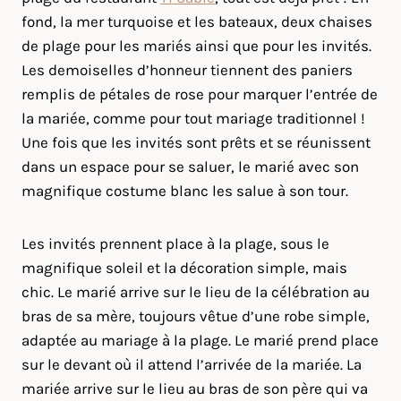
fond, la mer turquoise et les bateaux, deux chaises
de plage pour les mariés ainsi que pour les invités.
Les demoiselles d’honneur tiennent des paniers
remplis de pétales de rose pour marquer l’entrée de
la mariée, comme pour tout mariage traditionnel !
Une fois que les invités sont prêts et se réunissent
dans un espace pour se saluer, le marié avec son
magnifique costume blanc les salue à son tour.
Les invités prennent place à la plage, sous le
magnifique soleil et la décoration simple, mais
chic. Le marié arrive sur le lieu de la célébration au
bras de sa mère, toujours vêtue d’une robe simple,
adaptée au mariage à la plage. Le marié prend place
sur le devant où il attend l’arrivée de la mariée. La
mariée arrive sur le lieu au bras de son père qui va