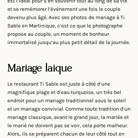
est l’idéal pour s’en souvenir tout au long de sa vie
et se remémorer l’événement une fois le couple
devenu plus âgé. Avec ses photos de mariage à Ti
Sable en Martinique, c’est ce que le photographe
propose au couple, un moment de bonheur
immortalisé jusqu’au plus petit détail de la journée.
Mariage laïque
Le restaurant Ti Sable est juste à côté d’une
magnifique plage et d’eau turquoise, un très bel
endroit pour un mariage traditionnel sous le soleil
et un mariage convivial. Comme toute tradition d’un
mariage classique, avant le grand jour, la mariée et
le marié ne doivent pas se voir, cela porte malheur.
Alors, ils se préparent chacun de leur côté tout en