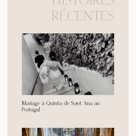
HISTOIRES
RÉCENTES
Mariage à Quinta de Sant Ana au
Portugal