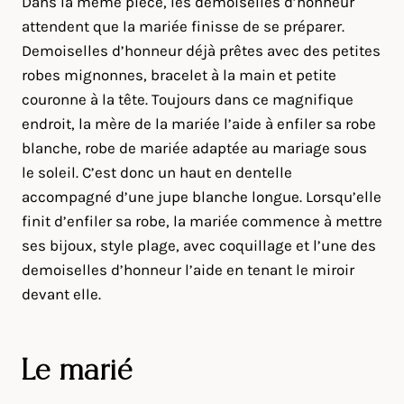
Dans la même pièce, les demoiselles d’honneur
attendent que la mariée finisse de se préparer.
Demoiselles d’honneur déjà prêtes avec des petites
robes mignonnes, bracelet à la main et petite
couronne à la tête. Toujours dans ce magnifique
endroit, la mère de la mariée l’aide à enfiler sa robe
blanche, robe de mariée adaptée au mariage sous
le soleil. C’est donc un haut en dentelle
accompagné d’une jupe blanche longue. Lorsqu’elle
finit d’enfiler sa robe, la mariée commence à mettre
ses bijoux, style plage, avec coquillage et l’une des
demoiselles d’honneur l’aide en tenant le miroir
devant elle.
Le marié