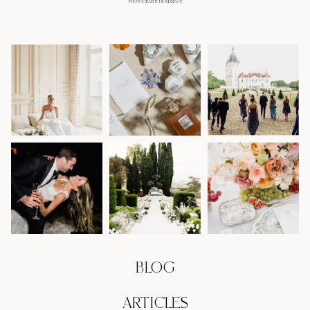
PHOTOGRAPHE DE MARIAGE
BLOG
ARTICLES