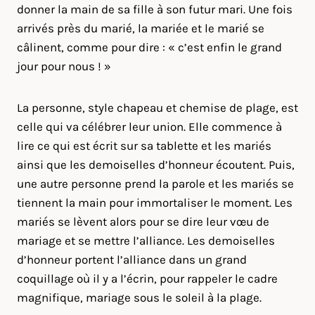
donner la main de sa fille à son futur mari. Une fois
arrivés près du marié, la mariée et le marié se
câlinent, comme pour dire : « c’est enfin le grand
jour pour nous ! »
La personne, style chapeau et chemise de plage, est
celle qui va célébrer leur union. Elle commence à
lire ce qui est écrit sur sa tablette et les mariés
ainsi que les demoiselles d’honneur écoutent. Puis,
une autre personne prend la parole et les mariés se
tiennent la main pour immortaliser le moment. Les
mariés se lèvent alors pour se dire leur vœu de
mariage et se mettre l’alliance. Les demoiselles
d’honneur portent l’alliance dans un grand
coquillage où il y a l’écrin, pour rappeler le cadre
magnifique, mariage sous le soleil à la plage.