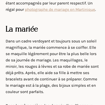
étant accompagnés par leur parent respectif. Un
régal pour
photographe de mariage en Martinique
.
La mariée
Dans un cadre verdoyant et toujours sous un soleil
magnifique, la mariée commence à se coiffer. Elle
se maquille légèrement pour être la plus belle lors
de sa journée de mariage. Les maquillages, le
miroir, les rouges à lèvres et sa robe de mariée sont
déjà prêts. Après, elle aide sa fille à mettre ses
bracelets avant de continuer à se préparer. Comme
le mariage est à la plage, des bijoux simples et en
couleur sont parfaits.