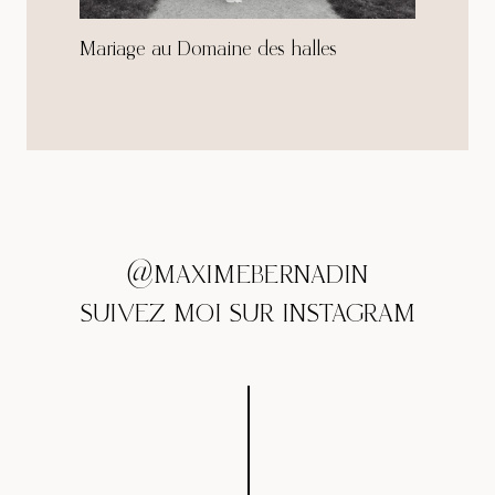
Mariage au Domaine des halles
@MAXIMEBERNADIN
SUIVEZ MOI SUR INSTAGRAM