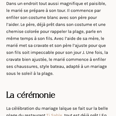
Dans un endroit tout aussi magnifique et paisible,
le marié se prépare à son tour. Il commence par
enfiler son costume blanc avec son père pour
l’aider. Le père, déjà prêt dans son costume et une
chemise colorée pour rappeler la plage, parle en
même temps à son fils. Avec l’aide de sa mère, le
marié met sa cravate et son père l’ajuste pour que
son fils soit impeccable pour son jour J. Une fois, la
cravate bien ajustée, le marié commence à enfiler
ses chaussures, style bateau, adapté à un mariage
sous le soleil à la plage.
La cérémonie
La célébration du mariage laïque se fait sur la belle
plage du restaurant
Ti Sable
, tout est déjà prêt ! En