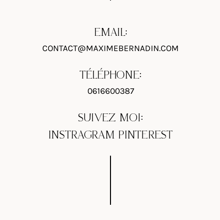
EMAIL:
CONTACT@MAXIMEBERNADIN.COM
TÉLÉPHONE:
0616600387
SUIVEZ MOI:
INSTRAGRAM
PINTEREST