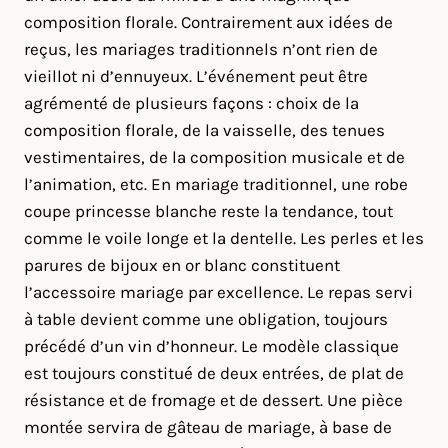
composition florale. Contrairement aux idées de
reçus, les mariages traditionnels n’ont rien de
vieillot ni d’ennuyeux. L’événement peut être
agrémenté de plusieurs façons : choix de la
composition florale, de la vaisselle, des tenues
vestimentaires, de la composition musicale et de
l’animation, etc. En mariage traditionnel, une robe
coupe princesse blanche reste la tendance, tout
comme le voile longe et la dentelle. Les perles et les
parures de bijoux en or blanc constituent
l’accessoire mariage par excellence. Le repas servi
à table devient comme une obligation, toujours
précédé d’un vin d’honneur. Le modèle classique
est toujours constitué de deux entrées, de plat de
résistance et de fromage et de dessert. Une pièce
montée servira de gâteau de mariage, à base de