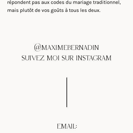
répondent pas aux codes du mariage traditionnel,
mais plutôt de vos goûts à tous les deux.
@MAXIMEBERNADIN
SUIVEZ MOI SUR INSTAGRAM
EMAIL: