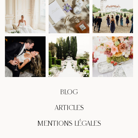
BLOG
ARTICLES
MENTIONS LÉGALES