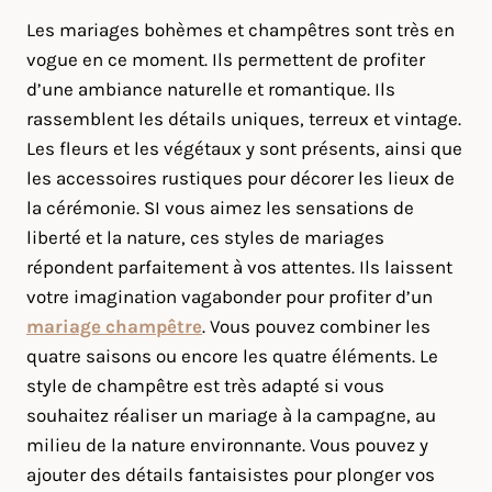
Les mariages bohèmes et champêtres sont très en
vogue en ce moment. Ils permettent de profiter
d’une ambiance naturelle et romantique. Ils
rassemblent les détails uniques, terreux et vintage.
Les fleurs et les végétaux y sont présents, ainsi que
les accessoires rustiques pour décorer les lieux de
la cérémonie. SI vous aimez les sensations de
liberté et la nature, ces styles de mariages
répondent parfaitement à vos attentes. Ils laissent
votre imagination vagabonder pour profiter d’un
mariage champêtre
. Vous pouvez combiner les
quatre saisons ou encore les quatre éléments. Le
style de champêtre est très adapté si vous
souhaitez réaliser un mariage à la campagne, au
milieu de la nature environnante. Vous pouvez y
ajouter des détails fantaisistes pour plonger vos