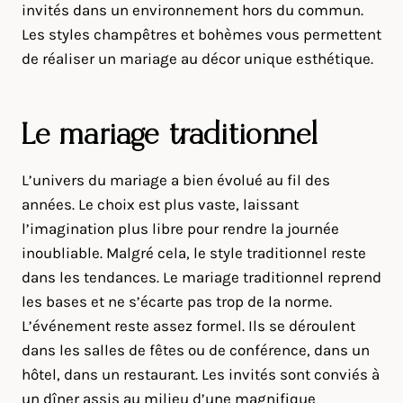
invités dans un environnement hors du commun.
Les styles champêtres et bohèmes vous permettent
de réaliser un mariage au décor unique esthétique.
Le mariage traditionnel
L’univers du mariage a bien évolué au fil des
années. Le choix est plus vaste, laissant
l’imagination plus libre pour rendre la journée
inoubliable. Malgré cela, le style traditionnel reste
dans les tendances. Le mariage traditionnel reprend
les bases et ne s’écarte pas trop de la norme.
L’événement reste assez formel. Ils se déroulent
dans les salles de fêtes ou de conférence, dans un
hôtel, dans un restaurant. Les invités sont conviés à
un dîner assis au milieu d’une magnifique