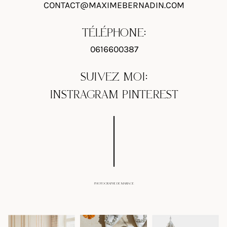
CONTACT@MAXIMEBERNADIN.COM
TÉLÉPHONE:
0616600387
SUIVEZ MOI:
INSTRAGRAM
PINTEREST
PHOTOGRAPHE DE MARIAGE