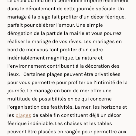
Le choix du lieu de la cérémonie importe réellement
dans le déroulement de cette journée spéciale. Un
mariage à la plage fait profiter d’un décor féerique,
parfait pour célébrer l’amour. Une simple
dérogation de la part de la mairie et vous pourrez
réaliser le mariage de vos rêves. Les mariages en
bord de mer vous font profiter d’un cadre
indéniablement magnifique. La nature et
l’environnement contribuent à la décoration des
lieux. Certaines plages peuvent être privatisées
pour vous permettre pour profiter de l’intimité de la
journée. Le mariage en bord de mer offre une
multitude de possibilités en ce qui concerne
l’organisation des festivités. La mer, les horizons et
les
plages
de sable fin constituent déjà un décor
féerique indéniable. Les chaises et les tables
peuvent être placées en rangée pour permettre aux