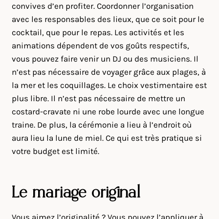
convives d’en profiter. Coordonner l’organisation
avec les responsables des lieux, que ce soit pour le
cocktail, que pour le repas. Les activités et les
animations dépendent de vos goûts respectifs,
vous pouvez faire venir un DJ ou des musiciens. Il
n’est pas nécessaire de voyager grâce aux plages, à
la mer et les coquillages. Le choix vestimentaire est
plus libre. Il n’est pas nécessaire de mettre un
costard-cravate ni une robe lourde avec une longue
traine. De plus, la cérémonie a lieu à l’endroit où
aura lieu la lune de miel. Ce qui est très pratique si
votre budget est limité.
Le mariage original
Vous aimez l’originalité ? Vous pouvez l’appliquer à