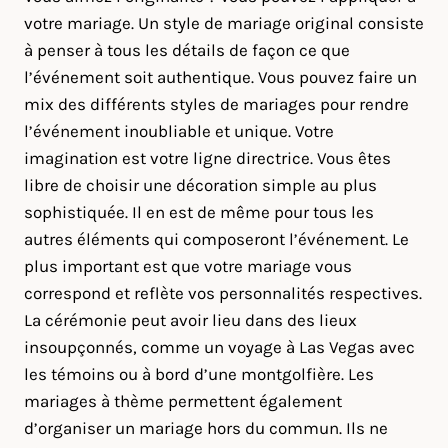
votre mariage. Un style de mariage original consiste
à penser à tous les détails de façon ce que
l’événement soit authentique. Vous pouvez faire un
mix des différents styles de mariages pour rendre
l’événement inoubliable et unique. Votre
imagination est votre ligne directrice. Vous êtes
libre de choisir une décoration simple au plus
sophistiquée. Il en est de même pour tous les
autres éléments qui composeront l’événement. Le
plus important est que votre mariage vous
correspond et reflète vos personnalités respectives.
La cérémonie peut avoir lieu dans des lieux
insoupçonnés, comme un voyage à Las Vegas avec
les témoins ou à bord d’une montgolfière. Les
mariages à thème permettent également
d’organiser un mariage hors du commun. Ils ne