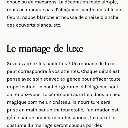
choux ou de macarons. La décoration reste simple,
mais ne manque pas d’élégance : centre de table en
fleurs, nappe blanche et housse de chaise blanche,
des couverts blancs, etc.
Le mariage de luxe
Si vous aimez les paillettes ? Un mariage de luxe
peut correspondre à vos attentes. Chaque détail est
pensé avec soin et avec exigence pour effacer toute
imperfection. Le haut de gamme et l’élégance sont
au rendez-vous. La cérémonie aura lieu dans un lieu
magique comme un château, la nourriture sera
prise en main par un traiteur étoilé, l’animation est
gérée par un orchestre professionnel, la robe et le
costume du mariage seront cousus par des