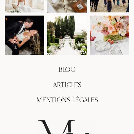
BLOG
ARTICLES
MENTIONS LÉGALES