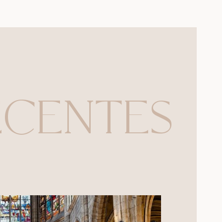
ÉCENTES