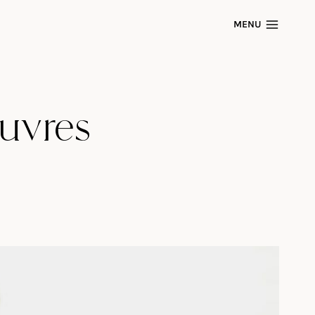
MENU
ouvres