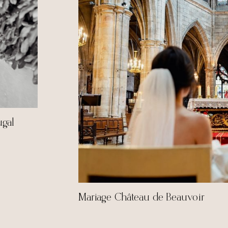
ugal
Mariage Château de Beauvoir