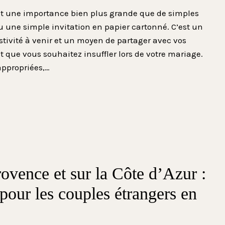
vêt une importance bien plus grande que de simples
u une simple invitation en papier cartonné. C’est un
estivité à venir et un moyen de partager avec vos
t que vous souhaitez insuffler lors de votre mariage.
appropriées,…
ovence et sur la Côte d’Azur :
pour les couples étrangers en