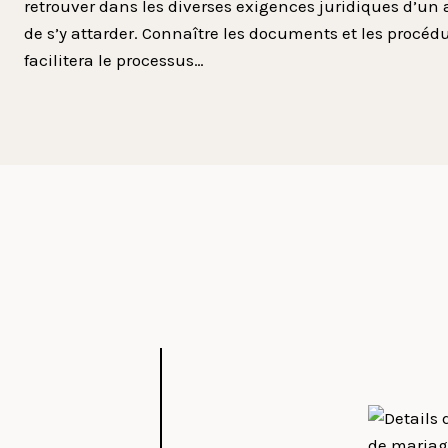
retrouver dans les diverses exigences juridiques d’un au
de s’y attarder. Connaître les documents et les procé
facilitera le processus…