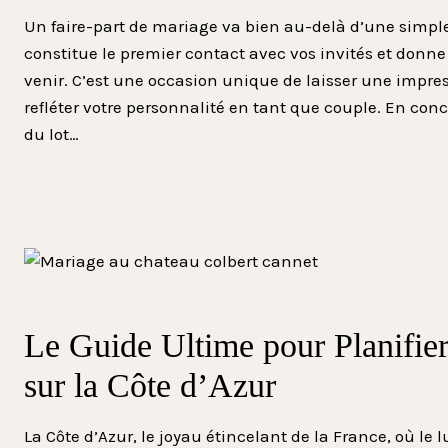
Un faire-part de mariage va bien au-delà d’une simple 
constitue le premier contact avec vos invités et donne
venir. C’est une occasion unique de laisser une impr
refléter votre personnalité en tant que couple. En conc
du lot…
Le Guide Ultime pour Planifie
sur la Côte d’Azur
La Côte d’Azur, le joyau étincelant de la France, où le 