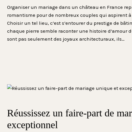
Organiser un mariage dans un château en France re
romantisme pour de nombreux couples qui aspirent à
Choisir un tel lieu, c’est s’entourer du prestige de bât
chaque pierre semble raconter une histoire d’amour 
sont pas seulement des joyaux architecturaux, ils…
Réussissez un faire-part de mar
exceptionnel