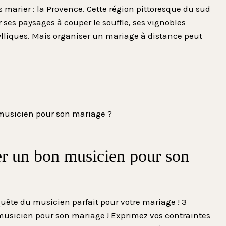
marier : la Provence. Cette région pittoresque du sud
 ses paysages à couper le souffle, ses vignobles
dylliques. Mais organiser un mariage à distance peut
r un bon musicien pour son
uête du musicien parfait pour votre mariage ! 3
musicien pour son mariage ! Exprimez vos contraintes