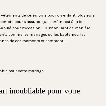
des vêtements de cérémonie pour un enfant, plusieurs
 compte pour s’assurer que l’enfant est à la fois
billé pour l’occasion. En s’habillant de manière
ents comme les mariages ou les baptêmes, les
rtance de ces moments et comment…
art inoubliable pour votre