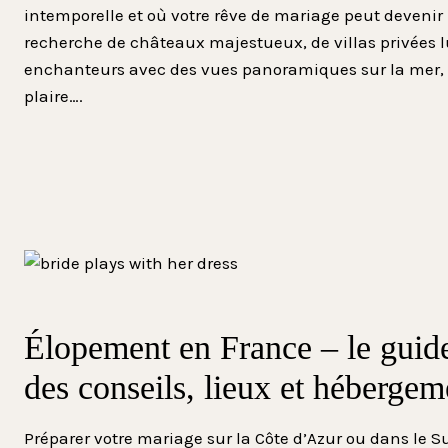
intemporelle et où votre rêve de mariage peut devenir r
recherche de châteaux majestueux, de villas privées 
enchanteurs avec des vues panoramiques sur la mer, l
plaire….
Élopement en France – le guid
des conseils, lieux et hébergem
Préparer votre mariage sur la Côte d’Azur ou dans le 