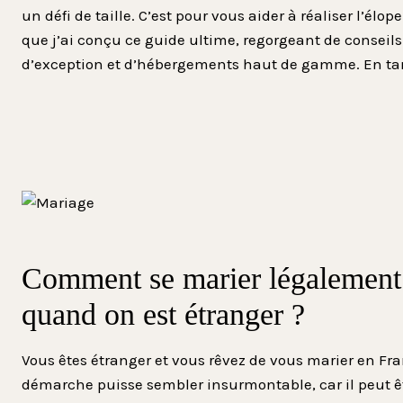
un défi de taille. C’est pour vous aider à réaliser l’él
que j’ai conçu ce guide ultime, regorgeant de conseils
d’exception et d’hébergements haut de gamme. En ta
Comment se marier légalement
quand on est étranger ?
Vous êtes étranger et vous rêvez de vous marier en Fra
démarche puisse sembler insurmontable, car il peut ê