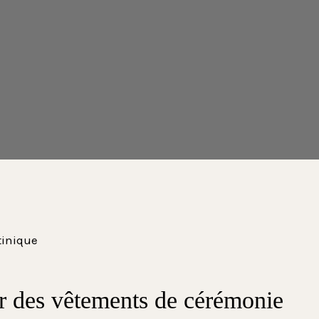
 des vêtements de cérémonie