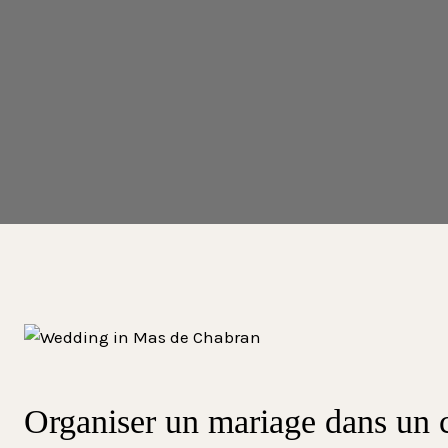
Organiser un mariage dans un 