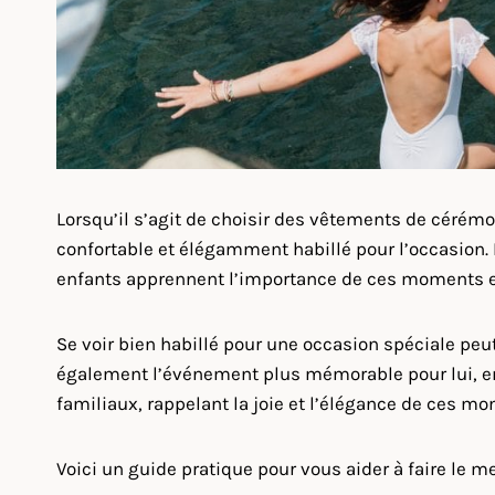
Lorsqu’il s’agit de choisir des vêtements de cérémon
confortable et élégamment habillé pour l’occasion
enfants apprennent l’importance de ces moments 
Se voir bien habillé pour une occasion spéciale peut 
également l’événement plus mémorable pour lui, en
familiaux, rappelant la joie et l’élégance de ces m
Voici un guide pratique pour vous aider à faire le me