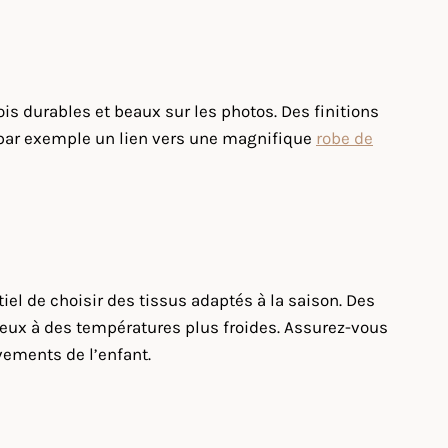
is durables et beaux sur les photos. Des finitions
ci par exemple un lien vers une magnifique
robe de
tiel de choisir des tissus adaptés à la saison. Des
mieux à des températures plus froides. Assurez-vous
vements de l’enfant.