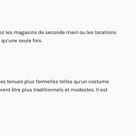
rez les magasins de seconde main ou les locations
 qu’une seule fois.
des tenues plus formelles telles qu’un costume
nt être plus traditionnels et modestes. Il est