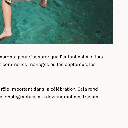
compte pour s’assurer que l’enfant est à la fois
ts comme les mariages ou les baptêmes, les
n rôle important dans la célébration. Cela rend
s photographies qui deviendront des trésors