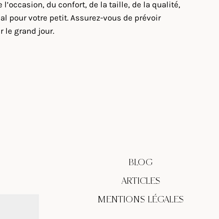
ccasion, du confort, de la taille, de la qualité,
l pour votre petit. Assurez-vous de prévoir
 le grand jour.
BLOG
ARTICLES
MENTIONS LÉGALES