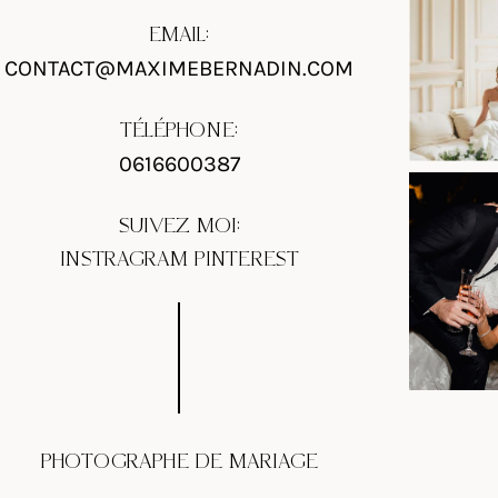
EMAIL:
CONTACT@MAXIMEBERNADIN.COM
TÉLÉPHONE:
0616600387
SUIVEZ MOI:
INSTRAGRAM
PINTEREST
PHOTOGRAPHE DE MARIAGE