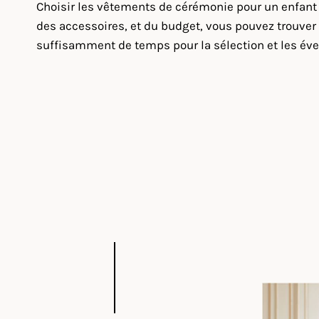
Choisir les vêtements de cérémonie pour un enfant ne
des accessoires, et du budget, vous pouvez trouver 
suffisamment de temps pour la sélection et les éven