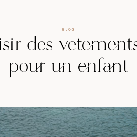
BLOG
ir des vêtement
pour un enfant