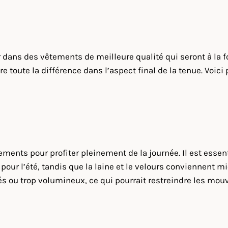
 dans des vêtements de meilleure qualité qui seront à la fo
re toute la différence dans l’aspect final de la tenue. Voi
ements pour profiter pleinement de la journée. Il est essen
 pour l’été, tandis que la laine et le velours conviennent 
s ou trop volumineux, ce qui pourrait restreindre les mou