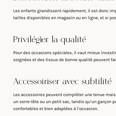
Les enfants grandissent rapidement, il est donc imp
tailles disponibles en magasin ou en ligne, et si po
Privilégier la qualité
Pour des occasions spéciales, il vaut mieux investir
soignées et des tissus de bonne qualité peuvent fair
Accessoiriser avec subtilité
Les accessoires peuvent compléter une tenue mais do
un serre-tête ou un petit sac, tandis qu’un garçon 
confortables et bien adaptées à l’occasion.