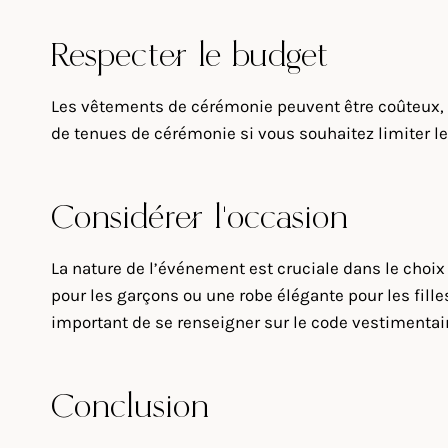
Respecter le budget
Les vêtements de cérémonie peuvent être coûteux, m
de tenues de cérémonie si vous souhaitez limiter les
Considérer l’occasion
La nature de l’événement est cruciale dans le choi
pour les garçons ou une robe élégante pour les fil
important de se renseigner sur le code vestimentai
Conclusion