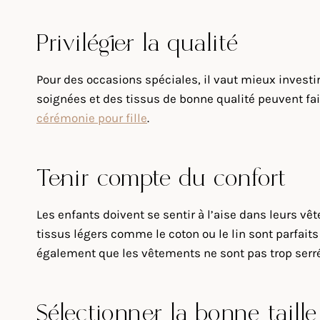
Privilégier la qualité
Pour des occasions spéciales, il vaut mieux investir
soignées et des tissus de bonne qualité peuvent fai
cérémonie pour fille
.
Tenir compte du confort
Les enfants doivent se sentir à l’aise dans leurs vêt
tissus légers comme le coton ou le lin sont parfaits
également que les vêtements ne sont pas trop serré
Sélectionner la bonne taille