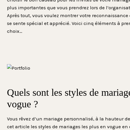
plus importantes que vous prendrez lors de l’organisat
Après tout, vous voulez montrer votre reconnaissance 
se sente spécial et apprécié. Voici cinq éléments à pr
choix…
Quels sont les styles de mariag
vogue ?
Vous rêvez d’un mariage personnalisé, à la hauteur d
cet article les styles de mariages les plus en vogue en