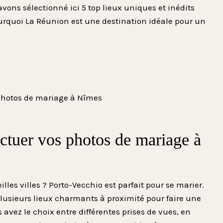
ons sélectionné ici 5 top lieux uniques et inédits
urquoi La Réunion est une destination idéale pour un
ectuer vos photos de mariage à
illes villes ? Porto-Vecchio est parfait pour se marier.
plusieurs lieux charmants à proximité pour faire une
avez le choix entre différentes prises de vues, en