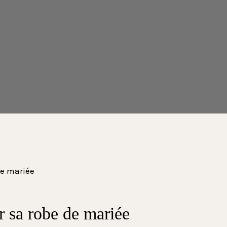
 sa robe de mariée