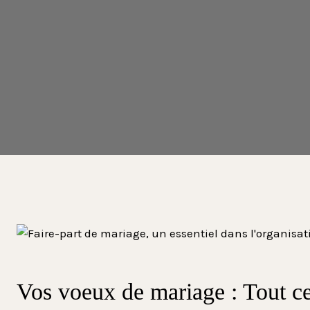
Vos voeux de mariage : Tout c