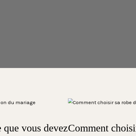
e que vous devez
Comment choisir