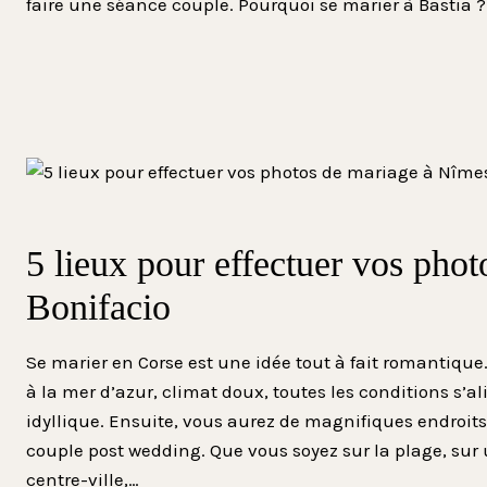
faire une séance couple. Pourquoi se marier à Bastia 
5 lieux pour effectuer vos phot
Bonifacio
Se marier en Corse est une idée tout à fait romantique
à la mer d’azur, climat doux, toutes les conditions s’a
idyllique. Ensuite, vous aurez de magnifiques endroit
couple post wedding. Que vous soyez sur la plage, sur
centre-ville,…