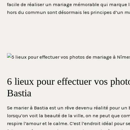
facile de réaliser un mariage mémorable qui marque les
hors du commun sont désormais les principes d’un mar
6 lieux pour effectuer vos phot
Bastia
Se marier à Bastia est un rêve devenu réalité pour un
lorsqu’on voit la beauté de la ville, on ne peut que com
respire l’amour et le calme. C’est l’endroit idéal pour 