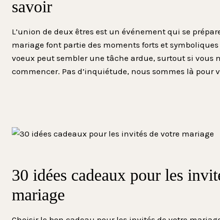
savoir
L’union de deux êtres est un événement qui se prépare
mariage font partie des moments forts et symboliques 
voeux peut sembler une tâche ardue, surtout si vous 
commencer. Pas d’inquiétude, nous sommes là pour vou
30 idées cadeaux pour les invit
mariage
Choisir le bon cadeau pour les invités de votre mariage