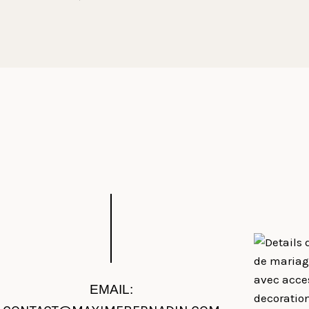
EMAIL: