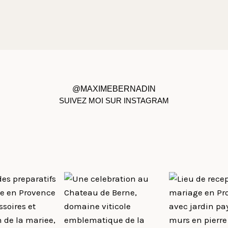
@MAXIMEBERNADIN
SUIVEZ MOI SUR INSTAGRAM